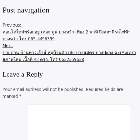
Post navigation
Previous:
คอนโดใหม่พร้อมอยู่ เดอะ มูฟ บางหว้า เพียง 2 นาที ถึงสถานีรถไฟฟ้า
บางหว้า โทร 065-4496399
Next:
ขายด่วน บ้านทาวเฮ้าส์ หมู่บ้านศิวาลัย บางสมัคร บางปะกง ฉะเชิงเทรา
สภาพใหม่ เนื้อที่ 42 ตรว. โทร 0632359638
Leave a Reply
Your email address will not be published.
Required fields are
marked
*