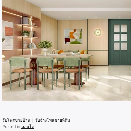
รับโพสขายบ้าน
|
รับจ้างโพสขายที่ดิน
Posted in
คอนโด