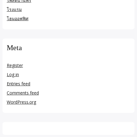
โพสต์บ้านฟรี
โรงแรม
โฮมออฟฟิศ
Meta
Register
Log in
Entries feed
Comments feed
WordPress.org