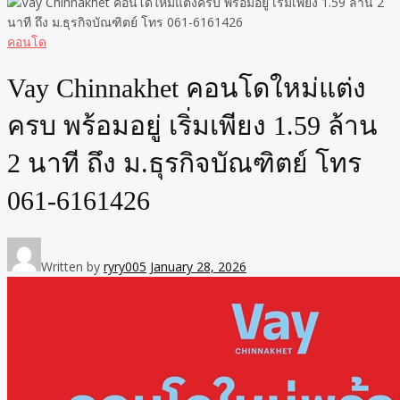
คอนโด
Vay Chinnakhet คอนโดใหม่แต่ง
ครบ พร้อมอยู่ เริ่มเพียง 1.59 ล้าน
2 นาที ถึง ม.ธุรกิจบัณฑิตย์ โทร
061-6161426
Written by
ryry005
January 28, 2026