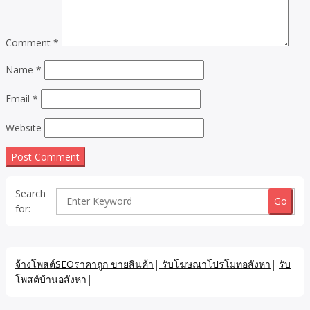
Comment
*
Name
*
Email
*
Website
Search
for:
จ้างโพสต์SEOราคาถูก ขายสินค้า
|
รับโฆษณาโปรโมทอสังหา
|
รับ
โพสต์บ้านอสังหา
|