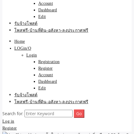
Account
Dashboard
Edit
รับจ้างโพสต์
โพสฟรี-บ้านที่ดิน-อสังหา-ลงประกาศฟรี
Home
LOGin/O
Login
Registration
Register
Account
Dashboard
Edit
รับจ้างโพสต์
โพสฟรี-บ้านที่ดิน-อสังหา-ลงประกาศฟรี
Search for:
Log in
Register