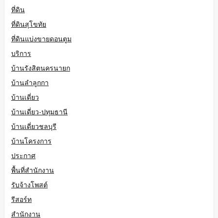
ที่ดิน
ที่ดินสุโขทัย
ที่ดินแบ่งขายดอนตูม
บริการ
บ้านรังสิตนครนายก
บ้านลำลูกกา
บ้านเดี่ยว
บ้านเดี่ยว-ปทุมธานี
บ้านเดี่ยวชลบุรี
บ้านโครงการ
ประกาศ
พื้นที่สำนักงาน
รับจ้างโพสต์
รีสอร์ท
สำนักงาน