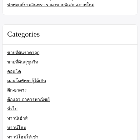
ชัยพฤกษ์รามอินทรา ราคาขายพิเศษ สภาพใหม่
Categories
ขายที่ดินราคาถูก
ขายที่ดินสุขุมวิท
คอนโด
คอนโดพัทยากู้ได้เกิน
ตึก-อาคาร
ตึกแถว-อาคารพาณิชย์
ทั่วไป
ทาวน์เฮ้าส์
ทาวน์โฮม
ทาวน์โฮมให้เช่า