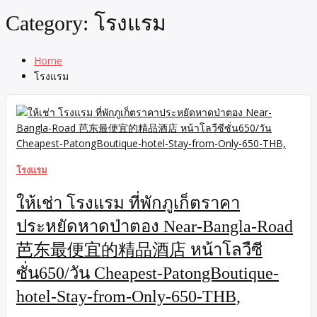
Category:
โรงแรม
Home
โรงแรม
โรงแรม
ให้เช่า โรงแรม ที่พักภูเก็ตราคา
ประหยัดหาดป่าตอง Near-Bangla-Road
芭东最便宜的精品酒店 หน้าโลวืซี
ซั่น650/วัน Cheapest-PatongBoutique-
hotel-Stay-from-Only-650-THB,