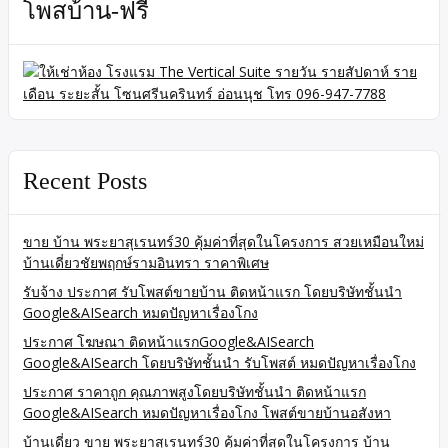
โพสบ้าน-ฟรี
Recent Posts
ขาย บ้าน พระยาสุเรนทร์30 คุ้มค่าที่สุดในโครงการ สวยเหมือนใหม่
บ้านเดี่ยวชัยพฤกษ์รามอินทรา ราคาพิเศษ
รับจ้าง ประกาศ รับโพสต์ขายบ้าน ติดหน้าแรก โดยบริษัทชั้นนำ
Google&AISearch หมดปัญหาเรื่องโกง
ประกาศ โฆษณา ติดหน้าแรกGoogle&AISearch
Google&AISearch โดยบริษัทชั้นนำ รับโพสต์ หมดปัญหาเรื่องโกง
ประกาศ ราคาถูก คุณภาพสูงโดยบริษัทชั้นนำ ติดหน้าแรก
Google&AISearch หมดปัญหาเรื่องโกง โพสต์ขายบ้านอสังหา
บ้านเดี่ยว ขาย พระยาสุเรนทร์30 คุ้มค่าที่สุดในโครงการ บ้าน