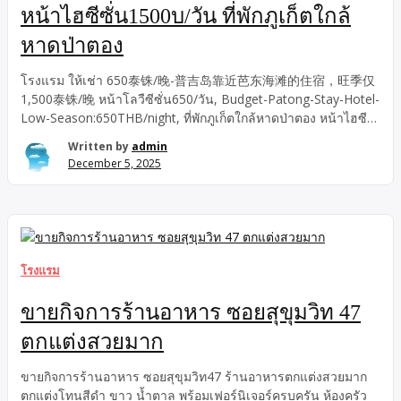
หน้าไฮซีซั่น1500บ/วัน ที่พักภูเก็ตใกล้
หาดป่าตอง
โรงแรม ให้เช่า 650泰铢/晚-普吉岛靠近芭东海滩的住宿，旺季仅
1,500泰铢/晚 หน้าโลวืซีซั่น650/วัน, Budget-Patong-Stay-Hotel-
Low-Season:650THB/night, ที่พักภูเก็ตใกล้หาดป่าตอง หน้าไฮซี
ซั่น1500บ/วัน โรงแรม ให้เช่า Budget-Patong-Stay-Hotel-Low-
Written by
admin
Season:650THB/night, 650泰铢/晚-普吉岛靠近芭东海滩的住
December 5, 2025
宿，旺季仅1,500泰铢/晚 หน้าโลวืซีซั่น650/วัน, หน้าไฮซี
ซั่น1500บ/วัน ที่พักภูเก็ตใกล้หาดป่าตอง หน้าโลวืซีซั่น650/วัน,
โรงแรม 650泰铢/晚-普吉岛靠近芭东海滩的住宿，旺季仅1,500
泰铢/晚 ให้เช่า หน้าไฮซีซั่น1500บ/วัน Budget-Patong-Stay-
Hotel-Low-Season:650THB/night, ที่พักภูเก็ตใกล้หาดป่าตอง ที่พัก
ภูเก็ตใกล้หาดป่าตอง หน้าโลวืซีซั่น 650/วัน, ที่พักภูเก็ตใกล้หาดป่า
โรงแรม
ตอง หน้าไฮซีซั่น 1500บ/วัน Budget- Patong-Stay-Hotel-Low-
Season : 650THB/night, High-Season-Deluxe: 1,500-
ขายกิจการร้านอาหาร ซอยสุขุมวิท 47
THB/night, 普吉岛靠近芭东海滩的住宿，淡季仅 650 泰铢/晚 -普
ตกแต่งสวยมาก
吉岛靠近芭东海滩的住宿，旺季仅 1,500 泰铢/晚 ที่พักภูเก็ตใกล้
หาดป่าตอง หน้าโลวืซีซั่น 650/วัน, ที่พักภูเก็ตใกล้หาดป่าตอง หน้า
ขายกิจการร้านอาหาร ซอยสุขุมวิท47 ร้านอาหารตกแต่งสวยมาก
ไฮซีซั่น 1500บ/วัน Budget- Patong-Stay-Hotel-Low-Season :
ตกแต่งโทนสีดำ ขาว น้ำตาล พร้อมเฟอร์นิเจอร์ครบครัน ห้องครัว
650THB/night, High-Season-Deluxe: 1,500-THB/night, 普吉岛