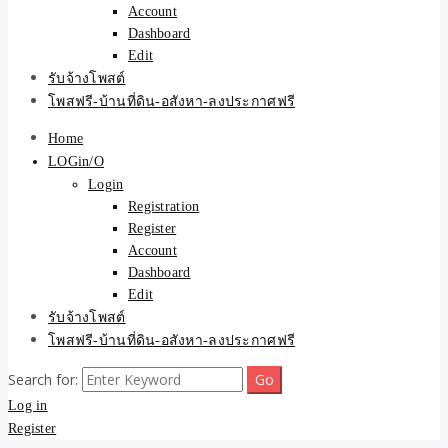
Account
Dashboard
Edit
รับจ้างโพสต์
โพสฟรี-บ้านที่ดิน-อสังหา-ลงประกาศฟรี
Home
LOGin/O
Login
Registration
Register
Account
Dashboard
Edit
รับจ้างโพสต์
โพสฟรี-บ้านที่ดิน-อสังหา-ลงประกาศฟรี
Search for:
Log in
Register