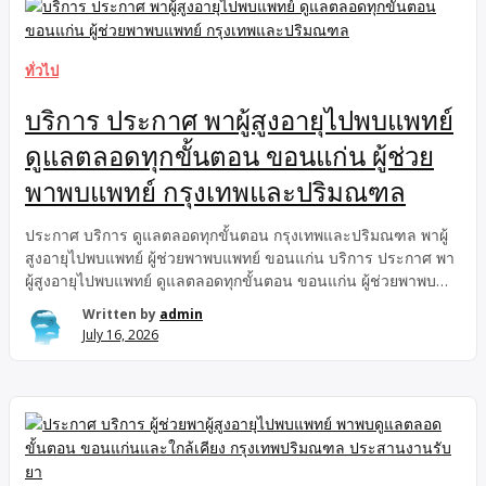
พัฒนาการใกล้สุขุมวิท ถูกกว่าใกล้เคียง ทาวน์โฮมพัฒนาการ38
บ้านหลังมุมใกล้เอกมัย ทองหล่อ ใกล้BTSพระโขนงพัฒนาการ
ทาวน์โฮม พัฒนาการใกล้สุขุมวิท ใกล้ Airport Rail Link หัวหมาก
ทั่วไป
พัฒนาการ, ถูกกว่าใกล้เคียง ทาวน์โฮมพัฒนาการ38 ทาวน์โฮมใกล้
Airport Rail Link หัวหมากพัฒนาการ, ทาวน์โฮมพัฒนาการ ใกล้
บริการ ประกาศ พาผู้สูงอายุไปพบแพทย์
BTS พระโขนงพัฒนาการ, หลังมุมใกล้เอกมัย ทองหล่อ ถูกกว่าใกล้
ดูแลตลอดทุกขั้นตอน ขอนแก่น ผู้ช่วย
เคียง ลดแรง! ทาวน์โฮมวิลเลตซิตี้ […]
พาพบแพทย์ กรุงเทพและปริมณฑล
ประกาศ บริการ ดูแลตลอดทุกขั้นตอน กรุงเทพและปริมณฑล พาผู้
สูงอายุไปพบแพทย์ ผู้ช่วยพาพบแพทย์ ขอนแก่น บริการ ประกาศ พา
ผู้สูงอายุไปพบแพทย์ ดูแลตลอดทุกขั้นตอน ขอนแก่น ผู้ช่วยพาพบ
แพทย์ กรุงเทพและปริมณฑล ผู้ช่วยพาพบแพทย์ พาผู้สูงอายุไปพบ
Written by
admin
แพทย์ ดูแลตลอดทุกขั้นตอน ขอนแก่น กรุงเทพและปริมณฑล
July 16, 2026
ประกาศ บริการ พาผู้ป่วยไปโรงพยาบาล ขอนแก่น พาผู้สูงอายุไปพบ
แพทย์ กรุงเทพและปริมณฑล ผู้ช่วยพาพบแพทย์ อยู่เป็นเพื่อน
ประสานงาน รับยา ดูแลตลอดทุกขั้นตอน พาผู้ป่วยไปโรงพยาบาล
ขอนแก่น พาผู้สูงอายุไปพบแพทย์ กรุงเทพปริมณฑล ผู้ช่วยพาพบ
แพทย์ อยู่เป็นเพื่อน ประสานงาน รับยา ดูแลตลอดทุกขั้นตอน = พาผู้
สูงอายุไปพบแพทย์ รับที่บ้าน พาไปโรงพยาบาล อยู่เป็นเพื่อน
ประสานงาน รับยา และดูแลตลอดขั้นตอนพาพบ = บริการพาผู้ป่วย