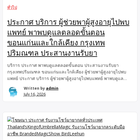
ไปโรงพยาบาล พร้อมผู้ช่วยดูแลสำหรับผู้สูงอายุและผู้ป่วยในเขต
ทั่วไป
กรุงเทพ ปริมณฑล ขอนแก่น และพื้นที่ใกล้เคียงบริการหลัก = พาผู้
สูงอายุไปพบแพทย์ […]
ประกาศ บริการ ผู้ช่วยพาผู้สูงอายุไปพบ
แพทย์ พาพบดูแลตลอดขั้นตอน
ขอนแก่นและใกล้เคียง กรุงเทพ
ปริมณฑล ประสานงานรับยา
บริการ ประกาศ พาพบดูแลตลอดขั้นตอน ประสานงานรับยา
กรุงเทพปริมณฑล ขอนแก่นและใกล้เคียง ผู้ช่วยพาผู้สูงอายุไปพบ
แพทย์ ประกาศ บริการ ผู้ช่วยพาผู้สูงอายุไปพบแพทย์ พาพบดูแล
ตลอดขั้นตอน ขอนแก่นและใกล้เคียง กรุงเทพปริมณฑล ประสาน
Written by
admin
งานรับยา บริการ ประกาศ ขอนแก่นและใกล้เคียง ผู้ช่วยพาผู้สูงอายุ
July 16, 2026
ไปพบแพทย์ พาพบดูแลตลอดขั้นตอน ประสานงานรับยา กรุงเทพ
ปริมณฑล บริการพาผู้ป่วยไปโรงพยาบาล กรุงเทพปริมณฑล
ขอนแก่นและ ใกล้เคียง ผู้ช่วยพาผู้สูงอายุไปพบแพทย์ พาพบ พาพบ =
บริการพาผู้ป่วยไปโรงพยาบาล พร้อมผู้ช่วยดูแลสำหรับผู้สูงอายุและ
ผู้ป่วยในเขตกรุงเทพ ปริมณฑล ขอนแก่น และพื้นที่ใกล้เคียง บริการ
หลัก = พาผู้สูงอายุไปพบแพทย์ รับที่บ้าน พาไปโรงพยาบาล อยู่เป็น
เพื่อน ประสานงาน รับยา และดูแลตลอดขั้นตอนพื้นที่ให้บริการ =