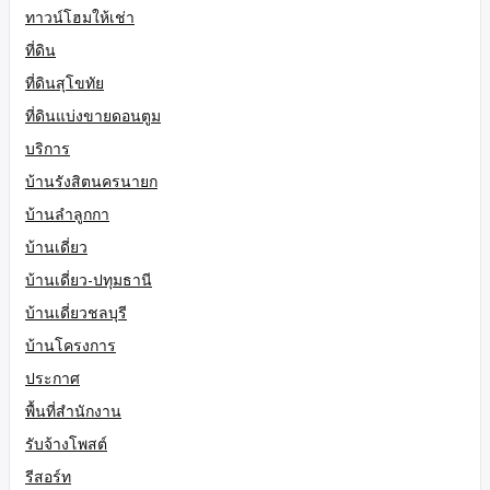
ทาวน์โฮมให้เช่า
ที่ดิน
ที่ดินสุโขทัย
ที่ดินแบ่งขายดอนตูม
บริการ
บ้านรังสิตนครนายก
บ้านลำลูกกา
บ้านเดี่ยว
บ้านเดี่ยว-ปทุมธานี
บ้านเดี่ยวชลบุรี
บ้านโครงการ
ประกาศ
พื้นที่สำนักงาน
รับจ้างโพสต์
รีสอร์ท