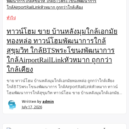
ลอน) พิกัดซอยอดุลยาราม 1 […]
ทั่วไป
ทาวน์โฮม ขาย บ้านหลังมุมใกล้เอกมัย
ทองหล่อ ทาวน์โฮมพัฒนาการใกล้
สุขุมวิท ใกล้BTSพระโขนงพัฒนาการ
ใกล้AirportRailLinkหัวหมาก ถูกกว่า
ใกล้เคียง
ขาย ทาวน์โฮม บ้านหลังมุมใกล้เอกมัยทองหล่อ ถูกกว่าใกล้เคียง
ใกล้BTSพระโขนงพัฒนาการ ใกล้AirportRailLinkหัวหมาก ทาวน์
โฮมพัฒนาการใกล้สุขุมวิท ทาวน์โฮม ขาย บ้านหลังมุมใกล้เอกมัย
ทองหล่อ ทาวน์โฮมพัฒนาการใกล้สุขุมวิท ใกล้BTSพระโขนง
Written by
admin
พัฒนาการ ใกล้AirportRailLinkหัวหมาก ถูกกว่าใกล้เคียง
July 17, 2026
ใกล้BTSพระโขนงพัฒนาการ ทาวน์โฮมพัฒนาการใกล้สุขุมวิท
ขาย ถูกกว่าใกล้เคียง ใกล้AirportRailLinkหัวหมาก ทาวน์โฮม บ้าน
หลังมุมใกล้เอกมัยทองหล่อ ทาวน์โฮมพัฒนาการ38 บ้านหลังมุมใกล้
เอกมัย ทองหล่อ ใกล้BTSพระโขนงพัฒนาการ ทาวน์โฮม