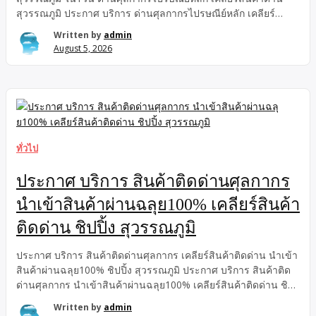
สุวรรณภูมิ ประกาศ บริการ ด่านศุลกากรไปรษณีย์หลัก เคลียร์
สินค้าด่านสุวรรณภูมิ คลังสินค้าด่านสุวรรณภูมิ ใน1วัน นำเข้า
Written by
admin
สินค้าติดด่านทำไง ประกาศ ใน1วัน คลังสินค้าด่านสุวรรณภูมิ ด่าน
August 5, 2026
ศุลกากรไปรษณีย์หลัก นำเข้าสินค้าติดด่านทำไง เคลียร์สินค้าด่าน
สุวรรณภูมิ บริการ ชิปปิ้งเคลียร์สินค้า ไปรษณีย์ EMS, นำเข้าสินค้า
ติดด่านทำไง เคลียร์สินค้าด่านสุวรรณภูมิ ใน1วัน คลังสินค้าด่าน
สุวรรณภูมิ ด่านศุลกากรไปรษณีย์หลัก ชิปปิ้งเคลียร์สินค้า ไปรษณีย์
EMS, นำเข้าสินค้าติดด่านทำไง เคลียร์สินค้าด่านสุวรรณภูมิ
ใน1วัน คลังสินค้าด่านสุวรรณภูมิ ด่านศุลกากรไปรษณีย์หลัก แก้ไว
ชิปปิ้ง เคลียร์สินค้าติดด่าน สุวรรณภูมิ นำเข้าสินค้า ผ่านฉลุย
ทั่วไป
100% ชิปปิ้งเคลียร์สินค้า ไปรษณีย์ EMS, นำเข้าสินค้าติดด่านทำไง
สินค้าติดด่านศุลกากร สุวรรณภูมิ อย่างมืออาชีพชิปปิ้งแก้ปัญหา นำ
ประกาศ บริการ สินค้าติดด่านศุลกากร
เข้าสินค้าติดด่าน แก้ไว รวดเร็ว ด่านศุลกากรไปรษณีย์หลัก […]
นำเข้าสินค้าผ่านฉลุย100% เคลียร์สินค้า
ติดด่าน ชิปปิ้ง สุวรรณภูมิ
ประกาศ บริการ สินค้าติดด่านศุลกากร เคลียร์สินค้าติดด่าน นำเข้า
สินค้าผ่านฉลุย100% ชิปปิ้ง สุวรรณภูมิ ประกาศ บริการ สินค้าติด
ด่านศุลกากร นำเข้าสินค้าผ่านฉลุย100% เคลียร์สินค้าติดด่าน ชิป
ปิ้ง สุวรรณภูมิ สินค้าติดด่านศุลกากร ชิปปิ้ง ประกาศ นำเข้าสินค้า
Written by
admin
ผ่านฉลุย100% สุวรรณภูมิ เคลียร์สินค้าติดด่าน บริการ แก้ปัญหา