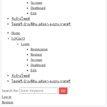
Account
Dashboard
Edit
รับจ้างโพสต์
โพสฟรี-บ้านที่ดิน-อสังหา-ลงประกาศฟรี
Home
LOGin/O
Login
Registration
Register
Account
Dashboard
Edit
รับจ้างโพสต์
โพสฟรี-บ้านที่ดิน-อสังหา-ลงประกาศฟรี
Search for:
Log in
Register