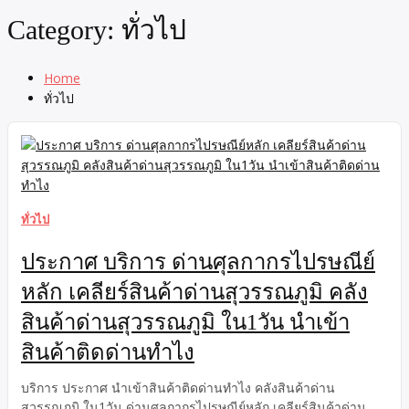
Category:
ทั่วไป
Home
ทั่วไป
ทั่วไป
ประกาศ บริการ ด่านศุลกากรไปรษณีย์
หลัก เคลียร์สินค้าด่านสุวรรณภูมิ คลัง
สินค้าด่านสุวรรณภูมิ ใน1วัน นำเข้า
สินค้าติดด่านทำไง
บริการ ประกาศ นำเข้าสินค้าติดด่านทำไง คลังสินค้าด่าน
สุวรรณภูมิ ใน1วัน ด่านศุลกากรไปรษณีย์หลัก เคลียร์สินค้าด่าน