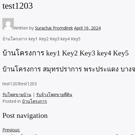
test1203
Written by
Surachai Promdirek
April 16, 2024
บ้านโครงการ key1 Key2 Key3 key4 Key5
บ้านโครงการ key1 Key2 Key3 key4 Key5
บ้านโครงการ สมุทรปราการ พระประแดง บาง
test1203test1203
รับโพสขายบ้าน
|
รับจ้างโพสขายที่ดิน
Posted in
บ้านโครงการ
Post navigation
Previous: