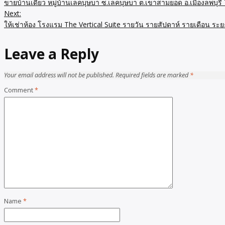
ขายบ้านเดี่ยว หมู่บ้านเลคบุษบา ซ.เลคบุษบา ต.เขาสามยอด อ.เมืองลพบุร
Next:
ให้เช่าห้อง โรงแรม The Vertical Suite รายวัน รายสัปดาห์ รายเดือน ระ
Leave a Reply
Your email address will not be published.
Required fields are marked
*
Comment
*
Name
*