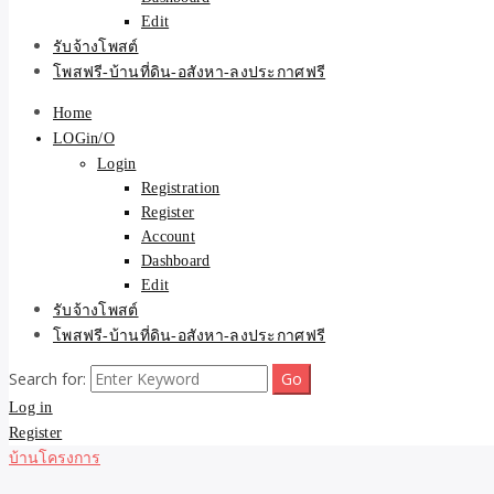
Edit
รับจ้างโพสต์
โพสฟรี-บ้านที่ดิน-อสังหา-ลงประกาศฟรี
Home
LOGin/O
Login
Registration
Register
Account
Dashboard
Edit
รับจ้างโพสต์
โพสฟรี-บ้านที่ดิน-อสังหา-ลงประกาศฟรี
Search for:
Log in
Register
บ้านโครงการ