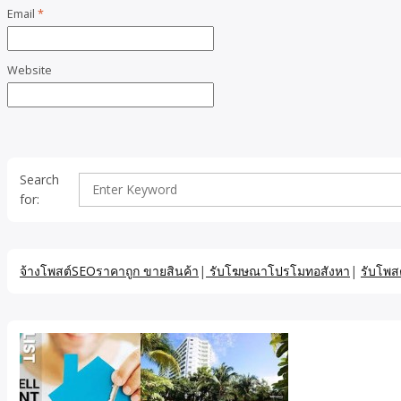
Email
*
Website
Search
for:
จ้างโพสต์SEOราคาถูก ขายสินค้า
|
รับโฆษณาโปรโมทอสังหา
|
รับโพส