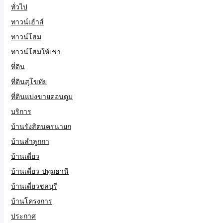
ทั่วไป
ทาวน์เฮ้าส์
ทาวน์โฮม
ทาวน์โฮมให้เช่า
ที่ดิน
ที่ดินสุโขทัย
ที่ดินแบ่งขายดอนตูม
บริการ
บ้านรังสิตนครนายก
บ้านลำลูกกา
บ้านเดี่ยว
บ้านเดี่ยว-ปทุมธานี
บ้านเดี่ยวชลบุรี
บ้านโครงการ
ประกาศ