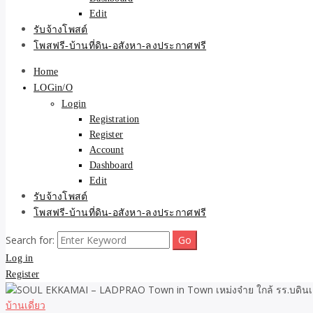
Edit
รับจ้างโพสต์
โพสฟรี-บ้านที่ดิน-อสังหา-ลงประกาศฟรี
Home
LOGin/O
Login
Registration
Register
Account
Dashboard
Edit
รับจ้างโพสต์
โพสฟรี-บ้านที่ดิน-อสังหา-ลงประกาศฟรี
Search for:
Log in
Register
บ้านเดี่ยว