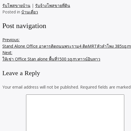
รับโพสขายบ้าน
|
รับจ้างโพสขายที่ดิน
Posted in
บ้านเดี่ยว
Post navigation
Previous:
Stand Alone Office อาคารติดถนนพระราม4 ติดMRTหัวลำโพง 385sq.m
Next:
ให้เช่า Office Stan alone พื้นที่1500 sq.m.ทาวน์อินทาว
Leave a Reply
Your email address will not be published.
Required fields are marke