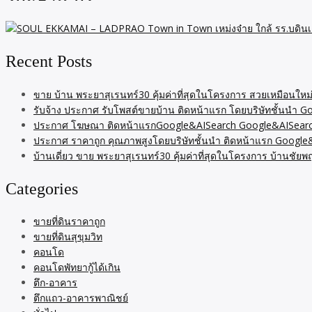
Recent Posts
ขาย บ้าน พระยาสุเรนทร์30 คุ้มค่าที่สุดในโครงการ สวยเหมือนใหม
รับจ้าง ประกาศ รับโพสต์ขายบ้าน ติดหน้าแรก โดยบริษัทชั้นนำ 
ประกาศ โฆษณา ติดหน้าแรกGoogle&AISearch Google&AISearch โ
ประกาศ ราคาถูก คุณภาพสูงโดยบริษัทชั้นนำ ติดหน้าแรก Google
บ้านเดี่ยว ขาย พระยาสุเรนทร์30 คุ้มค่าที่สุดในโครงการ บ้านชั
Categories
ขายที่ดินราคาถูก
ขายที่ดินสุขุมวิท
คอนโด
คอนโดพัทยากู้ได้เกิน
ตึก-อาคาร
ตึกแถว-อาคารพาณิชย์