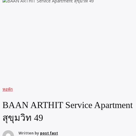
หอพัก
BAAN ARTHIT Service Apartment
สุขุมวิท 49
Written by
post fast