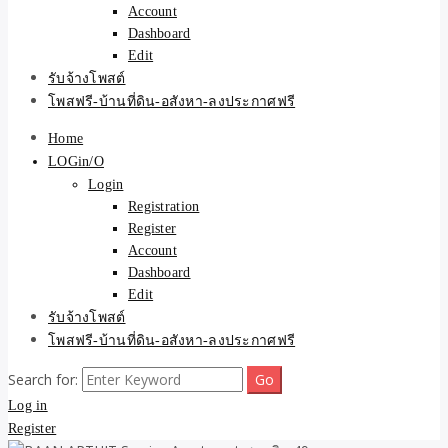
Account
Dashboard
Edit
รับจ้างโพสต์
โพสฟรี-บ้านที่ดิน-อสังหา-ลงประกาศฟรี
Home
LOGin/O
Login
Registration
Register
Account
Dashboard
Edit
รับจ้างโพสต์
โพสฟรี-บ้านที่ดิน-อสังหา-ลงประกาศฟรี
Search for:
Log in
Register