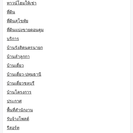
ทาวน์โฮมให้เช่า
ที่ดิน
ที่ดินสุโขทัย
ที่ดินแบ่งขายดอนตูม
บริการ
บ้านรังสิตนครนายก
บ้านลำลูกกา
บ้านเดี่ยว
บ้านเดี่ยว-ปทุมธานี
บ้านเดี่ยวชลบุรี
บ้านโครงการ
ประกาศ
พื้นที่สำนักงาน
รับจ้างโพสต์
รีสอร์ท