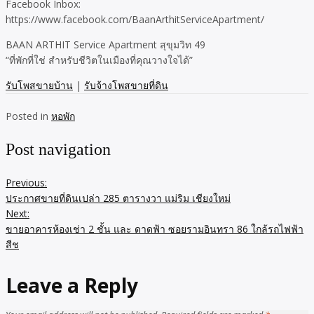
Facebook Inbox:
https://www.facebook.com/BaanArthitServiceApartment/
BAAN ARTHIT Service Apartment สุขุมวิท 49
“ที่พักที่ใช่ สำหรับชีวิตในเมืองที่คุณวางใจได้”
รับโพสขายบ้าน
|
รับจ้างโพสขายที่ดิน
Posted in
หอพัก
Post navigation
Previous:
ประกาศขายที่ดินเปล่า 285 ตารางวา แม่ริม เชียงใหม่
Next:
ขายอาคารห้องเช่า 2 ชั้น และ ดาดฟ้า ซอยรามอินทรา 86 ใกล้รถไฟฟ้า
สีช
Leave a Reply