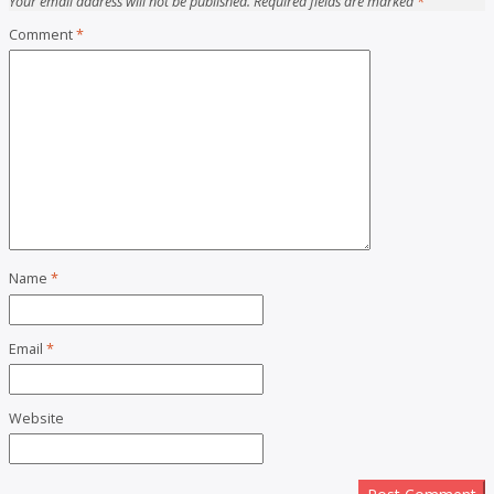
Your email address will not be published.
Required fields are marked
*
Comment
*
Name
*
Email
*
Website