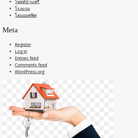
โพสต์บ้านฟรี
โรงแรม
โฮมออฟฟิศ
Meta
Register
Log in
Entries feed
Comments feed
WordPress.org