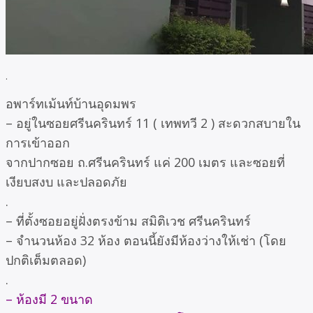
.
อพาร์ทเม้นท์บ้านอุดมพร
– อยู่ในซอยศรีนครินทร์ 11 ( เทพทวี 2 ) สะดวกสบายใน
การเข้าออก
จากปากซอย ถ.ศรีนครินทร์ แค่ 200 เมตร และซอยที่
เงียบสงบ และปลอดภัย
.
– ที่ตั้งซอยอยู่ฝั่งตรงข้าม สมิติเวช ศรีนครินทร์
– จำนวนห้อง 32 ห้อง ตอนนี้ยังมีห้องว่างให้เช่า (โดย
ปกติเต็มตลอด)
.
– ห้องมี 2 ขนาด