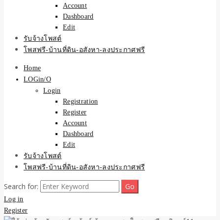
Account
Dashboard
Edit
รับจ้างโพสต์
โพสฟรี-บ้านที่ดิน-อสังหา-ลงประกาศฟรี
Home
LOGin/O
Login
Registration
Register
Account
Dashboard
Edit
รับจ้างโพสต์
โพสฟรี-บ้านที่ดิน-อสังหา-ลงประกาศฟรี
Search for:
Log in
Register