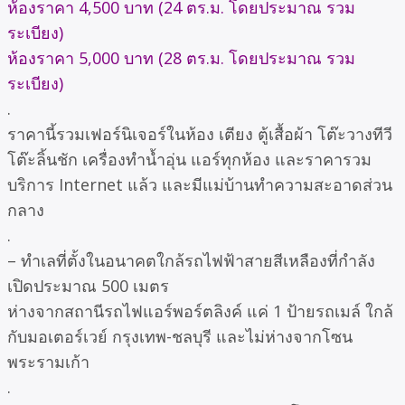
ห้องราคา 4,500 บาท (24 ตร.ม. โดยประมาณ รวม
ระเบียง)
ห้องราคา 5,000 บาท (28 ตร.ม. โดยประมาณ รวม
ระเบียง)
.
ราคานี้รวมเฟอร์นิเจอร์ในห้อง เตียง ตู้เสื้อผ้า โต๊ะวางทีวี
โต๊ะลิ้นชัก เครื่องทำน้ำอุ่น แอร์ทุกห้อง และราคารวม
บริการ Internet แล้ว และมีแม่บ้านทำความสะอาดส่วน
กลาง
.
– ทำเลที่ตั้งในอนาคตใกล้รถไฟฟ้าสายสีเหลืองที่กำลัง
เปิดประมาณ 500 เมตร
ห่างจากสถานีรถไฟแอร์พอร์ตลิงค์ แค่ 1 ป้ายรถเมล์ ใกล้
กับมอเตอร์เวย์ กรุงเทพ-ชลบุรี และไม่ห่างจากโซน
พระรามเก้า
.