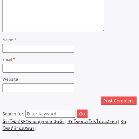
Name
*
Email
*
Website
Search for:
จ้างโพสต์SEOราคาถูก ขายสินค้า
|
รับโฆษณาโปรโมทอสังหา
|
รับ
โพสต์บ้านอสังหา
|