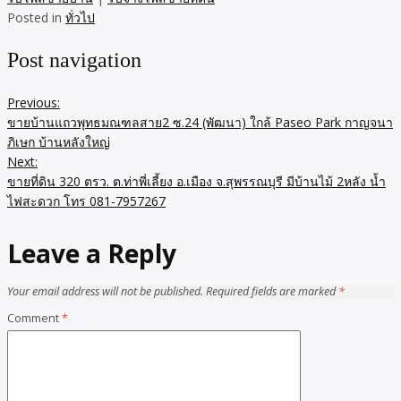
Posted in
ทั่วไป
Post navigation
Previous:
ขายบ้านแถวพุทธมณฑลสาย2 ซ.24 (พัฒนา) ใกล้ Paseo Park กาญจนา
ภิเษก บ้านหลังใหญ่
Next:
ขายที่ดิน 320 ตรว. ต.ท่าพี่เลี้ยง อ.เมือง จ.สุพรรณบุรี มีบ้านไม้ 2หลัง น้ำ
ไฟสะดวก โทร 081-7957267
Leave a Reply
Your email address will not be published.
Required fields are marked
*
Comment
*