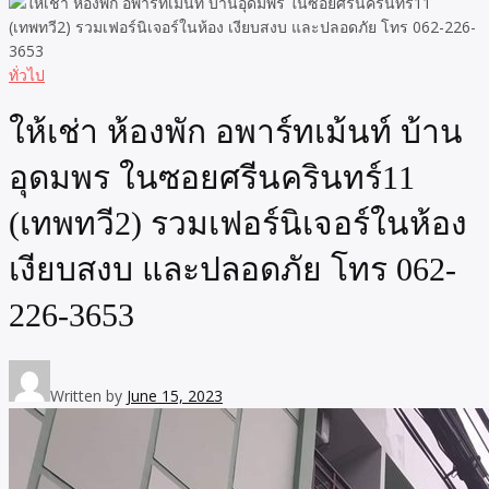
ทั่วไป
ให้เช่า ห้องพัก อพาร์ทเม้นท์ บ้าน
อุดมพร ในซอยศรีนครินทร์11
(เทพทวี2) รวมเฟอร์นิเจอร์ในห้อง
เงียบสงบ และปลอดภัย โทร 062-
226-3653
Written by
June 15, 2023