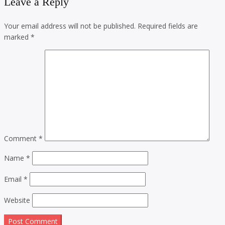
Leave a Reply
Your email address will not be published.
Required fields are
marked
*
Comment
*
Name
*
Email
*
Website