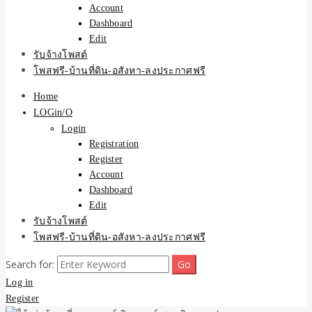
Account
Dashboard
Edit
รับจ้างโพสต์
โพสฟรี-บ้านที่ดิน-อสังหา-ลงประกาศฟรี
Home
LOGin/O
Login
Registration
Register
Account
Dashboard
Edit
รับจ้างโพสต์
โพสฟรี-บ้านที่ดิน-อสังหา-ลงประกาศฟรี
Search for:
Log in
Register