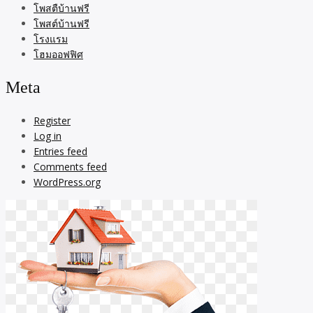
โพสตืบ้านฟรี
โพสต์บ้านฟรี
โรงแรม
โฮมออฟฟิศ
Meta
Register
Log in
Entries feed
Comments feed
WordPress.org