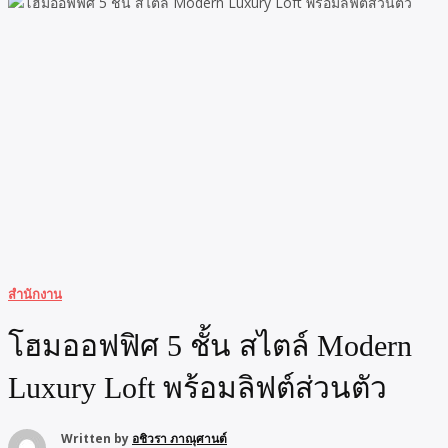
สำนักงาน
โฮมออฟฟิศ 5 ชั้น สไตล์ Modern
Luxury Loft พร้อมลิฟต์ส่วนตัว
Written by
อชิวรา ภาณุศานต์