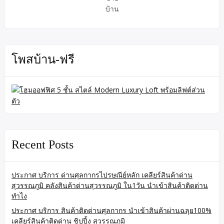
บ้าน
โพสบ้าน-ฟรี
Recent Posts
ประกาศ บริการ ด่านศุลกากรไปรษณีย์หลัก เคลียร์สินค้าด่าน
สุวรรณภูมิ คลังสินค้าด่านสุวรรณภูมิ ใน1วัน นำเข้าสินค้าติดด่าน
ทำไง
ประกาศ บริการ สินค้าติดด่านศุลกากร นำเข้าสินค้าผ่านฉลุย100%
เคลียร์สินค้าติดด่าน ชิปปิ้ง สุวรรณภูมิ