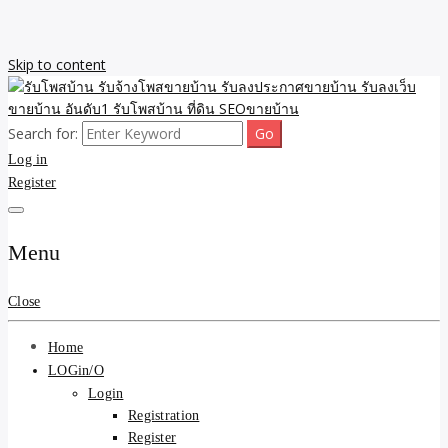
Skip to content
Search for:
รับจ้างโพสขายบ้าน รับลงเว็บขายบ้าน รับโพสบ้าน รับลงประกาศขาย
รับโพสบ้าน รับจ้างโพสขาย
Log in
บ้าน โพสบ้าน ขายที่ดิน SEO อสังหา ราคาถูก รับลงขายบ้าน
Register
บ้าน รับลงประกาศขายบ้าน
รับลงเว็บขายบ้าน อันดับ1
Menu
รับโพสบ้าน ที่ดิน SEOขาย
Close
บ้าน
Home
LOGin/O
Login
Registration
Register