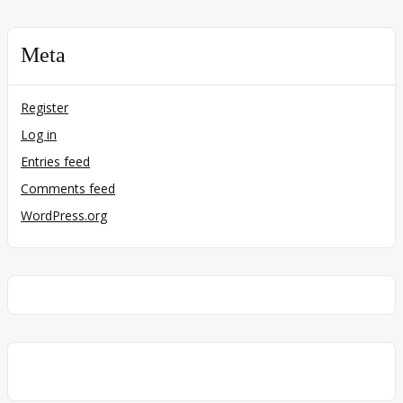
Meta
Register
Log in
Entries feed
Comments feed
WordPress.org