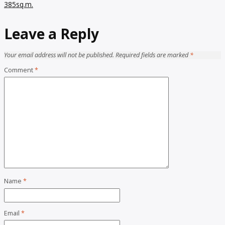
385sq.m.
Leave a Reply
Your email address will not be published.
Required fields are marked
*
Comment
*
Name
*
Email
*