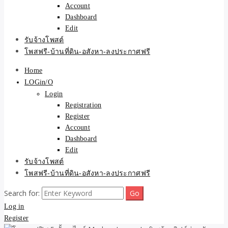
Account
Dashboard
Edit
รับจ้างโพสต์
โพสฟรี-บ้านที่ดิน-อสังหา-ลงประกาศฟรี
Home
LOGin/O
Login
Registration
Register
Account
Dashboard
Edit
รับจ้างโพสต์
โพสฟรี-บ้านที่ดิน-อสังหา-ลงประกาศฟรี
Search for:
Log in
Register