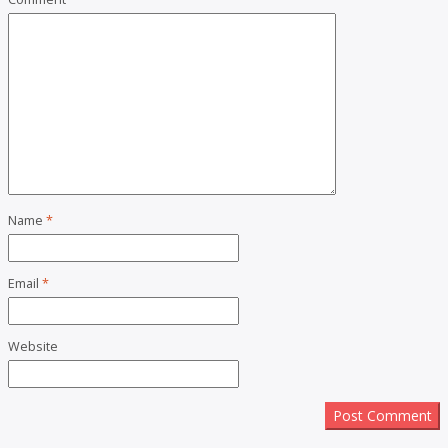
Name
*
Email
*
Website