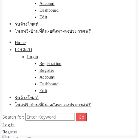
Account
Dashboard
Edit
รับจ้างโพสต์
โพสฟรี-บ้านที่ดิน-อสังหา-ลงประกาศฟรี
Home
LOGin/O
Login
Registration
Register
Account
Dashboard
Edit
รับจ้างโพสต์
โพสฟรี-บ้านที่ดิน-อสังหา-ลงประกาศฟรี
Search for:
Log in
Register