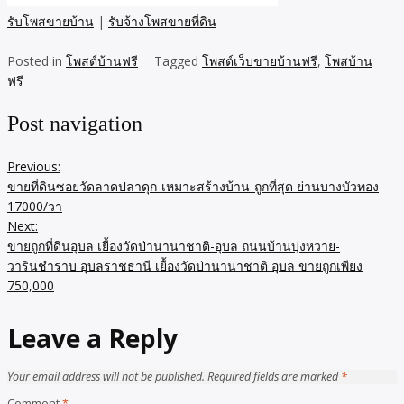
รับโพสขายบ้าน
|
รับจ้างโพสขายที่ดิน
Posted in
โพสต์บ้านฟรี
Tagged
โพสต์เว็บขายบ้านฟรี
,
โพสบ้าน
ฟรี
Post navigation
Previous:
ขายที่ดินซอยวัดลาดปลาดุก-เหมาะสร้างบ้าน-ถูกที่สุด ย่านบางบัวทอง
17000/วา
Next:
ขายถูกที่ดินอุบล เยื้องวัดป่านานาชาติ-อุบล ถนนบ้านบุ่งหวาย-
วารินชำราบ อุบลราชธานี เยื้องวัดป่านานาชาติ อุบล ขายถูกเพียง
750,000
Leave a Reply
Your email address will not be published.
Required fields are marked
*
Comment
*