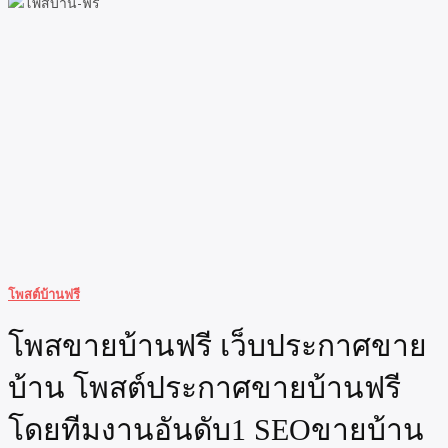
โพสต์บ้านฟรี
โพสขายบ้านฟรี เว็บประกาศขาย
บ้าน โพสต์ประกาศขายบ้านฟรี
โดยทีมงานอันดับ1 SEOขายบ้าน