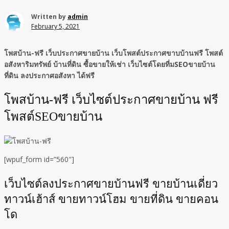
Written by
admin
February 5, 2021
โพสบ้าน-ฟรี เว็บประกาศขายบ้าน เว็บโพสต์ประกาศขาบบ้านฟรี โพสต์
อสังหาริมทรัพย์ บ้านที่ดิน ซื้อขายให้เช่า เว็บไซต์โดยที่มSEOขายบ้าน
ที่ดิน ลงประกาศอสังหา ได้ฟรี
โพสบ้าน-ฟรี เว็บไซต์ประกาศขายบ้าน ฟรี
โพสต์SEOขายบ้าน
[wpuf_form id=”560″]
เว็บไซต์ลงประกาศขายบ้านฟรี ขายบ้านเดี่ยว
ทาวน์เฮ้าส์ ขายทาวน์โฮม ขายที่ดิน ขายคอน
โด