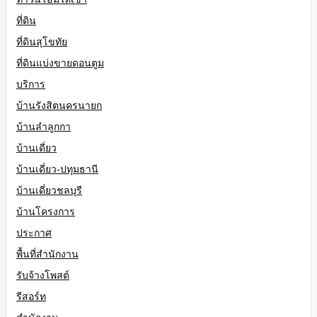
ที่ดิน
ที่ดินสุโขทัย
ที่ดินแบ่งขายดอนตูม
บริการ
บ้านรังสิตนครนายก
บ้านลำลูกกา
บ้านเดี่ยว
บ้านเดี่ยว-ปทุมธานี
บ้านเดี่ยวชลบุรี
บ้านโครงการ
ประกาศ
พื้นที่สำนักงาน
รับจ้างโพสต์
รีสอร์ท