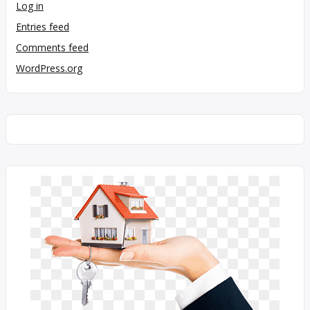
Log in
Entries feed
Comments feed
WordPress.org