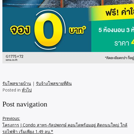
รับโพสขายบ้าน
|
รับจ้างโพสขายที่ดิน
Posted in
ทั่วไป
Post navigation
Previous:
โครงการ J Condo สาทร-กัลปพฤกษ์ คอนโดพร้อมอยู่ ติดถนนใหญ่ ใกล้
รถไฟฟ้า เริ่มเพียง 1.49 ลบ.*