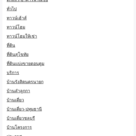
ทั่วไป
ทาวน์เฮ้าส์
ทาวน์โฮม
ทาวน์โฮมให้เช่า
ที่ดิน
ที่ดินสุโขทัย
ที่ดินแบ่งขายดอนตูม
บริการ
บ้านรังสิตนครนายก
บ้านลำลูกกา
บ้านเดี่ยว
บ้านเดี่ยว-ปทุมธานี
บ้านเดี่ยวชลบุรี
บ้านโครงการ