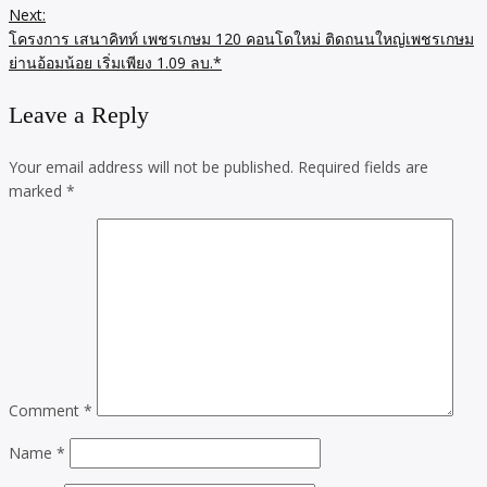
Next:
โครงการ เสนาคิทท์ เพชรเกษม 120 คอนโดใหม่ ติดถนนใหญ่เพชรเกษม
ย่านอ้อมน้อย เริ่มเพียง 1.09 ลบ.*
Leave a Reply
Your email address will not be published.
Required fields are
marked
*
Comment
*
Name
*