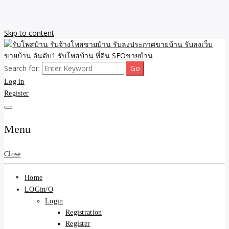
Skip to content
Search for:
รับจ้างโพสขายบ้าน รับลงเว็บขายบ้าน รับโพสบ้าน รับลงประกาศขาย
รับโพสบ้าน รับจ้างโพสขาย
Log in
บ้าน โพสบ้าน ขายที่ดิน SEO อสังหา ราคาถูก รับลงขายบ้าน
Register
บ้าน รับลงประกาศขายบ้าน
รับลงเว็บขายบ้าน อันดับ1
Menu
รับโพสบ้าน ที่ดิน SEOขาย
Close
บ้าน
Home
LOGin/O
Login
Registration
Register