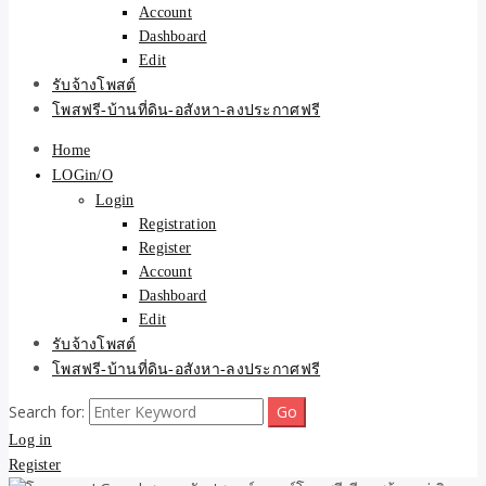
Account
Dashboard
Edit
รับจ้างโพสต์
โพสฟรี-บ้านที่ดิน-อสังหา-ลงประกาศฟรี
Home
LOGin/O
Login
Registration
Register
Account
Dashboard
Edit
รับจ้างโพสต์
โพสฟรี-บ้านที่ดิน-อสังหา-ลงประกาศฟรี
Search for:
Log in
Register