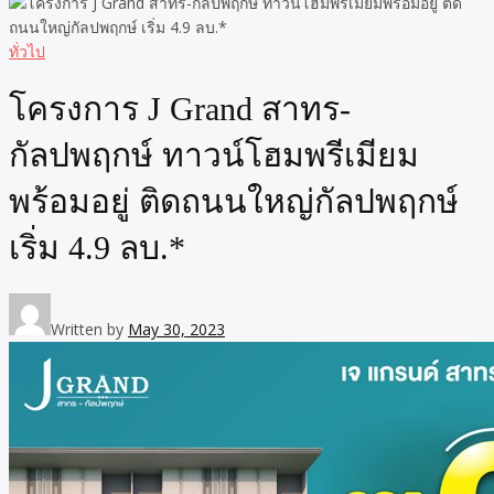
ทั่วไป
โครงการ J Grand สาทร-
กัลปพฤกษ์ ทาวน์โฮมพรีเมียม
พร้อมอยู่ ติดถนนใหญ่กัลปพฤกษ์
เริ่ม 4.9 ลบ.*
Written by
May 30, 2023