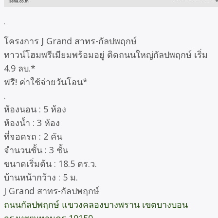
.
โครงการ J Grand สาทร-กัลปพฤกษ์
ทาวน์โฮมพรีเมียมพร้อมอยู่ ติดถนนใหญ่กัลปพฤกษ์ เริ่ม
4.9 ลบ.*
ฟรี! ค่าใช้จ่ายวันโอน*
.
ห้องนอน : 5 ห้อง
ห้องน้ำ : 3 ห้อง
ที่จอดรถ : 2 คัน
จำนวนชั้น : 3 ชั้น
ขนาดเริ่มต้น : 18.5 ตร.ว.
บ้านหน้ากว้าง : 5 ม.
J Grand สาทร-กัลปพฤกษ์
ถนนกัลปพฤกษ์ แขวงคลองบางพราน เขตบางบอน