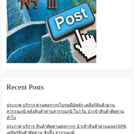
Recent Posts
ประกาศ บริการ ด่านศุลกากรไปรษณีย์หลัก เคลียร์สินค้าด่าน
สุวรรณภูมิ คลังสินค้าด่านสุวรรณภูมิ ใน1วัน นำเข้าสินค้าติดด่าน
ทำไง
ประกาศ บริการ สินค้าติดด่านศุลกากร นำเข้าสินค้าผ่านฉลุย100%
เคลียร์สินค้าติดด่าน ชิปปิ้ง สุวรรณภูมิ