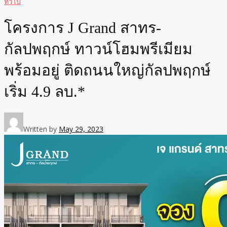
ทั่วไป
โครงการ J Grand สาทร-
กัลปพฤกษ์ ทาวน์โฮมพรีเมียม
พร้อมอยู่ ติดถนนใหญ่กัลปพฤกษ์
เริ่ม 4.9 ลบ.*
Written by
May 29, 2023