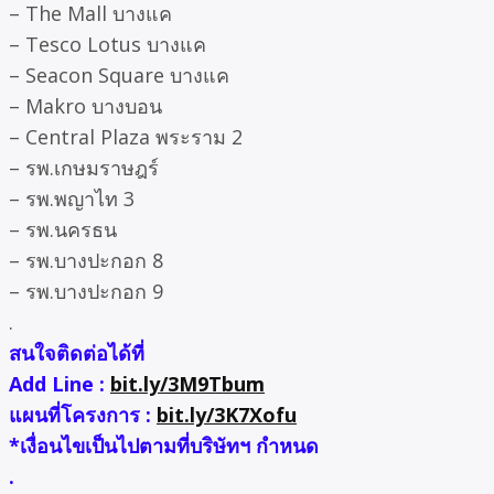
– The Mall บางแค
– Tesco Lotus บางแค
– Seacon Square บางแค
– Makro บางบอน
– Central Plaza พระราม 2
– รพ.เกษมราษฎร์
– รพ.พญาไท 3
– รพ.นครธน
– รพ.บางปะกอก 8
– รพ.บางปะกอก 9
.
สนใจติดต่อได้ที่
Add Line :
bit.ly/3M9Tbum
แผนที่โครงการ :
bit.ly/3K7Xofu
*เงื่อนไขเป็นไปตามที่บริษัทฯ กำหนด
.