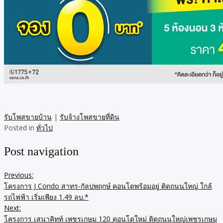
รับโพสขายบ้าน
|
รับจ้างโพสขายที่ดิน
Posted in
ทั่วไป
Post navigation
Previous:
โครงการ J Condo สาทร-กัลปพฤกษ์ คอนโดพร้อมอยู่ ติดถนนใหญ่ ใกล้
รถไฟฟ้า เริ่มเพียง 1.49 ลบ.*
Next:
โครงการ เสนาคิทท์ เพชรเกษม 120 คอนโดใหม่ ติดถนนใหญ่เพชรเกษม