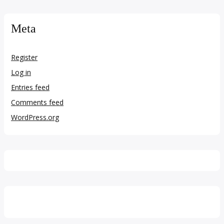
Meta
Register
Log in
Entries feed
Comments feed
WordPress.org