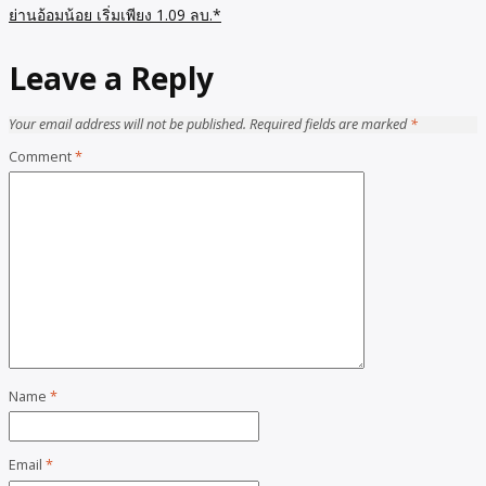
ย่านอ้อมน้อย เริ่มเพียง 1.09 ลบ.*
Leave a Reply
Your email address will not be published.
Required fields are marked
*
Comment
*
Name
*
Email
*