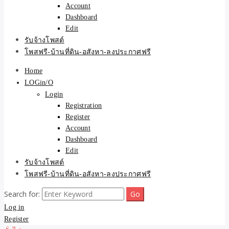
Account
Dashboard
Edit
รับจ้างโพสต์
โพสฟรี-บ้านที่ดิน-อสังหา-ลงประกาศฟรี
Home
LOGin/O
Login
Registration
Register
Account
Dashboard
Edit
รับจ้างโพสต์
โพสฟรี-บ้านที่ดิน-อสังหา-ลงประกาศฟรี
Search for:
Log in
Register