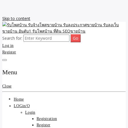
Skip to content
Search for:
รับจ้างโพสขายบ้าน รับลงเว็บขายบ้าน รับโพสบ้าน รับลงประกาศขาย
รับโพสบ้าน รับจ้างโพสขาย
Log in
บ้าน โพสบ้าน ขายที่ดิน SEO อสังหา ราคาถูก รับลงขายบ้าน
Register
บ้าน รับลงประกาศขายบ้าน
รับลงเว็บขายบ้าน อันดับ1
Menu
รับโพสบ้าน ที่ดิน SEOขาย
Close
บ้าน
Home
LOGin/O
Login
Registration
Register