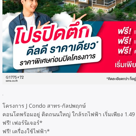
.
โครงการ J Condo สาทร-กัลปพฤกษ์
คอนโดพร้อมอยู่ ติดถนนใหญ่ ใกล้รถไฟฟ้า เริ่มเพียง 1.49
ฟรี! เฟอร์นิเจอร์*
ฟรี! เครื่องใช้ไฟฟ้า*