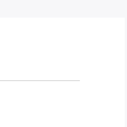
ับลงเว็บขายบ้าน อันดับ1