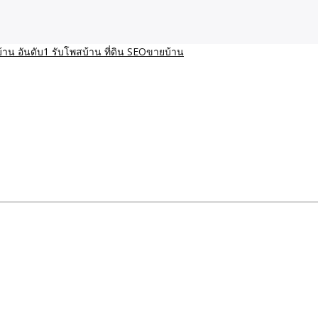
 โพสบ้าน ขายที่ดิน SEO อสังหา ราคาถูก รับลงขายบ้าน
บ้าน รับลงประกาศขายบ้าน ร
บ้าน