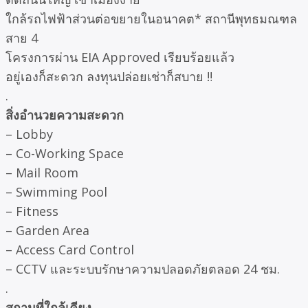
ใกล้รถไฟฟ้าส่วนต่อขยายในอนาคต* สถานีพุทธมณฑล
สาย 4
โครงการผ่าน EIA Approved เรียบร้อยแล้ว
อยู่เองก็สะดวก ลงทุนปล่อยเช่าก็สบาย ‼
.
สิ่งอำนวยความสะดวก
– Lobby
– Co-Working Space
– Mail Room
– Swimming Pool
– Fitness
– Garden Area
– Access Card Control
– CCTV และระบบรักษาความปลอดภัยตลอด 24 ชม.
.
สถานที่ใกล้เคียง