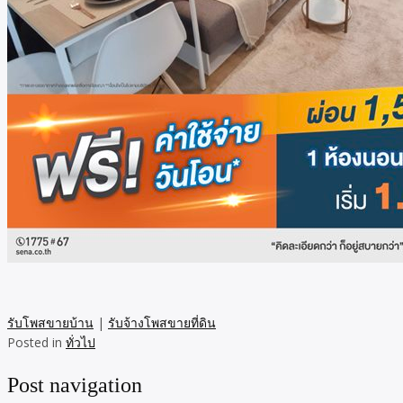
รับโพสขายบ้าน
|
รับจ้างโพสขายที่ดิน
Posted in
ทั่วไป
Post navigation