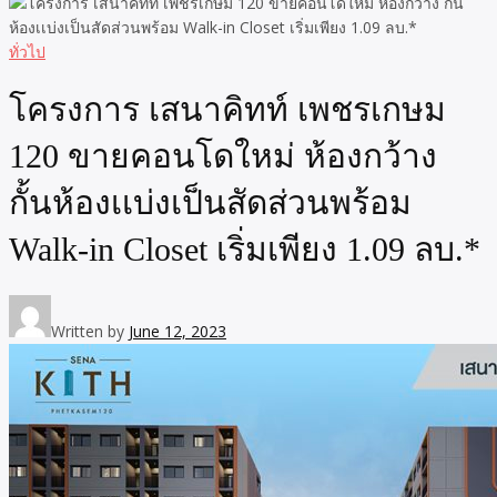
ทั่วไป
โครงการ เสนาคิทท์ เพชรเกษม
120 ขายคอนโดใหม่ ห้องกว้าง
กั้นห้องเเบ่งเป็นสัดส่วนพร้อม
Walk-in Closet เริ่มเพียง 1.09 ลบ.*
Written by
June 12, 2023