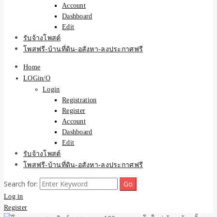
Account
Dashboard
Edit
รับจ้างโพสต์
โพสฟรี-บ้านที่ดิน-อสังหา-ลงประกาศฟรี
Home
LOGin/O
Login
Registration
Register
Account
Dashboard
Edit
รับจ้างโพสต์
โพสฟรี-บ้านที่ดิน-อสังหา-ลงประกาศฟรี
Search for:
Log in
Register