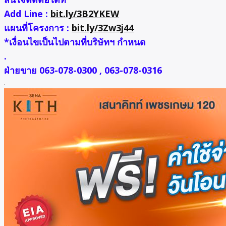
Add Line :
bit.ly/3B2YKEW
แผนที่โครงการ :
bit.ly/3Zw3j44
*เงื่อนไขเป็นไปตามที่บริษัทฯ กำหนด
.
ฝ่ายขาย 063-078-0300 , 063-078-0316
.