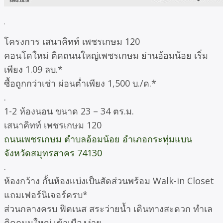
.
โครงการ เสนาคิทท์ เพชรเกษม 120
คอนโดใหม่ ติดถนนใหญ่เพชรเกษม ย่านอ้อมน้อย เริ่ม
เพียง 1.09 ลบ.*
ซื้อถูกกว่าเช่า ผ่อนต่ำเพียง 1,500 บ./ด.*
.
1-2 ห้องนอน ขนาด 23 – 34 ตร.ม.
เสนาคิทท์ เพชรเกษม 120
ถนนเพชรเกษม ตำบลอ้อมน้อย อำเภอกระทุ่มแบน
จังหวัดสมุทรสาคร 74130
.
ห้องกว้าง กั้นห้องเเบ่งเป็นสัดส่วนพร้อม Walk-in Closet
แถมเฟอร์นิเจอร์ครบ*
ส่วนกลางครบ ฟิตเนส สระว่ายน้ำ เดินทางสะดวก ทำเล
ติดถนนใหญ่ เข้าเมืองง่าย