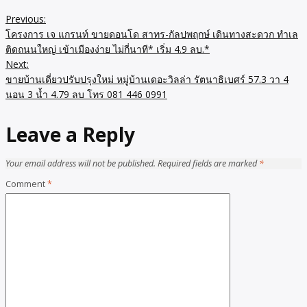
Previous:
โครงการ เจ แกรนท์ ขายดอนโด สาทร-กัลปพฤกษ์ เดินทางสะดวก ทำเล
ติดถนนใหญ่ เข้าเมืองง่าย ไม่กี่นาที* เริ่ม 4.9 ลบ.*
Next:
ขายบ้านเดี่ยวปรับปรุงใหม่ หมู่บ้านเดอะวิลล่า รัตนาธิเบศร์ 57.3 วา 4
นอน 3 น้ำ 4.79 ลบ โทร 081 446 0991
Leave a Reply
Your email address will not be published.
Required fields are marked
*
Comment
*