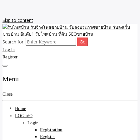
Skip to content
Search for:
รับจ้างโพสขายบ้าน รับลงเว็บขายบ้าน รับโพสบ้าน รับลงประกาศขาย
รับโพสบ้าน รับจ้างโพสขาย
Log in
บ้าน โพสบ้าน ขายที่ดิน SEO อสังหา ราคาถูก รับลงขายบ้าน
Register
บ้าน รับลงประกาศขายบ้าน
รับลงเว็บขายบ้าน อันดับ1
Menu
รับโพสบ้าน ที่ดิน SEOขาย
Close
บ้าน
Home
LOGin/O
Login
Registration
Register