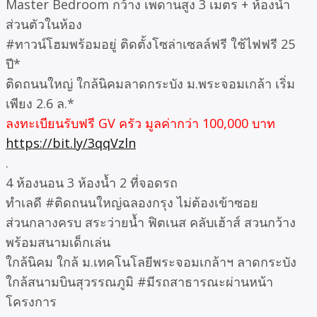
Master Bedroom กว้าง เพดานสูง 3 เมตร + ห้องน้ำ
ส่วนตัวในห้อง
#ทาวน์โฮมพร้อมอยู่ ติดตั้งโซล่าเซลล์ฟรี ใช้ไฟฟรี 25
ปี*
ติดถนนใหญ่ ใกล้นิคมลาดกระบัง ม.พระจอมเกล้า เริ่ม
เพียง 2.6 ล.*
ลงทะเบียนรับฟรี GV ครัว มูลค่ากว่า 100,000 บาท
https://bit.ly/3qqVzln
.
4 ห้องนอน 3 ห้องน้ำ 2 ที่จอดรถ
ทำเลดี #ติดถนนใหญ่ฉลองกรุง ไม่ต้องเข้าซอย
ส่วนกลางครบ สระว่ายน้ำ ฟิตเนส คลับเฮ้าส์ สวนกว้าง
พร้อมสนามเด็กเล่น
ใกล้นิคม ใกล้ ม.เทคโนโลยีพระจอมเกล้าฯ ลาดกระบัง
ใกล้สนามบินสุวรรณภูมิ #มีรถสาธารณะผ่านหน้า
โครงการ