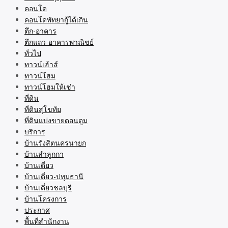
คอนโด
คอนโดพัทยากู้ได้เกิน
ตึก-อาคาร
ตึกแถว-อาคารพาณิชย์
ทั่วไป
ทาวน์เฮ้าส์
ทาวน์โฮม
ทาวน์โฮมให้เช่า
ที่ดิน
ที่ดินสุโขทัย
ที่ดินแบ่งขายดอนตูม
บริการ
บ้านรังสิตนครนายก
บ้านลำลูกกา
บ้านเดี่ยว
บ้านเดี่ยว-ปทุมธานี
บ้านเดี่ยวชลบุรี
บ้านโครงการ
ประกาศ
พื้นที่สำนักงาน