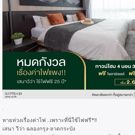
.
หายห่วงเรื่องค่าไฟ ..เพราะที่นี่ใช้ไฟฟรี*!!
เสนา วีว่า ฉลองกรุง-ลาดกระบัง