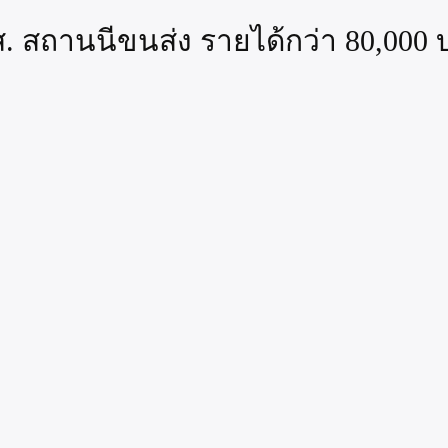
ส. สถานนีขนส่ง รายได้กว่า 80,000 