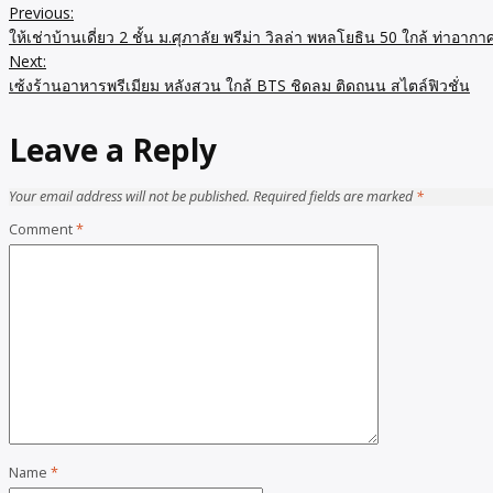
Previous:
ให้เช่าบ้านเดี่ยว 2 ชั้น ม.ศุภาลัย พรีม่า วิลล่า พหลโยธิน 50 ใกล้ ท่
Next:
เซ้งร้านอาหารพรีเมียม หลังสวน ใกล้ BTS ชิดลม ติดถนน สไตล์ฟิวชั่น
Leave a Reply
Your email address will not be published.
Required fields are marked
*
Comment
*
Name
*