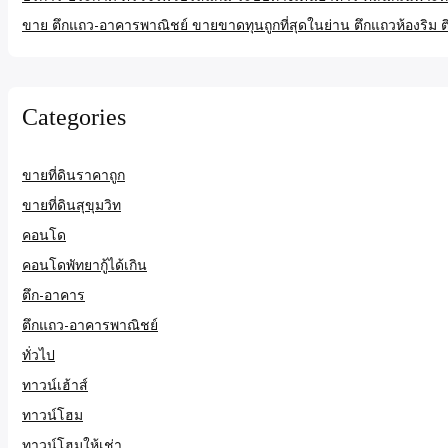
ขาย ตึกแถว-อาคารพาณิชย์ ขายขาดทุนถูกที่สุดในย่าน ตึกแถวห้องริม
Categories
ขายที่ดินราคาถูก
ขายที่ดินสุขุมวิท
คอนโด
คอนโดพัทยากู้ได้เกิน
ตึก-อาคาร
ตึกแถว-อาคารพาณิชย์
ทั่วไป
ทาวน์เฮ้าส์
ทาวน์โฮม
ทาวน์โฮมให้เช่า