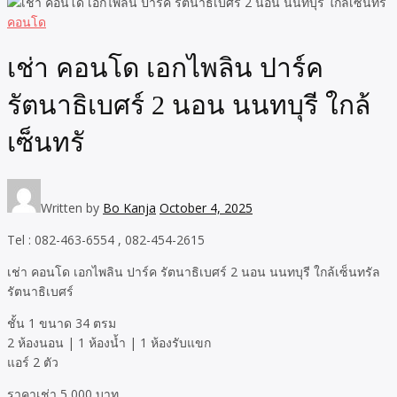
คอนโด
เช่า คอนโด เอกไพลิน ปาร์ค
รัตนาธิเบศร์ 2 นอน นนทบุรี ใกล้
เซ็นทรั
Written by
Bo Kanja
October 4, 2025
Tel : 082-463-6554 , 082-454-2615
เช่า คอนโด เอกไพลิน ปาร์ค รัตนาธิเบศร์ 2 นอน นนทบุรี ใกล้เซ็นทรัล
รัตนาธิเบศร์
ชั้น 1 ขนาด 34 ตรม
2 ห้องนอน | 1 ห้องน้ำ | 1 ห้องรับแขก
แอร์ 2 ตัว
ราคาเช่า 5,000 บาท