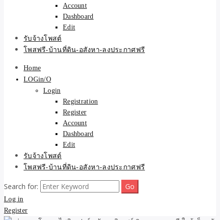
Account
Dashboard
Edit
รับจ้างโพสต์
โพสฟรี-บ้านที่ดิน-อสังหา-ลงประกาศฟรี
Home
LOGin/O
Login
Registration
Register
Account
Dashboard
Edit
รับจ้างโพสต์
โพสฟรี-บ้านที่ดิน-อสังหา-ลงประกาศฟรี
Search for:
Log in
Register