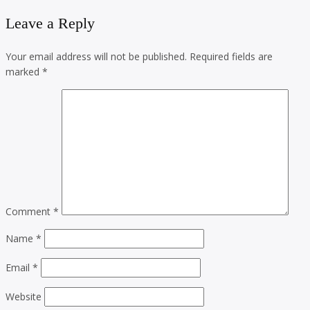
Leave a Reply
Your email address will not be published.
Required fields are
marked
*
Comment
*
Name
*
Email
*
Website