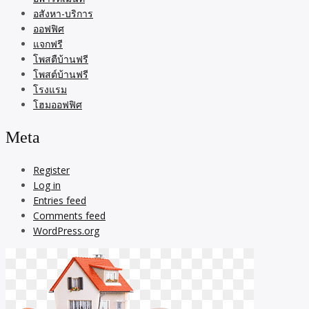
อสังหา-บริการ
ออฟฟิศ
แจกฟรี
โพสตืบ้านฟรี
โพสต์บ้านฟรี
โรงแรม
โฮมออฟฟิศ
Meta
Register
Log in
Entries feed
Comments feed
WordPress.org