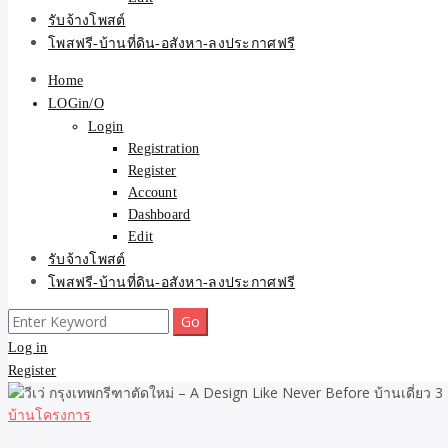
รับจ้างโพสต์
โพสฟรี-บ้านที่ดิน-อสังหา-ลงประกาศฟรี
Home
LOGin/O
Login
Registration
Register
Account
Dashboard
Edit
รับจ้างโพสต์
โพสฟรี-บ้านที่ดิน-อสังหา-ลงประกาศฟรี
Search
for:
Log in
Register
บ้านโครงการ