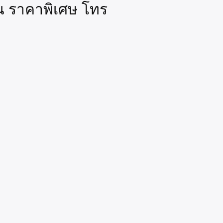
ั้น ราคาพิเศษ โทร