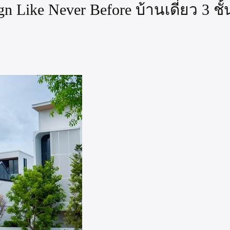
gn Like Never Before บ้านเดี่ยว 3 ช