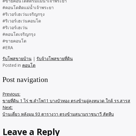
#ขายคอนโดติดริมแม่น้ำเจ้าพระยา
#คอนโดติดแม่น้ำเจ้าพระยา
#ริเวอร์เฮเว่นเจริญกรุง
#ริเวอร์เฮเว่นคอนโด
#ริเวอร์เฮเว่น
#คอนโดเจริญกรุง
#ขายคอนโด
#ERA
รับโพสขายบ้าน
|
รับจ้างโพสขายที่ดิน
Posted in
คอนโด
Post navigation
Previous:
ขายที่ดิน 1 ไร่ ซ.ลำโพ11 บางบัวทอง ตรงข้ามอู่ลุงหนวด ใกล้ รร.สารส
Next:
บ้านเดี่ยว หลังมุม 93 ตารางวา ตรงข้ามสนามราชนาวี สัตหีบ
Leave a Reply