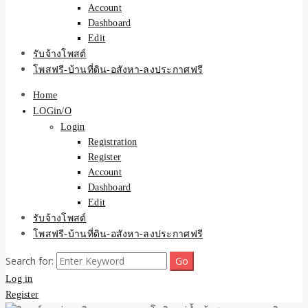
Account
Dashboard
Edit
รับจ้างโพสต์
โพสฟรี-บ้านที่ดิน-อสังหา-ลงประกาศฟรี
Home
LOGin/O
Login
Registration
Register
Account
Dashboard
Edit
รับจ้างโพสต์
โพสฟรี-บ้านที่ดิน-อสังหา-ลงประกาศฟรี
Search for:
Log in
Register