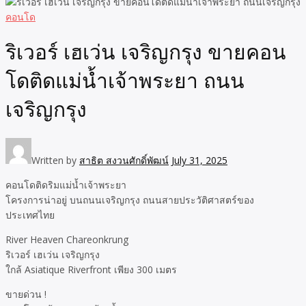
คอนโด
ริเวอร์ เฮเว่น เจริญกรุง ขายคอน
โดติดแม่น้ำเจ้าพระยา ถนน
เจริญกรุง
Written by
สาธิต สงวนศักดิ์พัฒน์
July 31, 2025
คอนโดติดริมแม่น้ำเจ้าพระยา
โครงการน่าอยู่ บนถนนเจริญกรุง ถนนสายประวัติศาสตร์ของ
ประเทศไทย
River Heaven Chareonkrung
ริเวอร์ เฮเว่น เจริญกรุง
ใกล้ Asiatique Riverfront เพียง 300 เมตร
ขายด่วน !