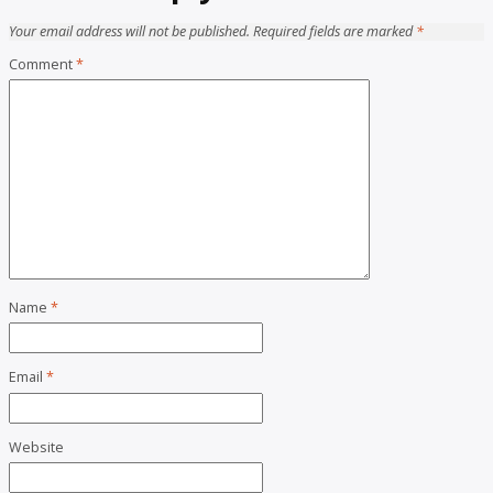
Your email address will not be published.
Required fields are marked
*
Comment
*
Name
*
Email
*
Website