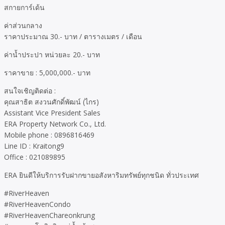
สกายการ์เด้น
ค่าส่วนกลาง
ราคาประมาณ 30.- บาท / ตารางเมตร / เดือน
ค่าน้ำประปา หน่วยละ 20.- บาท
ราคาขาย : 5,000,000.- บาท
สนใจเชิญติดต่อ :
คุณสาธิต สงวนศักดิ์พัฒน์ (ไกร)
Assistant Vice President Sales
ERA Property Network Co., Ltd.
Mobile phone : 0896816469
Line ID : Kraitong9
Office : 021089895
ERA ยินดีให้บริการรับฝากขายอสังหาริมทรัพย์ทุกชนิด ทั่วประเทศ
#RiverHeaven
#RiverHeavenCondo
#RiverHeavenChareonkrung