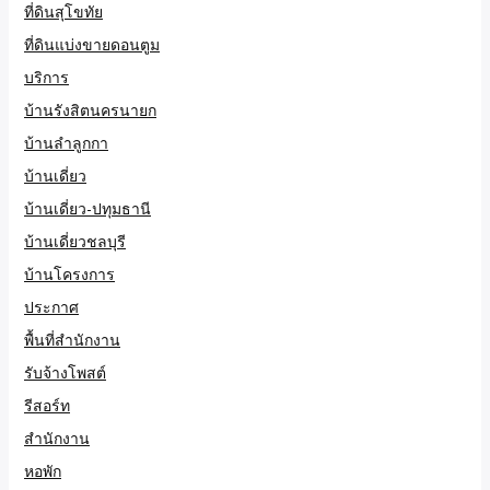
ที่ดินสุโขทัย
ที่ดินแบ่งขายดอนตูม
บริการ
บ้านรังสิตนครนายก
บ้านลำลูกกา
บ้านเดี่ยว
บ้านเดี่ยว-ปทุมธานี
บ้านเดี่ยวชลบุรี
บ้านโครงการ
ประกาศ
พื้นที่สำนักงาน
รับจ้างโพสต์
รีสอร์ท
สำนักงาน
หอพัก