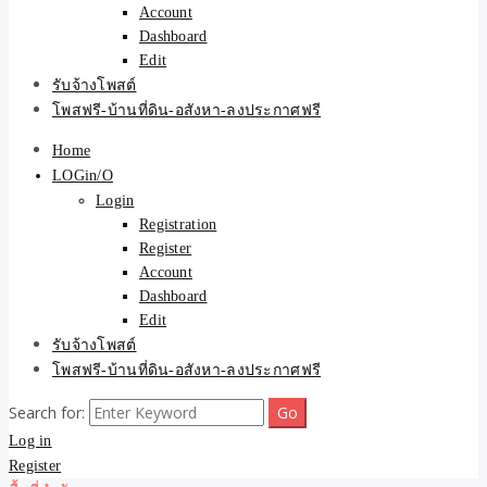
Account
Dashboard
Edit
รับจ้างโพสต์
โพสฟรี-บ้านที่ดิน-อสังหา-ลงประกาศฟรี
Home
LOGin/O
Login
Registration
Register
Account
Dashboard
Edit
รับจ้างโพสต์
โพสฟรี-บ้านที่ดิน-อสังหา-ลงประกาศฟรี
Search for:
Log in
Register