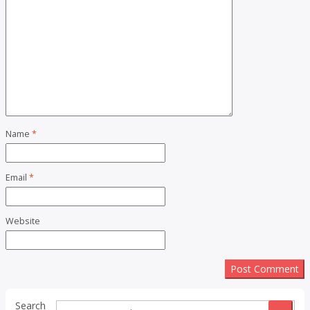
Name
*
Email
*
Website
Search