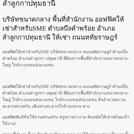
ลำลูกกาปทุมธานี
บริษัทขนาดกลาง พื้นที่สำนักงาน ออฟฟิศให้
เช่าสำหรับSME ตำบลบึงคำพร้อย อำเภอ
ลำลูกกาปทุมธานี ให้เช่า ถนนหทัยราษฎร์
ออฟฟิศให้เช่าสำหรับSME บริษัทขนาดกลาง ถนนหทัยราษฎร์ ตำบลบึง
คำพร้อย อำเภอลำลูกกา ปทุมธานี ที่ต้องการพื้นที่สำนักงานขนาดกลาง-
ใหญ่ ใกล้ระบบขนส่งมวลชน
ออฟฟิศให้เช่าสำหรับSME บริษัทขนาดกลาง ถนนหทัยราษฎร์ ตำบลบึง
คำพร้อย อำเภอลำลูกกา ปทุมธานี ที่ต้องการพื้นที่สำนักงานขนาดกลาง-
ใหญ่ ใกล้ระบบขนส่งมวลชน ใกล้ระบบขนส่งมวลชน สิ่งอำนวยความ
สะดวกครบครัน เดินทางสะดวกใกล้วงแหวน ทาง
ออฟฟิศฟังส์ชั่นใช้งานครบครัน หรูหราสง่างาม ทันสมัยให้เช่าพร้อมเข้า
ใช้งาน!