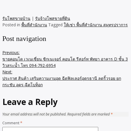
รับโพสขายบ้าน
|
รับจ้างโพสขายที่ดิน
Posted in
พื้นที่สำนักงาน
Tagged
ให้เช่า พื้นที่สำนักงาน สมุทรปราการ
Post navigation
Previous:
ขายคอนโด เวเนเชี่ยน ซิกเนเจอร์ คอนโด รีสอร์ท พัทยา อาคาร D ชั้น 3
วิวสระน้ำ โทร 094-792-6954
Next:
ประกาศ สินค้า เสริมความงามอุด ฉีดฟิลเลอร์อุดรธานี ลดริ้วรอย ยก
กระชับ อุดร-ฉีดโบท็อก
Leave a Reply
Your email address will not be published.
Required fields are marked
*
Comment
*