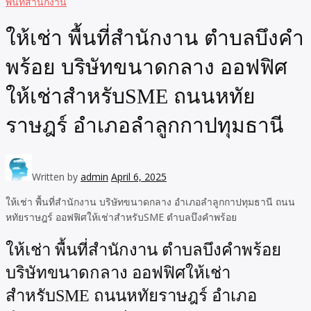
พื้นที่สำนักงาน
ให้เช่า พื้นที่สำนักงาน ตำบลบึงคำ
พร้อย บริษัทขนาดกลาง ออฟฟิศ
ให้เช่าสำหรับSME ถนนหทัย
ราษฎร์ อำเภอลำลูกกาปทุมธานี
Written by
admin
April 6, 2025
ให้เช่า พื้นที่สำนักงาน บริษัทขนาดกลาง อำเภอลำลูกกาปทุมธานี ถนน
หทัยราษฎร์ ออฟฟิศให้เช่าสำหรับSME ตำบลบึงคำพร้อย
ให้เช่า พื้นที่สำนักงาน ตำบลบึงคำพร้อย
บริษัทขนาดกลาง ออฟฟิศให้เช่า
สำหรับSME ถนนหทัยราษฎร์ อำเภอ