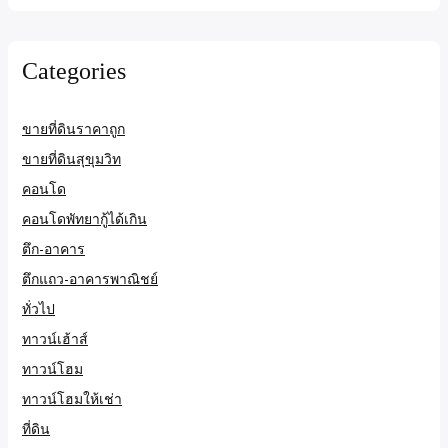
Categories
ขายที่ดินราคาถูก
ขายที่ดินสุขุมวิท
คอนโด
คอนโดพัทยากู้ได้เกิน
ตึก-อาคาร
ตึกแถว-อาคารพาณิชย์
ทั่วไป
ทาวน์เฮ้าส์
ทาวน์โฮม
ทาวน์โฮมให้เช่า
ที่ดิน