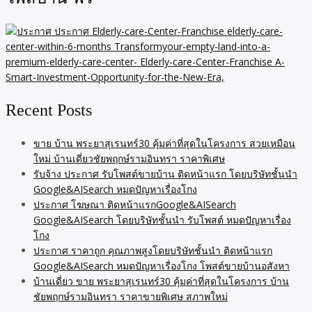
Recent Posts
ขาย บ้าน พระยาสุเรนทร์30 คุ้มค่าที่สุดในโครงการ สวยเหมือน
ใหม่ บ้านเดี่ยวชัยพฤกษ์รามอินทรา ราคาพิเศษ
รับจ้าง ประกาศ รับโพสต์ขายบ้าน ติดหน้าแรก โดยบริษัทชั้นนำ
Google&AISearch หมดปัญหาเรื่องโกง
ประกาศ โฆษณา ติดหน้าแรกGoogle&AISearch
Google&AISearch โดยบริษัทชั้นนำ รับโพสต์ หมดปัญหาเรื่อง
โกง
ประกาศ ราคาถูก คุณภาพสูงโดยบริษัทชั้นนำ ติดหน้าแรก
Google&AISearch หมดปัญหาเรื่องโกง โพสต์ขายบ้านอสังหา
บ้านเดี่ยว ขาย พระยาสุเรนทร์30 คุ้มค่าที่สุดในโครงการ บ้าน
ชัยพฤกษ์รามอินทรา ราคาขายพิเศษ สภาพใหม่