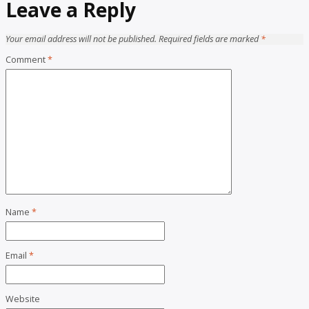
Leave a Reply
Your email address will not be published.
Required fields are marked
*
Comment
*
Name
*
Email
*
Website