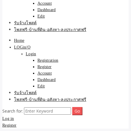
Account
Dashboard
Edit
รับจ้างโพสต์
โพสฟรี-บ้านที่ดิน-อสังหา-ลงประกาศฟรี
Home
LOGin/O
Login
Registration
Register
Account
Dashboard
Edit
รับจ้างโพสต์
โพสฟรี-บ้านที่ดิน-อสังหา-ลงประกาศฟรี
Search for:
Log in
Register