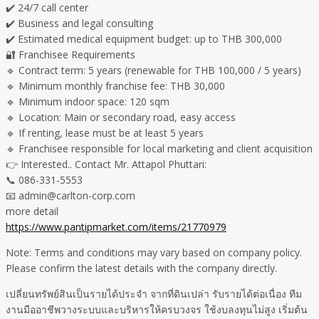
✔️ 24/7 call center
✔️ Business and legal consulting
✔️ Estimated medical equipment budget: up to THB 300,000
🔐 Franchisee Requirements
🔹 Contract term: 5 years (renewable for THB 100,000 / 5 years)
🔹 Minimum monthly franchise fee: THB 30,000
🔹 Minimum indoor space: 120 sqm
🔹 Location: Main or secondary road, easy access
🔹 If renting, lease must be at least 5 years
🔹 Franchisee responsible for local marketing and client acquisition
👉 Interested.. Contact Mr. Attapol Phuttari:
📞 086-331-5553
📧 admin@carlton-corp.com
more detail
https://www.pantipmarket.com/items/21770979
Note: Terms and conditions may vary based on company policy.
Please confirm the latest details with the company directly.
เปลี่ยนทรัพย์สินเป็นรายได้ประจำ จากที่ดินเปล่า รับรายได้ต่อเนื่อง ทีม
งานมืออาชีพวางระบบและบริหารให้ครบวงจร ใช้งบลงทุนไม่สูง เริ่มต้น