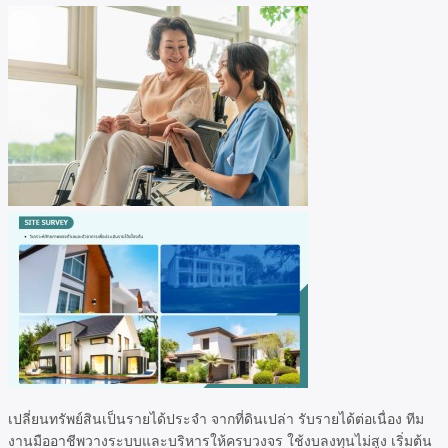
เปลี่ยนทรัพย์สินเป็นรายได้ประจำ จากที่ดินเปล่า รับรายได้ต่อเนื่อง ทีม
งานมืออาชีพวางระบบและบริหารให้ครบวงจร ใช้งบลงทุนไม่สูง เริ่มต้น