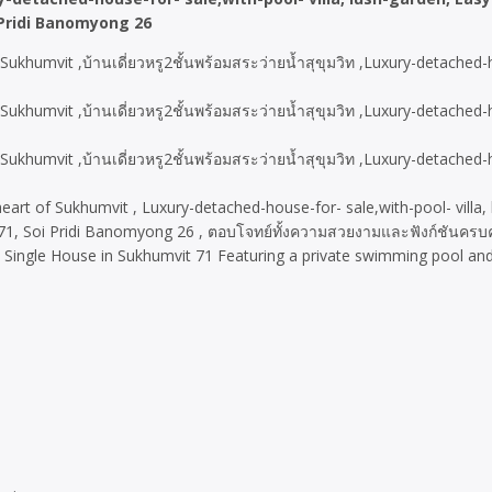
Pridi Banomyong 26
e heart of Sukhumvit , Luxury-detached-house-for- sale,with-pool- vill
, Soi Pridi Banomyong 26 , ตอบโจทย์ทั้งความสวยงามและฟังก์ชันครบค
y Single House in Sukhumvit 71 Featuring a private swimming pool and