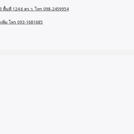
 พื้นที่ 124.6 ตร.ว. โทร 098-2459954
ต่งเพิ่ม โทร 093-1681685