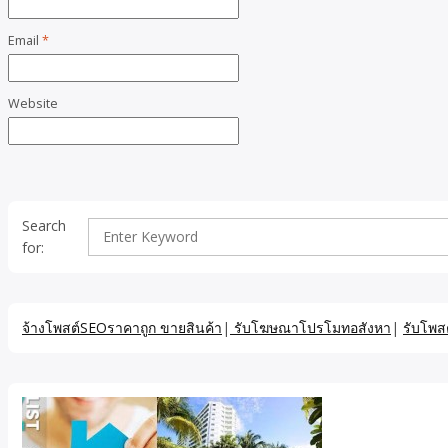
Email
*
Website
Search
for:
จ้างโพสต์SEOราคาถูก ขายสินค้า
|
รับโฆษณาโปรโมทอสังหา
|
รับโพส