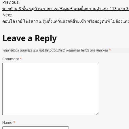
Previous:
ขายบ้าน 3 ชั้น หมู่บ้าน รายา เรสซิเดนซ์ แบงค็อก รามคำแหง 118 แยก 33
Next:
คอนโด เวย์ โพธิสาร 2 คุ้มตั้งแต่วันแรกที่ย้ายเข้า พร้อมอยู่ทันที ไม่ต้องแ
Leave a Reply
Your email address will not be published.
Required fields are marked
*
Comment
*
Name
*