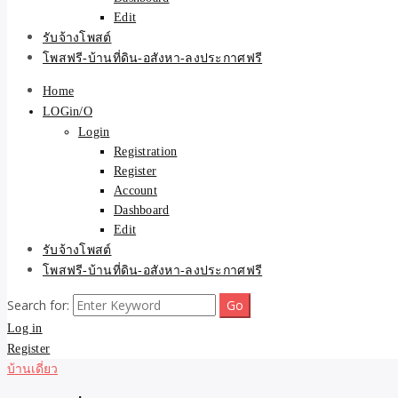
Edit
รับจ้างโพสต์
โพสฟรี-บ้านที่ดิน-อสังหา-ลงประกาศฟรี
Home
LOGin/O
Login
Registration
Register
Account
Dashboard
Edit
รับจ้างโพสต์
โพสฟรี-บ้านที่ดิน-อสังหา-ลงประกาศฟรี
Search for:
Log in
Register
บ้านเดี่ยว