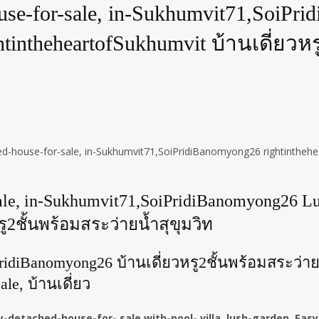
use-for-sale, in-Sukhumvit71,SoiPr
ghtintheheartofSukhumvit บ้านเดี่ยวห
tached-house-for-sale, in-Sukhumvit71,SoiPridiBanomyong26 rightinth
sale, in-Sukhumvit71,SoiPridiBanomyong26 Lu
รู2ชั้นพร้อมสระว่ายน้ำสุขุมวิท
PridiBanomyong26 บ้านเดี่ยวหรู2ชั้นพร้อมสระว่าย
le, บ้านเดี่ยว
xury-detached-house-for- sale,with-pool- villa, lush-garden, E