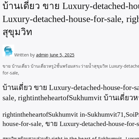
บ้านเดี่ยว ขาย Luxury-detached-ho
Luxury-detached-house-for-sale, ri
สุขุมวิท
Written by
admin
June 5, 2025
ขาย บ้านเดี่ยว บ้านเดี่ยวหรู2ชั้นพร้อมสระว่ายน้ำสุขุมวิท Luxury-de
for-sale,
บ้านเดี่ยว ขาย Luxury-detached-house-for-
sale, rightintheheartofSukhumvit บ้านเดี่ยวห
rightintheheartofSukhumvit in-Sukhumvit71,Soi
house-for-sale, ขาย Luxury-detached-house-for-sa
สุขุมวิท พร้อมสวนส่วนตัว right in the heart of Sukhumvit , Lu