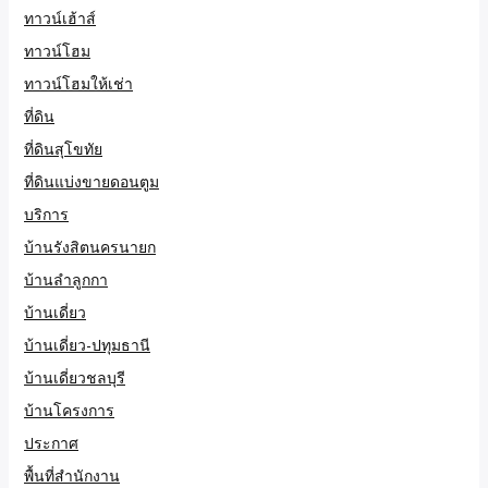
ทาวน์เฮ้าส์
ทาวน์โฮม
ทาวน์โฮมให้เช่า
ที่ดิน
ที่ดินสุโขทัย
ที่ดินแบ่งขายดอนตูม
บริการ
บ้านรังสิตนครนายก
บ้านลำลูกกา
บ้านเดี่ยว
บ้านเดี่ยว-ปทุมธานี
บ้านเดี่ยวชลบุรี
บ้านโครงการ
ประกาศ
พื้นที่สำนักงาน