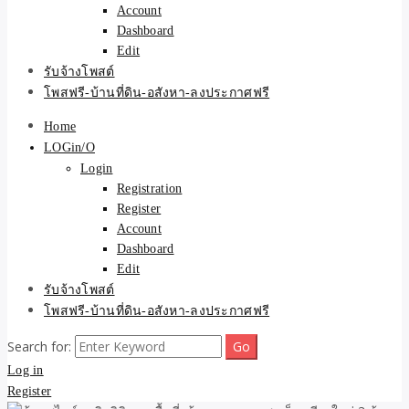
Account
Dashboard
Edit
รับจ้างโพสต์
โพสฟรี-บ้านที่ดิน-อสังหา-ลงประกาศฟรี
Home
LOGin/O
Login
Registration
Register
Account
Dashboard
Edit
รับจ้างโพสต์
โพสฟรี-บ้านที่ดิน-อสังหา-ลงประกาศฟรี
Search for:
Log in
Register