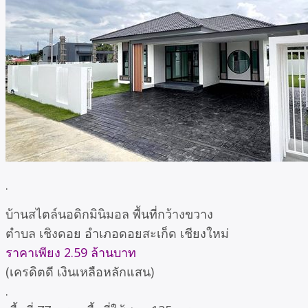
.
บ้านสไตล์นอดิกมินิมอล พื้นที่กว้างขวาง
ตำบล เชิงดอย อำเภอดอยสะเก็ด เชียงใหม่
ราคาเพียง 2.59 ล้านบาท
(เครดิตดี เงินเหลือหลักแสน)
.