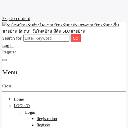
Skip to content
Search for:
รับจ้างโพสขายบ้าน รับลงเว็บขายบ้าน รับโพสบ้าน รับลงประกาศขาย
รับโพสบ้าน รับจ้างโพสขาย
Log in
บ้าน โพสบ้าน ขายที่ดิน SEO อสังหา ราคาถูก รับลงขายบ้าน
Register
บ้าน รับลงประกาศขายบ้าน
รับลงเว็บขายบ้าน อันดับ1
Menu
รับโพสบ้าน ที่ดิน SEOขาย
Close
บ้าน
Home
LOGin/O
Login
Registration
Register