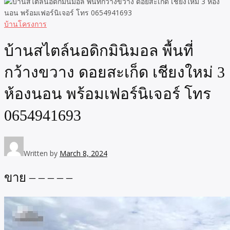
บ้านโครงการ
บ้านสไตล์นอดิกมินิมอล พื้นที่
กว้างขวาง ดอยสะเก็ด เชียงใหม่ 3
ห้องนอน พร้อมเฟอร์นิเจอร์ โทร
0654941693
Written by
March 8, 2024
ขาย – – – – –