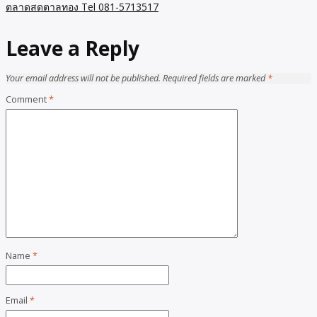
ตลาดสดตาลทอง Tel 081-5713517
Leave a Reply
Your email address will not be published.
Required fields are marked
*
Comment
*
Name
*
Email
*