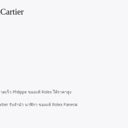
Cartier
วดเร็ว Philippe ของแท้ Rolex ให้ราคาสูง
Cartier รับจำนำ นาฬิกา ของแท้ Rolex Panerai