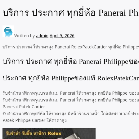
บริการ ประกาศ ทุกยี่ห้อ Panerai P
Written by
admin
April 9, 2026
บริการ ประกาศ ให้ราคาสูง Panerai RolexPatekCartier ทุกยี่ห้อ Philipp
บริการ ประกาศ ทุกยี่ห้อ Panerai Philippeขอ
ประกาศ ทุกยี่ห้อ Philippeของแท้ RolexPatekCart
รับจำนำนาฬิกาหรูแบรนด์เนม Panerai ให้ราคาสูง ทุกยี่ห้อ Philippe ของแ
รับจำนำนาฬิกาหรูแบรนด์เนม Panerai ให้ราคาสูง ทุกยี่ห้อ Philippe ของแ
Panerai Patek Cartier
รับจำนำนาฬิกาทุกยี่ห้อ ให้ราคาสูง มีหน้าร้านรางน้ำ ใกล้คิงพาวเวอร์ ป
Patek Philippe Cartier ให้ราคาสูง