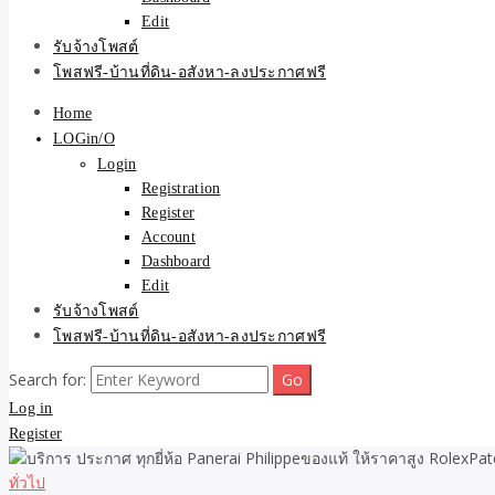
Edit
รับจ้างโพสต์
โพสฟรี-บ้านที่ดิน-อสังหา-ลงประกาศฟรี
Home
LOGin/O
Login
Registration
Register
Account
Dashboard
Edit
รับจ้างโพสต์
โพสฟรี-บ้านที่ดิน-อสังหา-ลงประกาศฟรี
Search for:
Log in
Register
ทั่วไป