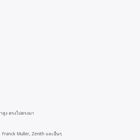
าคาสูง ตรงไปตรงมา
 Franck Muller, Zenith และอื่นๆ