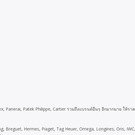
x, Panerai, Patek Philippe, Cartier รวมถึงแบรนด์อื่นๆ อีกมากมาย ให้ร
ling, Breguet, Hermes, Piaget, Tag Heuer, Omega, Longines, Oris, IWC,