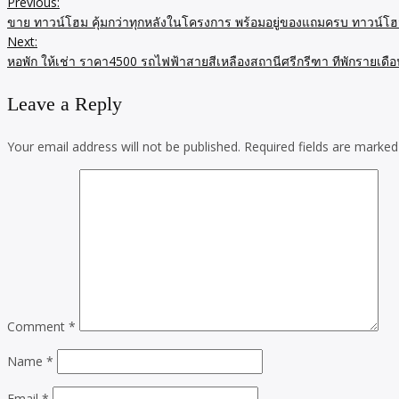
Previous:
ขาย ทาวน์โฮม คุ้มกว่าทุกหลังในโครงการ พร้อมอยู่ของแถมครบ ทาวน์โฮ
Next:
หอพัก ให้เช่า ราคา4500 รถไฟฟ้าสายสีเหลืองสถานีศรีกรีฑา ทีพักรายเดือ
Leave a Reply
Your email address will not be published.
Required fields are marke
Comment
*
Name
*
Email
*