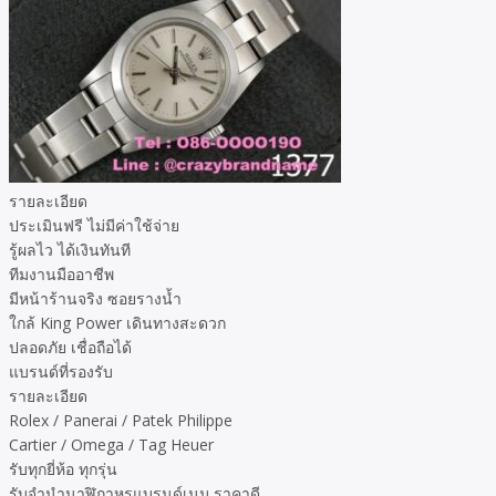
รายละเอียด
ประเมินฟรี ไม่มีค่าใช้จ่าย
รู้ผลไว ได้เงินทันที
ทีมงานมืออาชีพ
มีหน้าร้านจริง ซอยรางน้ำ
ใกล้ King Power เดินทางสะดวก
ปลอดภัย เชื่อถือได้
แบรนด์ที่รองรับ
รายละเอียด
Rolex / Panerai / Patek Philippe
Cartier / Omega / Tag Heuer
รับทุกยี่ห้อ ทุกรุ่น
รับจำนำนาฬิกาหรูแบรนด์เนม ราคาดี,