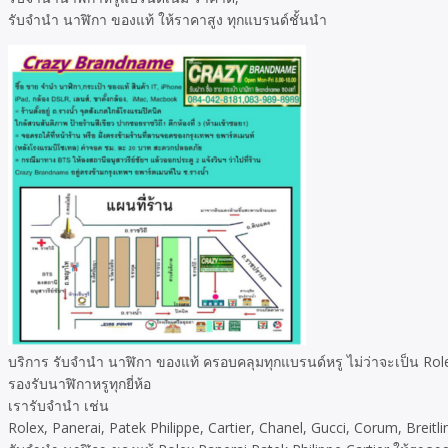
รับจำนำ นาฬิกา ของแท้ ให้ราคาสูง ทุกแบรนด์ชั้นนำ
บริการ รับจำนำ นาฬิกา ของแท้ ครอบคลุมทุกแบรนด์หรู ไม่ว่าจะเป็น Role
รองรับนาฬิกาหรูทุกยี่ห้อ
เรารับจำนำ เช่น
Rolex, Panerai, Patek Philippe, Cartier, Chanel, Gucci, Corum, Breit