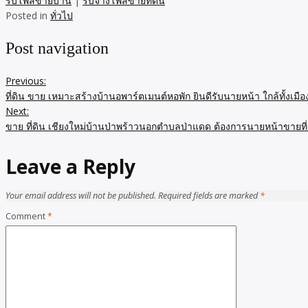
รับโพสขายบ้าน
|
รับจ้างโพสขายที่ดิน
Posted in
ทั่วไป
Post navigation
Previous:
ที่ดิน ขาย เหมาะสร้างบ้านอพาร์ตเมนต์หอพัก ยินดีรับนายหน้า ใกล้ทั้
Next:
ขาย ที่ดิน เชียงใหม่บ้านป่าพร้าวนอกตำบลป่าแดด ต้องการนายหน้าขายที่
Leave a Reply
Your email address will not be published.
Required fields are marked
*
Comment
*