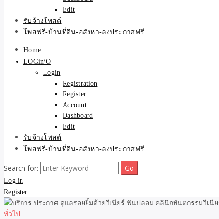
Edit
รับจ้างโพสต์
โพสฟรี-บ้านที่ดิน-อสังหา-ลงประกาศฟรี
Home
LOGin/O
Login
Registration
Register
Account
Dashboard
Edit
รับจ้างโพสต์
โพสฟรี-บ้านที่ดิน-อสังหา-ลงประกาศฟรี
Search for:
Log in
Register
ทั่วไป