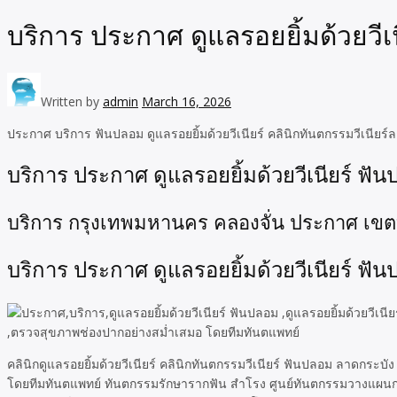
บริการ ประกาศ ดูแลรอยยิ้มด้วยวีเ
Written by
admin
March 16, 2026
ประกาศ บริการ ฟันปลอม ดูแลรอยยิ้มด้วยวีเนียร์ คลินิกทันตกรรมวีเนียร์
บริการ ประกาศ ดูแลรอยยิ้มด้วยวีเนียร์ ฟั
บริการ กรุงเทพมหานคร คลองจั่น ประกาศ เขต
บริการ ประกาศ ดูแลรอยยิ้มด้วยวีเนียร์ ฟั
คลินิกดูแลรอยยิ้มด้วยวีเนียร์ คลินิกทันตกรรมวีเนียร์ ฟันปลอม ลาดก
โดยทีมทันตแพทย์ ทันตกรรมรักษารากฟัน สำโรง ศูนย์ทันตกรรมวางแผนกา