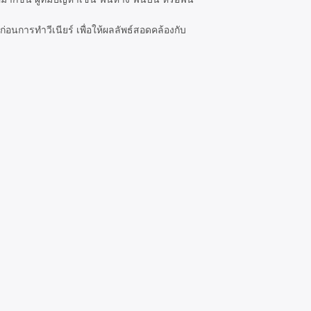
ล
อนการทำวีเนียร์ เพื่อให้ผลลัพธ์สอดคล้องกับ