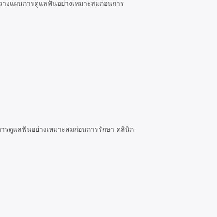
ละวางแผนการดูแลฟันอย่างเหมาะสมก่อนการ
ารดูแลฟันอย่างเหมาะสมก่อนการรักษา คลินิก