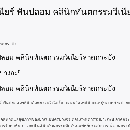
นียร์ ฟันปลอม คลินิกทันตกรรมวีเนี
ลาดกระบัง
นปลอม คลินิกทันตกรรมวีเนียร์ลาดกระบัง
บางกะปิ
นปลอม คลินิกทันตกรรมวีเนียร์ลาดกระบัง
ระบัง คลินิกดูแลสุขภาพช่องปากแบบครบวงจร คลินิกทันตกรรมบางกะปิ ลาดก
รรักษาฟัน บางกะปิ คลินิกทันตกรรมทีมทันตแพทย์ประสบการณ์ ลาดกระบัง