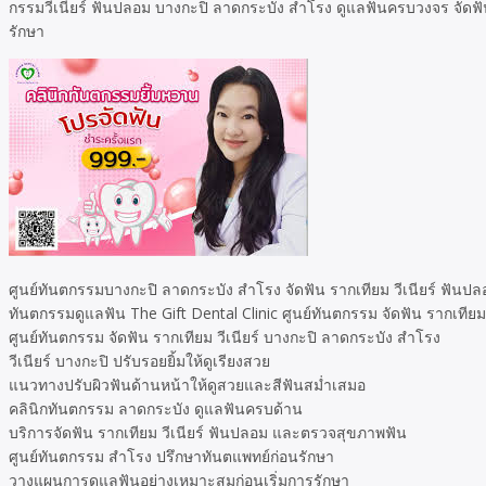
กรรมวีเนียร์ ฟันปลอม บางกะปิ ลาดกระบัง สำโรง ดูแลฟันครบวงจร จั
รักษา
ศูนย์ทันตกรรมบางกะปิ ลาดกระบัง สำโรง จัดฟัน รากเทียม วีเนียร์ ฟ
ทันตกรรมดูแลฟัน The Gift Dental Clinic ศูนย์ทันตกรรม จัดฟัน รากเทียม
ศูนย์ทันตกรรม จัดฟัน รากเทียม วีเนียร์ บางกะปิ ลาดกระบัง สำโรง
วีเนียร์ บางกะปิ ปรับรอยยิ้มให้ดูเรียงสวย
แนวทางปรับผิวฟันด้านหน้าให้ดูสวยและสีฟันสม่ำเสมอ
คลินิกทันตกรรม ลาดกระบัง ดูแลฟันครบด้าน
บริการจัดฟัน รากเทียม วีเนียร์ ฟันปลอม และตรวจสุขภาพฟัน
ศูนย์ทันตกรรม สำโรง ปรึกษาทันตแพทย์ก่อนรักษา
วางแผนการดูแลฟันอย่างเหมาะสมก่อนเริ่มการรักษา