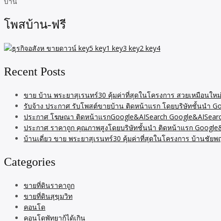
บ้าน
โพสบ้าน-ฟรี
Recent Posts
ขาย บ้าน พระยาสุเรนทร์30 คุ้มค่าที่สุดในโครงการ สวยเหมือนใหม
รับจ้าง ประกาศ รับโพสต์ขายบ้าน ติดหน้าแรก โดยบริษัทชั้นนำ 
ประกาศ โฆษณา ติดหน้าแรกGoogle&AISearch Google&AISearch โ
ประกาศ ราคาถูก คุณภาพสูงโดยบริษัทชั้นนำ ติดหน้าแรก Google
บ้านเดี่ยว ขาย พระยาสุเรนทร์30 คุ้มค่าที่สุดในโครงการ บ้านชั
Categories
ขายที่ดินราคาถูก
ขายที่ดินสุขุมวิท
คอนโด
คอนโดพัทยากู้ได้เกิน