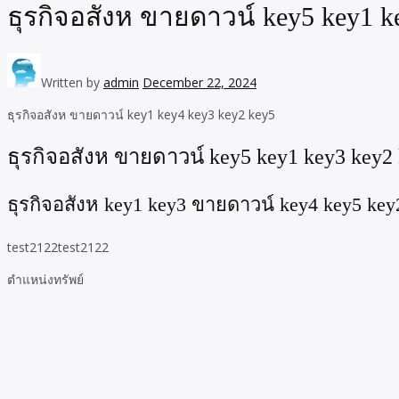
ธุรกิจอสังห ขายดาวน์ key5 key1 k
Written by
admin
December 22, 2024
ธุรกิจอสังห ขายดาวน์ key1 key4 key3 key2 key5
ธุรกิจอสังห ขายดาวน์ key5 key1 key3 key2
ธุรกิจอสังห key1 key3 ขายดาวน์ key4 key5 key
test2122test2122
ตำแหน่งทรัพย์