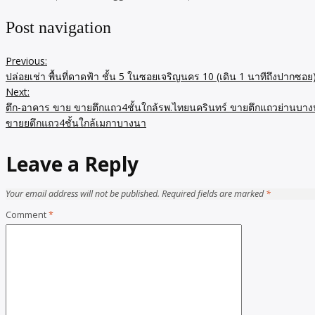
Post navigation
Previous:
ปล่อยเช่า พื้นที่ดาดฟ้า ชั้น 5 ในซอยเจริญนคร 10 (เดิน 1 นาทีถึงปากซ
Next:
ตึก-อาคาร ขาย ขายตึกแถว4ชั้นใกล้รพ.ไทยนครินทร์ ขายตึกแถวย่านบา
ขายยตึกแถว4ชั้นใกล้เมกาบางนา
Leave a Reply
Your email address will not be published.
Required fields are marked
*
Comment
*