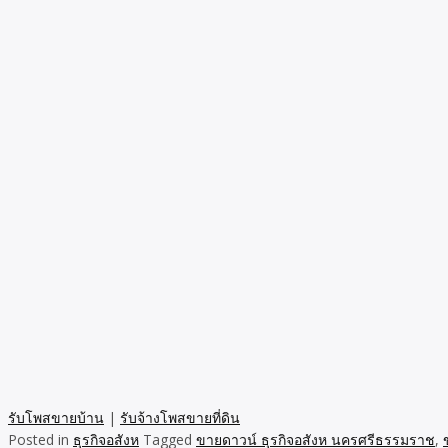
รับโพสขายบ้าน
|
รับจ้างโพสขายที่ดิน
Posted in
ธุรกิจอสังห
Tagged
ขายดาวน์ ธุรกิจอสังห นครศรีธรรมราช
,