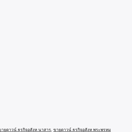
ขายดาวน์ ธุรกิจอสังห นาสาร
,
ขายดาวน์ ธุรกิจอสังห พระพรหม