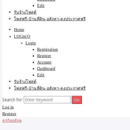
Edit
รับจ้างโพสต์
โพสฟรี-บ้านที่ดิน-อสังหา-ลงประกาศฟรี
Home
LOGin/O
Login
Registration
Register
Account
Dashboard
Edit
รับจ้างโพสต์
โพสฟรี-บ้านที่ดิน-อสังหา-ลงประกาศฟรี
Search for:
Log in
Register
ธุรกิจอสังห