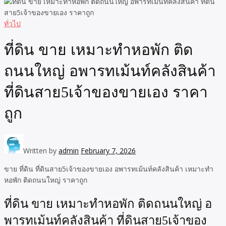
ทั่วไป
ที่ดิน ขาย เหมาะทำหอพัก ติด
ถนนใหญ่ อพารทเม้นท์คลังสินค้า
ที่ดินสาย5เจ้าของขายเอง ราคา
ถูก
Written by
admin
February 7, 2026
ขาย ที่ดิน ที่ดินสาย5เจ้าของขายเอง อพารทเม้นท์คลังสินค้า เหมาะทำ
หอพัก ติดถนนใหญ่ ราคาถูก
ที่ดิน ขาย เหมาะทำหอพัก ติดถนนใหญ่ อ
พารทเม้นท์คลังสินค้า ที่ดินสาย5เจ้าของ