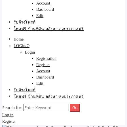
Account
Dashboard
Edit
รับจ้างโพสต์
โพสฟรี-บ้านที่ดิน-อสังหา-ลงประกาศฟรี
Home
LOGin/O
Login
Registration
Register
Account
Dashboard
Edit
รับจ้างโพสต์
โพสฟรี-บ้านที่ดิน-อสังหา-ลงประกาศฟรี
Search for:
Log in
Register