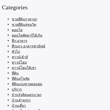
Categories
ขายที่ดินราคาถูก
ขายที่ดินสุขุมวิท
คอนโด
คอนโดพัทยากู้ได้เกิน
ตึก-อาคาร
ตึกแถว-อาคารพาณิชย์
ทั่วไป
ทาวน์เฮ้าส์
ทาวน์โฮม
ทาวน์โฮมให้เช่า
ที่ดิน
ที่ดินสุโขทัย
ที่ดินแบ่งขายดอนตูม
บริการ
บ้านรังสิตนครนายก
บ้านลำลูกกา
บ้านเดี่ยว