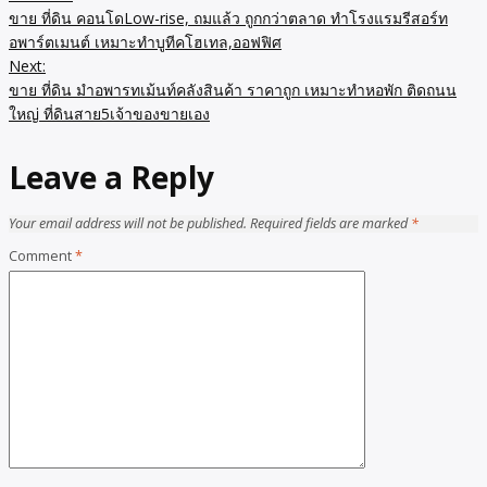
ขาย ที่ดิน คอนโดLow-rise, ถมแล้ว ถูกกว่าตลาด ทำโรงแรมรีสอร์ท
อพาร์ตเมนต์ เหมาะทำบูทีคโฮเทล,ออฟฟิศ
Next:
ขาย ที่ดิน มำอพารทเม้นท์คลังสินค้า ราคาถูก เหมาะทำหอพัก ติดถนน
ใหญ่ ที่ดินสาย5เจ้าของขายเอง
Leave a Reply
Your email address will not be published.
Required fields are marked
*
Comment
*