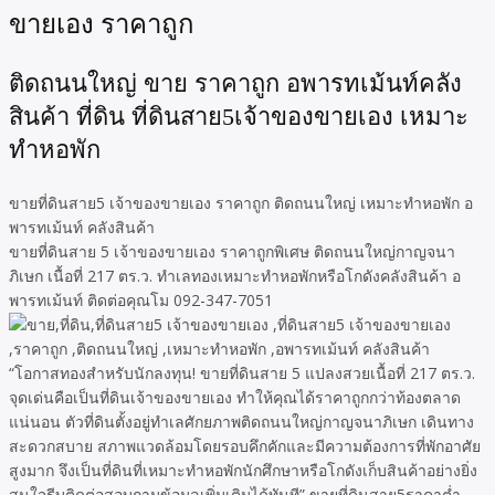
ขายเอง ราคาถูก
ติดถนนใหญ่ ขาย ราคาถูก อพารทเม้นท์คลัง
สินค้า ที่ดิน ที่ดินสาย5เจ้าของขายเอง เหมาะ
ทำหอพัก
ขายที่ดินสาย5 เจ้าของขายเอง ราคาถูก ติดถนนใหญ่ เหมาะทำหอพัก อ
พารทเม้นท์ คลังสินค้า
ขายที่ดินสาย 5 เจ้าของขายเอง ราคาถูกพิเศษ ติดถนนใหญ่กาญจนา
ภิเษก เนื้อที่ 217 ตร.ว. ทำเลทองเหมาะทำหอพักหรือโกดังคลังสินค้า อ
พารทเม้นท์ ติดต่อคุณโม 092-347-7051
“โอกาสทองสำหรับนักลงทุน! ขายที่ดินสาย 5 แปลงสวยเนื้อที่ 217 ตร.ว.
จุดเด่นคือเป็นที่ดินเจ้าของขายเอง ทำให้คุณได้ราคาถูกกว่าท้องตลาด
แน่นอน ตัวที่ดินตั้งอยู่ทำเลศักยภาพติดถนนใหญ่กาญจนาภิเษก เดินทาง
สะดวกสบาย สภาพแวดล้อมโดยรอบคึกคักและมีความต้องการที่พักอาศัย
สูงมาก จึงเป็นที่ดินที่เหมาะทำหอพักนักศึกษาหรือโกดังเก็บสินค้าอย่างยิ่ง
สนใจรีบติดต่อสอบถามข้อมูลเพิ่มเติมได้ทันที” ขายที่ดินสาย5ราคาต่ำ