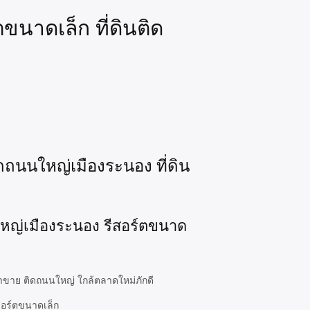
ขนาดเล็ก ที่ดินติด
ิดถนนใหญ่เมืองระนอง ที่ดิน
นนใหญ่เมืองระนอง รีสอร์ตขนาด
ค้าขาย ติดถนนใหญ่ ใกล้ตลาดใหม่ภักดี