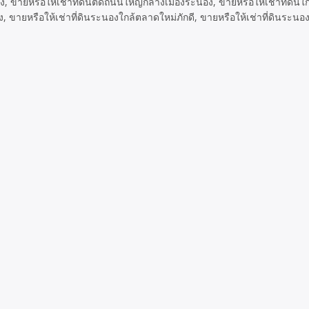
, ขายหรือให้เช่าที่ดินติดถนนใหญ่กลางเมืองระนอง, ขายหรือให้เช่าที่ดินใก
ขายหรือให้เช่าที่ดินระนองใกล้ตลาดใหม่ภักดี, ขายหรือให้เช่าที่ดินระนองทำ