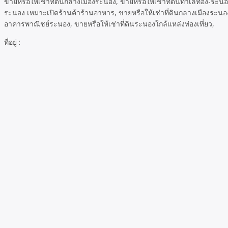
ขายหรือให้เช่าที่ดินกลางเมืองระนอง, ขายหรือให้เช่าที่ดินทำเลทอง-ระนอง
ระนอง เหมาะเปิดร้านค้าร้านอาหาร, ขายหรือให้เช่าที่ดินกลางเมืองระนอง, 
อาคารพาณิชย์ระนอง, ขายหรือให้เช่าที่ดินระนองใกล้แหล่งท่องเที่ยว,
ที่อยู่ :