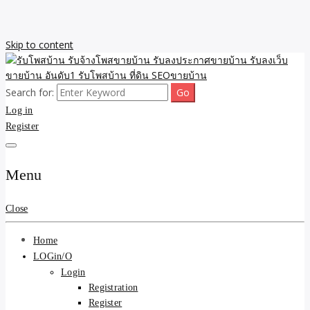
Skip to content
Search for:
รับจ้างโพสขายบ้าน รับลงเว็บขายบ้าน รับโพสบ้าน รับลงประกาศขาย
รับโพสบ้าน รับจ้างโพสขาย
Log in
บ้าน โพสบ้าน ขายที่ดิน SEO อสังหา ราคาถูก รับลงขายบ้าน
Register
บ้าน รับลงประกาศขายบ้าน
รับลงเว็บขายบ้าน อันดับ1
Menu
รับโพสบ้าน ที่ดิน SEOขาย
Close
บ้าน
Home
LOGin/O
Login
Registration
Register