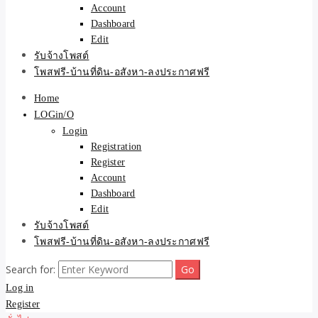
Account
Dashboard
Edit
รับจ้างโพสต์
โพสฟรี-บ้านที่ดิน-อสังหา-ลงประกาศฟรี
Home
LOGin/O
Login
Registration
Register
Account
Dashboard
Edit
รับจ้างโพสต์
โพสฟรี-บ้านที่ดิน-อสังหา-ลงประกาศฟรี
Search for:
Log in
Register