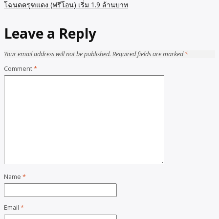
โฉนดครุฑแดง (ฟรีโอน) เริ่ม 1.9 ล้านบาท
Leave a Reply
Your email address will not be published.
Required fields are marked
*
Comment
*
Name
*
Email
*