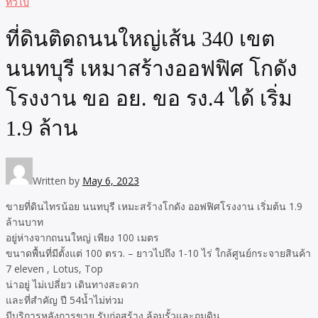
ทั่วไป
ที่ดินติดถนนใหญ่เส้น 340 เขต
นนทบุรี เหมาสร้างออฟฟิศ โกดัง
โรงงาน ขอ อย. ขอ รง.4 ได้ เริ่ม
1.9 ล้าน
Written by
May 6, 2023
ขายที่ดินไทรน้อย นนทบุรี เหมะสร้างโกดัง ออฟฟิศโรงงาน เริ่มต้น 1.9
ล้านบาท
อยู่ห่างจากถนนใหญ่ เพียง 100 เมตร
ขนาดพื้นที่มีตั้งแต่ 100 ตรว. – ยาวไปถึง 1-10 ไร่ ใกล้ศูนย์กระจายสินค้า
7 eleven , Lotus, Top
น่าอยู่ ไม่เปลี่ยว เดินทางสะดวก
และที่สำคัญ ปี 54น้ำไม่ท่วม
มีบริการหลังการขาย รับก่อสร้าง ล้อมรั้วและถมดิน