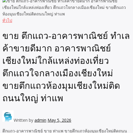
ทั่วไป
ขาย ตึกแถว-อาคารพาณิชย์ ทำเล
ค้าขายดีมาก อาคารพาณิชย์
เชียงใหม่ใกล้แหล่งท่องเที่ยว
ตึกแถวใจกลางเมืองเชียงใหม่
ขายตึกแถวห้องมุมเชียงใหม่ติด
ถนนใหญ่ ท่าแพ
Written by
admin
May 5, 2026
ตึกแถว-อาคารพาณิชย์ ขาย ท่าแพ ขายตึกแถวห้องมุมเชียงใหม่ติดถนน