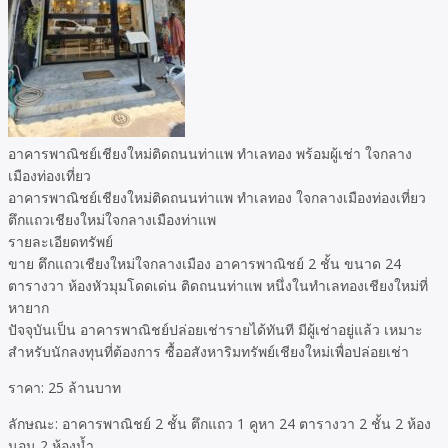
อาคารพาณิชย์เชียงใหม่ติดถนนท่าแพ ทำเลทอง พร้อมผู้เช่า ใจกลาง
เมืองท่องเที่ยว
อาคารพาณิชย์เชียงใหม่ติดถนนท่าแพ ทำเลทอง ใจกลางเมืองท่องเที่ยว
ตึกแถวเชียงใหม่ใจกลางเมืองท่าแพ
รายละเอียดทรัพย์
ขาย ตึกแถวเชียงใหม่ใจกลางเมือง อาคารพาณิชย์ 2 ชั้น ขนาด 24
ตารางวา ห้องหัวมุมโดดเด่น ติดถนนท่าแพ หนึ่งในทำเลทองเชียงใหม่ที่
หายาก
ปัจจุบันเป็น อาคารพาณิชย์ปล่อยเช่ารายได้ทันที มีผู้เช่าอยู่แล้ว เหมาะ
สำหรับนักลงทุนที่ต้องการ ซื้ออสังหาริมทรัพย์เชียงใหม่เพื่อปล่อยเช่า
ราคา: 25 ล้านบาท
ลักษณะ: อาคารพาณิชย์ 2 ชั้น ตึกแถว 1 คูหา 24 ตารางวา 2 ชั้น 2 ห้อง
นอน 2 ห้องน้ำ