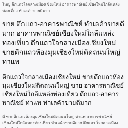
ใหญ่ ตึกแถวใจกลางเมืองเชียงใหม่ อาคารพาณิชย์เชียงใหม่ใกล้แหล่ง
ท่องเที่ยว ทำเลค้าขายดีมาก
ขาย ตึกแถว-อาคารพาณิชย์ ทำเลค้าขายดี
มาก อาคารพาณิชย์เชียงใหม่ใกล้แหล่ง
ท่องเที่ยว ตึกแถวใจกลางเมืองเชียงใหม่
ขายตึกแถวห้องมุมเชียงใหม่ติดถนนใหญ่
ท่าแพ
ตึกแถวใจกลางเมืองเชียงใหม่ ขายตึกแถวห้อง
มุมเชียงใหม่ติดถนนใหญ่ ขาย อาคารพาณิชย์
เชียงใหม่ใกล้แหล่งท่องเที่ยว ตึกแถว-อาคาร
พาณิชย์ ท่าแพ ทำเลค้าขายดีมาก
ดี ขายตึกแถวห้องมุมเชียงใหม่ติดถนนใหญ่ ท่าแพ อาคารพาณิชย์
เชียงใหม่ใกล้แหล่งท่องเที่ยว ทำเลค้าขายดีมาก ตึกแถว ใจกลางเมือง