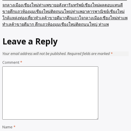
จกลางเมืองเชียงใหม่ท่าแพขายอสังหาริมทรัพย์เชียงใหม่ผลตอบแทนดี
ขายตึกแถวห้องมุมเชียงใหม่ติดถนนใหญ่ท่าแพอาคารพาณิชย์เชียงใหม่
ใกล้แหล่งท่องเที่ยวทำเลค้าขายดีมากตึกแถวใจกลางเมืองเชียงใหม่ท่าแพ
ทำเลค้าขายดีมาก ตึกแถวห้องมุมเชียงใหม่ติดถนนใหญ่ ท่าแพ
Leave a Reply
Your email address will not be published.
Required fields are marked
*
Comment
*
Name
*