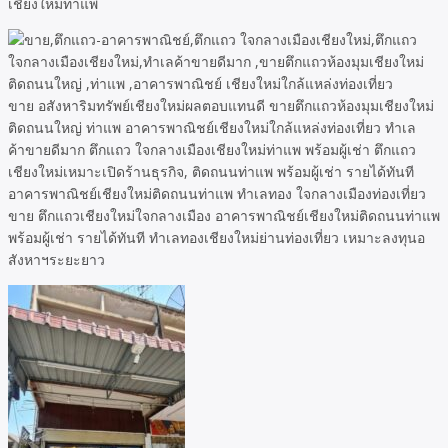
เชียงใหม่ท่าแพ
ขาย อสังหาริมทรัพย์เชียงใหม่ผลตอบแทนดี ขายตึกแถวห้องมุมเชียงใหม่
ติดถนนใหญ่ ท่าแพ อาคารพาณิชย์เชียงใหม่ใกล้แหล่งท่องเที่ยว ทำเล
ค้าขายดีมาก ตึกแถว ใจกลางเมืองเชียงใหม่ท่าแพ พร้อมผู้เช่า ตึกแถว
เชียงใหม่เหมาะเปิดร้านธุรกิจ, ติดถนนท่าแพ พร้อมผู้เช่า รายได้ทันที
อาคารพาณิชย์เชียงใหม่ติดถนนท่าแพ ทำเลทอง ใจกลางเมืองท่องเที่ยว
ขาย ตึกแถวเชียงใหม่ใจกลางเมือง อาคารพาณิชย์เชียงใหม่ติดถนนท่าแพ
พร้อมผู้เช่า รายได้ทันที ทำเลทองเชียงใหม่ย่านท่องเที่ยว เหมาะลงทุนอ
สังหาฯระยะยาว