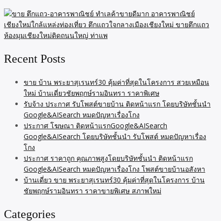
Recent Posts
ขาย บ้าน พระยาสุเรนทร์30 คุ้มค่าที่สุดในโครงการ สวยเหมือน
ใหม่ บ้านเดี่ยวชัยพฤกษ์รามอินทรา ราคาพิเศษ
รับจ้าง ประกาศ รับโพสต์ขายบ้าน ติดหน้าแรก โดยบริษัทชั้นนำ
Google&AISearch หมดปัญหาเรื่องโกง
ประกาศ โฆษณา ติดหน้าแรกGoogle&AISearch
Google&AISearch โดยบริษัทชั้นนำ รับโพสต์ หมดปัญหาเรื่อง
โกง
ประกาศ ราคาถูก คุณภาพสูงโดยบริษัทชั้นนำ ติดหน้าแรก
Google&AISearch หมดปัญหาเรื่องโกง โพสต์ขายบ้านอสังหา
บ้านเดี่ยว ขาย พระยาสุเรนทร์30 คุ้มค่าที่สุดในโครงการ บ้าน
ชัยพฤกษ์รามอินทรา ราคาขายพิเศษ สภาพใหม่
Categories