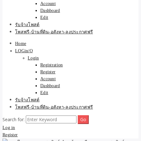
Account
Dashboard
Edit
รับจ้างโพสต์
โพสฟรี-บ้านที่ดิน-อสังหา-ลงประกาศฟรี
Home
LOGin/O
Login
Registration
Register
Account
Dashboard
Edit
รับจ้างโพสต์
โพสฟรี-บ้านที่ดิน-อสังหา-ลงประกาศฟรี
Search for:
Log in
Register