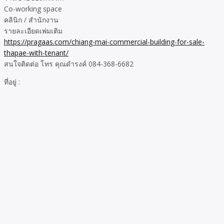
Co-working space
คลินิก / สำนักงาน
รายละเอียดเพ่มเติม
https://pragaas.com/chiang-mai-commercial-building-for-sale-
thapae-with-tenant/
สนใจติดต่อ โทร คุณดำรงค์ 084-368-6682
ที่อยู่ :