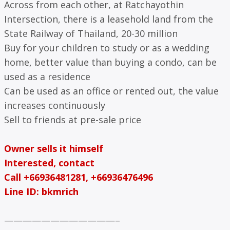
Across from each other, at Ratchayothin
Intersection, there is a leasehold land from the
State Railway of Thailand, 20-30 million
Buy for your children to study or as a wedding
home, better value than buying a condo, can be
used as a residence
Can be used as an office or rented out, the value
increases continuously
Sell to friends at pre-sale price
Owner sells it himself
Interested, contact
Call +66936481281, +66936476496
Line ID: bkmrich
————————————–