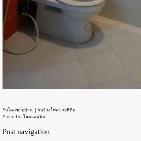
รับโพสขายบ้าน
|
รับจ้างโพสขายที่ดิน
Posted in
โฮมออฟฟิศ
Post navigation