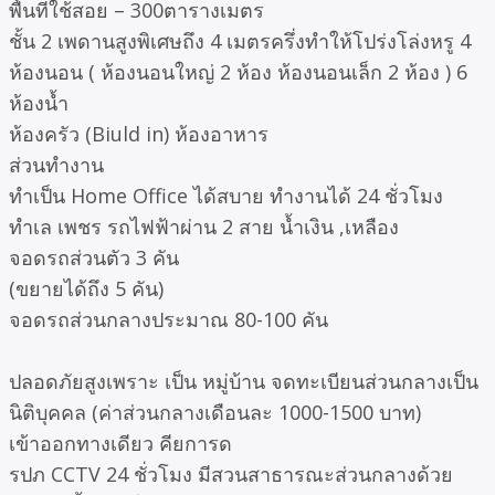
พื้นที่ใช้สอย – 300ตารางเมตร
ชั้น 2 เพดานสูงพิเศษถึง 4 เมตรครึ่งทำให้โปร่งโล่งหรู 4
ห้องนอน ( ห้องนอนใหญ่ 2 ห้อง ห้องนอนเล็ก 2 ห้อง ) 6
ห้องน้ำ
ห้องครัว (Biuld in) ห้องอาหาร
ส่วนทำงาน
ทำเป็น Home Office ได้สบาย ทำงานได้ 24 ชั่วโมง
ทำเล เพชร รถไฟฟ้าผ่าน 2 สาย น้ำเงิน ,เหลือง
จอดรถส่วนตัว 3 คัน
(ขยายได้ถึง 5 คัน)
จอดรถส่วนกลางประมาณ 80-100 คัน
ปลอดภัยสูงเพราะ เป็น หมู่บ้าน จดทะเบียนส่วนกลางเป็น
นิติบุคคล (ค่าส่วนกลางเดือนละ 1000-1500 บาท)
เข้าออกทางเดียว คียการด
รปภ CCTV 24 ชั่วโมง มีสวนสาธารณะส่วนกลางด้วย