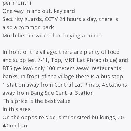
per month)
One way in and out, key card
Security guards, CCTV 24 hours a day, there is
also a common park.
Much better value than buying a condo
In front of the village, there are plenty of food
and supplies, 7-11, Top, MRT Lat Phrao (blue) and
BTS (yellow) only 100 meters away, restaurants,
banks, in front of the village there is a bus stop
1 station away from Central Lat Phrao, 4 stations
away from Bang Sue Central Station
This price is the best value
in this area.
On the opposite side, similar sized buildings, 20-
40 million