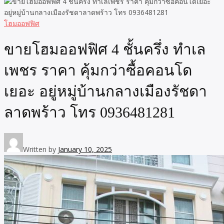
โฮมออฟฟิศ
ขายโฮมออฟฟิศ 4 ชั้นครึ่ง ทำเล
เพชร ราคา คุ้มกว่าซื้อคอนโด
เยอะ อยู่หมู่บ้านกลางเมืองรัชดา
ลาดพร้าว โทร 0936481281
Written by
January 10, 2025