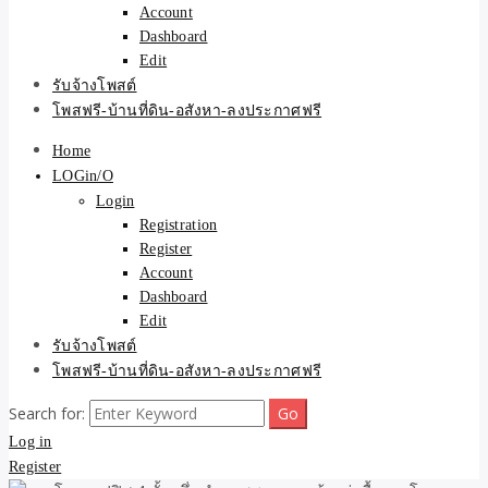
Account
Dashboard
Edit
รับจ้างโพสต์
โพสฟรี-บ้านที่ดิน-อสังหา-ลงประกาศฟรี
Home
LOGin/O
Login
Registration
Register
Account
Dashboard
Edit
รับจ้างโพสต์
โพสฟรี-บ้านที่ดิน-อสังหา-ลงประกาศฟรี
Search for:
Log in
Register