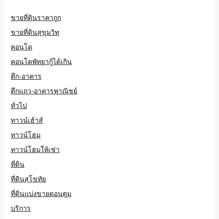
ขายที่ดินราคาถูก
ขายที่ดินสุขุมวิท
คอนโด
คอนโดพัทยากู้ได้เกิน
ตึก-อาคาร
ตึกแถว-อาคารพาณิชย์
ทั่วไป
ทาวน์เฮ้าส์
ทาวน์โฮม
ทาวน์โฮมให้เช่า
ที่ดิน
ที่ดินสุโขทัย
ที่ดินแบ่งขายดอนตูม
บริการ