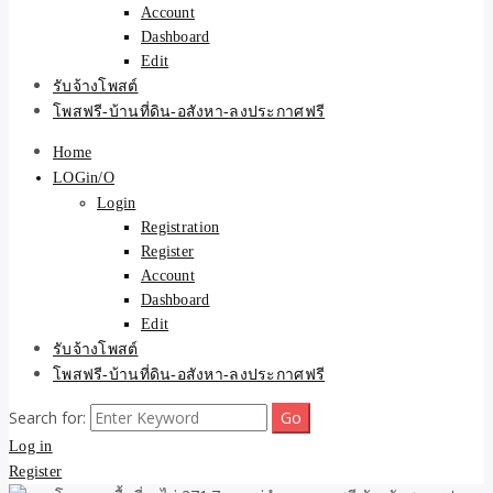
Account
Dashboard
Edit
รับจ้างโพสต์
โพสฟรี-บ้านที่ดิน-อสังหา-ลงประกาศฟรี
Home
LOGin/O
Login
Registration
Register
Account
Dashboard
Edit
รับจ้างโพสต์
โพสฟรี-บ้านที่ดิน-อสังหา-ลงประกาศฟรี
Search for:
Log in
Register