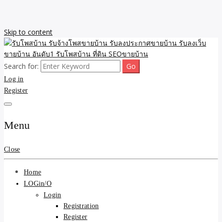
Skip to content
Search for:
รับจ้างโพสขายบ้าน รับลงเว็บขายบ้าน รับโพสบ้าน รับลงประกาศขาย
รับโพสบ้าน รับจ้างโพสขาย
Log in
บ้าน โพสบ้าน ขายที่ดิน SEO อสังหา ราคาถูก รับลงขายบ้าน
Register
บ้าน รับลงประกาศขายบ้าน
รับลงเว็บขายบ้าน อันดับ1
Menu
รับโพสบ้าน ที่ดิน SEOขาย
Close
บ้าน
Home
LOGin/O
Login
Registration
Register