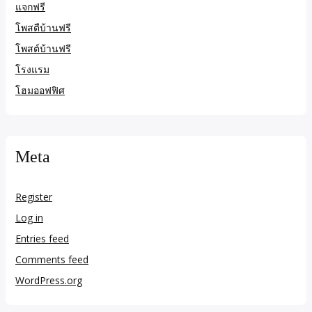
แจกฟรี
โพสตืบ้านฟรี
โพสต์บ้านฟรี
โรงแรม
โฮมออฟฟิศ
Meta
Register
Log in
Entries feed
Comments feed
WordPress.org