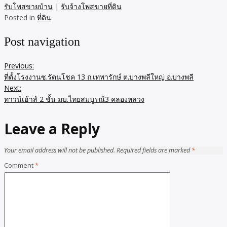
รับโพสขายบ้าน
|
รับจ้างโพสขายที่ดิน
Posted in
ที่ดิน
Post navigation
Previous:
ที่ตั้งโรงงานซ.รัตนโชค 13 ถ.เทพารักษ์ ต.บางพลีใหญ่ อ.บางพลี
Next:
ทาวน์เฮ้าส์ 2 ชั้น มบ.ไทยสมบูรณ์3 คลองหลวง
Leave a Reply
Your email address will not be published.
Required fields are marked
*
Comment
*