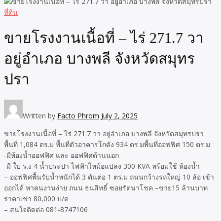
ที่ดิน
ขายโรงงานเนื้อที่ – ไร่ 271.7 วา
อยู่อำเภอ บางพลี จังหวัดสมุทร
ปรา
Written by
Facto Phrom
July 2, 2025
ขายโรงงานเนื้อที่ – ไร่ 271.7 วา อยู่อำเภอ บางพลี จังหวัดสมุทรปรา
พื้นที่ 1,084 ตร.ม พื้นที่ตัวอาคารโกดัง 934 ตร.มพื้นที่ออฟฟิศ 150 ตร.ม
-มีห้องน้ำออฟฟิศ และ ออฟฟิศด้านนอก
-มี ใบ ร.ง 4 น้ำประปา ไฟฟ้าไหม้อแปลง 300 KVA พร้อมใช้ ห้องน้ำ
– ออฟฟิศพื้นรับน้ำหนักได้ 3 ตันต่อ 1 ตร.ม ถนนกว้างรถใหญ่ 10 ล้อ เข้า
ออกได้ หาคนงานง่าย ถนน ธนสิทธิ์ ซอยรัตนาโชค –ขาย15 ล้านบาท
ราคาเช่า 80,000 บ/ด
– สนใจติดต่อ 081-8747106