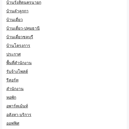
บ้านรังสิตนครนายก
บ้านลำลูกกา
บ้านเดี่ยว
บ้านเดี่ยว-ปทุมธานี
บ้านเดี่ยวชลบุรี
บ้านโครงการ
ประกาศ
พื้นที่สำนักงาน
รับจ้างโพสต์
รีสอร์ท
สำนักงาน
หอพัก
อพาร์ทเม้นท์
อสังหา-บริการ
ออฟฟิศ