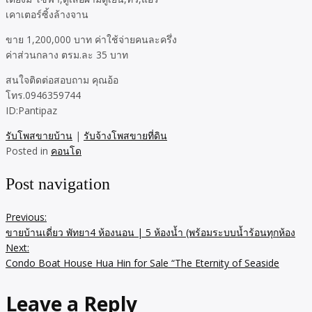
เคาเตอร์ซิ้งล้างจาน
ขาย 1,200,000 บาท ค่าใช้จ่ายคนละครึ่ง
ค่าส่วนกลาง ตรม.ละ 35 บาท
สนใจติดต่อสอบถาม คุณอ้อ
โทร.0946359744
ID:Pantipaz
รับโพสขายบ้าน
|
รับจ้างโพสขายที่ดิน
Posted in
คอนโด
Post navigation
Previous:
ขายบ้านเดี่ยว พัทยา4 ห้องนอน | 5 ห้องน้ำ (พร้อมระบบน้ำร้อนทุกห้อง
Next:
Condo Boat House Hua Hin for Sale “The Eternity of Seaside
Leave a Reply