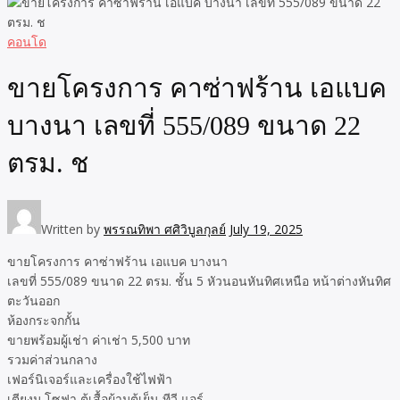
คอนโด
ขายโครงการ คาซ่าฟร้าน เอแบค
บางนา เลขที่ 555/089 ขนาด 22
ตรม. ช
Written by
พรรณทิพา ศศิวิบูลกุลย์
July 19, 2025
ขายโครงการ คาซ่าฟร้าน เอแบค บางนา
เลขที่ 555/089 ขนาด 22 ตรม. ชั้น 5 หัวนอนหันทิศเหนือ หน้าต่างหันทิศ
ตะวันออก
ห้องกระจกกั้น
ขายพร้อมผู้เช่า ค่าเช่า 5,500 บาท
รวมค่าส่วนกลาง
เฟอร์นิเจอร์และเครื่องใช้ไฟฟ้า
เตียงม โซฟา,ตู้เสื้อผ้ามตู้เย็น,ทีวี,แอร์