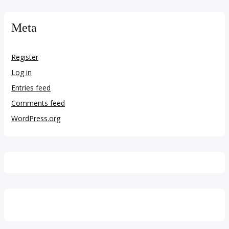
Meta
Register
Log in
Entries feed
Comments feed
WordPress.org