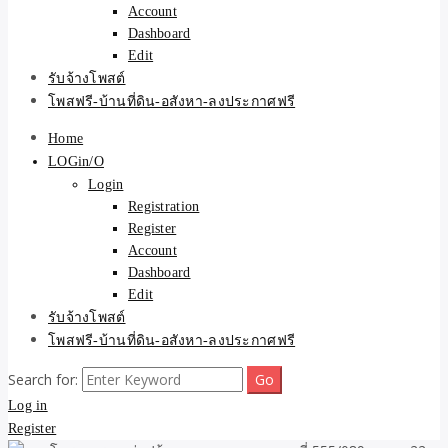
Account
Dashboard
Edit
รับจ้างโพสต์
โพสฟรี-บ้านที่ดิน-อสังหา-ลงประกาศฟรี
Home
LOGin/O
Login
Registration
Register
Account
Dashboard
Edit
รับจ้างโพสต์
โพสฟรี-บ้านที่ดิน-อสังหา-ลงประกาศฟรี
Search for:
Log in
Register