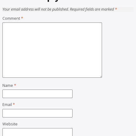
Your email address will not be published.
Required fields are marked
*
Comment
*
Name
*
Email
*
Website