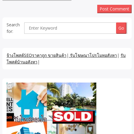
Search
for:
จ้างโพสต์SEOราคาถูก ขายสินค้า
|
รับโฆษณาโปรโมทอสังหา
|
รับ
โพสต์บ้านอสังหา
|