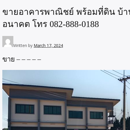
ขายอาคารพาณิชย์ พร้อมที่ดิน บ้า
อนาคต โทร 082-888-0188
Written by
March 17, 2024
ขาย – – – – –