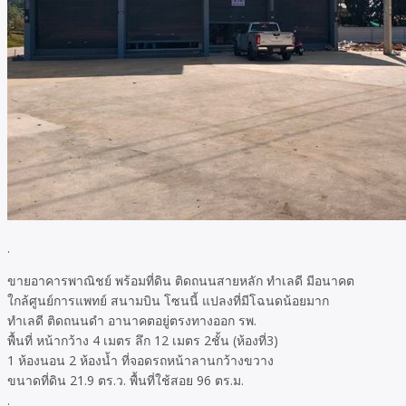
.
ขายอาคารพาณิชย์ พร้อมที่ดิน ติดถนนสายหลัก ทำเลดี มีอนาคต
ใกล้ศูนย์การแพทย์ สนามบิน โซนนี้ แปลงที่มีโฉนดน้อยมาก
ทำเลดี ติดถนนดำ อานาคตอยู่ตรงทางออก รพ.
พื้นที่ หน้ากว้าง 4 เมตร ลึก 12 เมตร 2ชั้น (ห้องที่3)
1 ห้องนอน 2 ห้องน้ำ ที่จอดรถหน้าลานกว้างขวาง
ขนาดที่ดิน 21.9 ตร.ว. พื้นที่ใช้สอย 96 ตร.ม.
.