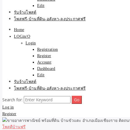
Edit
รับจ้างโพสต์
โพสฟรี-บ้านที่ดิน-อสังหา-ลงประกาศฟรี
Home
LOGin/O
Login
Registration
Register
Account
Dashboard
Edit
รับจ้างโพสต์
โพสฟรี-บ้านที่ดิน-อสังหา-ลงประกาศฟรี
Search for:
Log in
Register
โพสตืบ้านฟรี