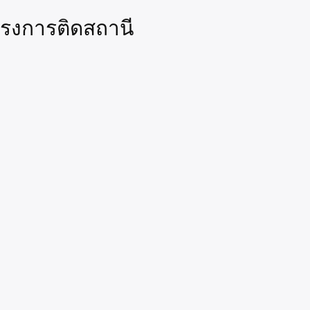
ครงการติดสถานี