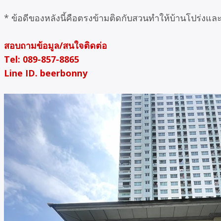
* ข้อดีของหลังนี้คือตรงข้ามติดกับสวนทำให้บ้านโปร่งแ
สอบถามข้อมูล/สนใจติดต่อ
Tel: 089-857-8865
Line ID. beerbonny