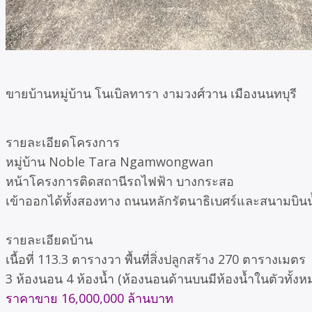
ขายบ้านหมู่บ้าน โนเบิลทารา งามวงศ์วาน เมืองนนทบุรี
รายละเอียดโครงการ
หมู่บ้าน Noble Tara Ngamwongwan
หน้าโครงการติดสถานีรถไฟฟ้า บางกระสอ
เข้าออกได้ทั้งสองทาง ถนนหลักรัตนาธิเบศร์และสนามบินน
รายละเอียดบ้าน
เนื้อที่ 113.3 ตารางวา พื้นที่สิ่งปลูกสร้าง 270 ตารางเมตร
3 ห้องนอน 4 ห้องน้ำ (ห้องนอนด้านบนมีห้องน้ำในตัวทั้งห
ราคาขาย 16,000,000 ล้านบาท