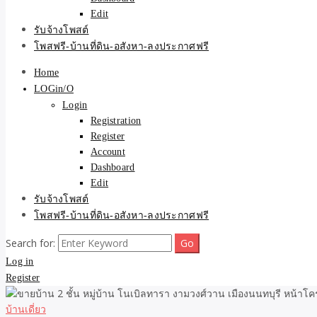
Edit
รับจ้างโพสต์
โพสฟรี-บ้านที่ดิน-อสังหา-ลงประกาศฟรี
Home
LOGin/O
Login
Registration
Register
Account
Dashboard
Edit
รับจ้างโพสต์
โพสฟรี-บ้านที่ดิน-อสังหา-ลงประกาศฟรี
Search for:
Log in
Register
บ้านเดี่ยว