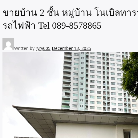
ขายบ้าน 2 ชั้น หมู่บ้าน โนเบิลท
รถไฟฟ้า Tel 089-8578865
Written by
ryry005
December 13, 2025