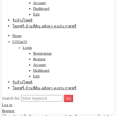
Account
Dashboard
Edit
รับจ้างโพสต์
โพสฟรี-บ้านที่ดิน-อสังหา-ลงประกาศฟรี
Home
LOGin/O
Login
Registration
Register
Account
Dashboard
Edit
รับจ้างโพสต์
โพสฟรี-บ้านที่ดิน-อสังหา-ลงประกาศฟรี
Search for:
Log in
Register