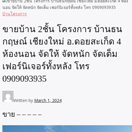
บ้านโครงการ
ขายบ้าน 2ชั้น โครงการ บ้านธน
กฤษณ์ เชียงใหม่ อ.ดอยสะเก็ด 4
ห้องนอน จัดให้ จัดหนัก จัดเต็ม
เฟอร์นิเจอร์ทั้งหลัง โทร
0909093935
Written by
March 1, 2024
ขาย – – – – –