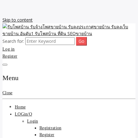
Skip to content
Search for:
รับจ้างโพสขายบ้าน รับลงเว็บขายบ้าน รับโพสบ้าน รับลงประกาศขาย
รับโพสบ้าน รับจ้างโพสขาย
Log in
บ้าน โพสบ้าน ขายที่ดิน SEO อสังหา ราคาถูก รับลงขายบ้าน
Register
บ้าน รับลงประกาศขายบ้าน
รับลงเว็บขายบ้าน อันดับ1
Menu
รับโพสบ้าน ที่ดิน SEOขาย
Close
บ้าน
Home
LOGin/O
Login
Registration
Register