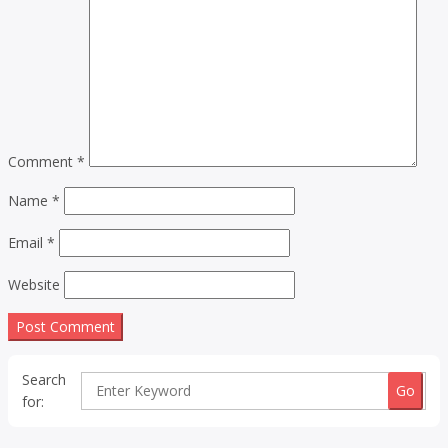
Comment
*
Name
*
Email
*
Website
Search
for: