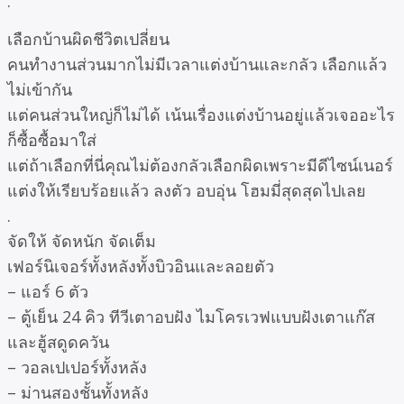
.
เลือกบ้านผิดชีวิตเปลี่ยน
คนทำงานส่วนมากไม่มีเวลาแต่งบ้านและกลัว เลือกแล้ว
ไม่เข้ากัน
แต่คนส่วนใหญ่ก็ไม่ได้ เน้นเรื่องแต่งบ้านอยู่แล้วเจออะไร
ก็ซื้อซื้อมาใส่
แต่ถ้าเลือกที่นี่คุณไม่ต้องกลัวเลือกผิดเพราะมีดีไซน์เนอร์
แต่งให้เรียบร้อยแล้ว ลงตัว อบอุ่น โฮมมี่สุดสุดไปเลย
.
จัดให้ จัดหนัก จัดเต็ม
เฟอร์นิเจอร์ทั้งหลังทั้งบิวอินและลอยตัว
– แอร์ 6 ตัว
– ตู้เย็น 24 คิว ทีวีเตาอบฝัง ไมโครเวฟแบบฝังเตาแก๊ส
และฮู้สดูดควัน
– วอลเปเปอร์ทั้งหลัง
– ม่านสองชั้นทั้งหลัง