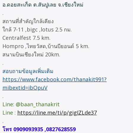
อ.ดอยสะเก็ด ต.สันปูเลย จ.เชียงใหม่
.
สถานที่สำคัญใกล้เคียง
ใกล้ 7-11 ,bigc ,lotus 2.5 กม.
Centralfest 7.5 km.
Hompro ,ไทยวัสด,บ้านบียอนด์ 5 km.
สนามบินเชียงใหม่ 20km.
.
สอบถามข้อมูลเพิ่มเติม
https://www.facebook.com/thanakit991?
mibextid=ibOpuV
.
Line: @baan_thanakrit
Line :
https://line.me/ti/p/gigIZLde37
.
โทร 0909093935 ,0827628559