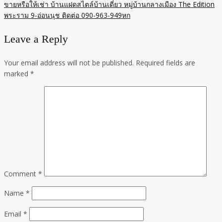
ขายหรือให้เช่า บ้านแฝดสไตล์บ้านเดี่ยว หมู่บ้านกลางเมือง The Edition
พระราม 9-อ่อนนุช ติดต่อ 090-963-949หก
Leave a Reply
Your email address will not be published.
Required fields are
marked
*
Comment
*
Name
*
Email
*