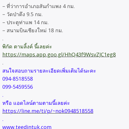
– ที่ว่าการอำเภอสันกำแพง 4 กม.
– วัดป่าตึง 9.5 กม.
– ประตูท่าแพ 14 กม.
– สนามบินเชียงใหม่ 18 กม.
.
พิกัด ตามลิ้งค์ นี้เลยค่ะ
https://maps.app.goo.gl/HhQ43f9WsvZJC1eg8
.
สนใจสอบถามรายละเอียดเพิ่มเติมได้นะคะ
094-8518558
099-5459556
.
หรือ แอดไลน์ตามตามนี้เลยค่ะ
https://line.me/ti/p/~nok0948518558
.
www.teedintuk.com