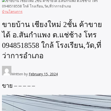
บ้านโครงการ
ขายบ้าน เชียงใหม่ 2ชั้น ค้าขาย
ได้ อ.สันกำแพง ต.แช่ช้าง โทร
0948518558 ใกล้ โรงเรียน,วัด,ที่
ว่าการอำเภอ
Written by
February 15, 2024
ขาย – – – – –