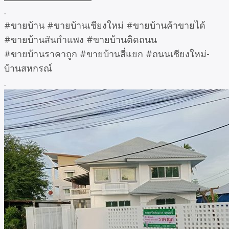
.
#ขายบ้าน #ขายบ้านเชียงใหม่ #ขายบ้านค้าขายได้
#ขายบ้านสันกำแพง #ขายบ้านติดถนน
#ขายบ้านราคาถูก #ขายบ้านสี่แยก #ถนนเชียงใหม่-
บ้านสหกรณ์
.