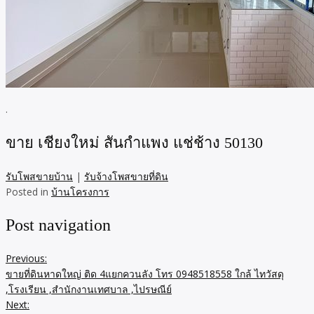
.
ขาย เชียงใหม่ สันกำแพง แช่ช้าง 50130
รับโพสขายบ้าน
|
รับจ้างโพสขายที่ดิน
Posted in
บ้านโครงการ
Post navigation
Previous:
ขายที่ดินหาดใหญ่ ติด 4แยกควนลัง โทร 0948518558 ใกล้ ไทวัสดุ
,โรงเรียน ,สำนักงานเทศบาล ,ไปรษณีย์
Next: