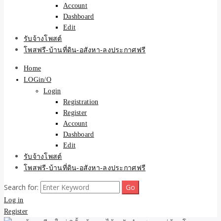
Account
Dashboard
Edit
รับจ้างโพสต์
โพสฟรี-บ้านที่ดิน-อสังหา-ลงประกาศฟรี
Home
LOGin/O
Login
Registration
Register
Account
Dashboard
Edit
รับจ้างโพสต์
โพสฟรี-บ้านที่ดิน-อสังหา-ลงประกาศฟรี
Search for:
Log in
Register