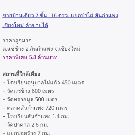
ขายบ้านเดี่ยว 2 ชั้น 116 ตรว. แยกป่าไผ่ สันกำแพง
เชียงใหม่ ค้าขายได้
ราคาถูกมาก
ต.แช่ช้าง อ.สันกำแพง จ.เชียงใหม่
ราคาพิเศษ 5.8 ล้านบาท
.
สถานที่ใกล้เคียง
– โรงเรียนอนุบาลไผ่แก้ว 450 เมตร
– วัดแช่ช้าง 600 เมตร
– วัดทรายมูล 500 เมตร
– ตลาดสันกำแพง 720 เมตร
– โรงเรียนสันกำแพง 1.4 กม.
– วัดป่าตาล 2.6 กม.
– แยกบ่อสรัาง 7 กม.