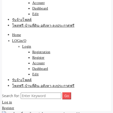
Account
Dashboard
Edit
รับจ้างโพสต์
โพสฟรี-บ้านที่ดิน-อสังหา-ลงประกาศฟรี
Home
LOGin/O
Login
Registration
Register
Account
Dashboard
Edit
รับจ้างโพสต์
โพสฟรี-บ้านที่ดิน-อสังหา-ลงประกาศฟรี
Search for:
Log in
Register