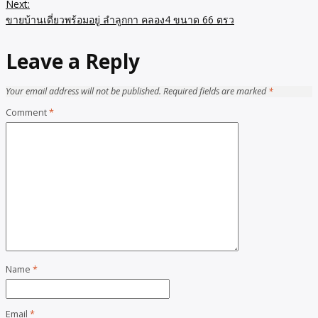
Next:
ขายบ้านเดี่ยวพร้อมอยู่ ลำลูกกา คลอง4 ขนาด 66 ตรว
Leave a Reply
Your email address will not be published.
Required fields are marked
*
Comment
*
Name
*
Email
*