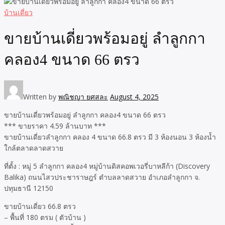
บ้านเดี่ยว
ขายบ้านเดี่ยวพร้อมอยู่ ลำลูกกา
คลอง4 ขนาด 66 ตรว
Written by
พณิชญา ยศสละ
August 4, 2025
ขายบ้านเดี่ยวพร้อมอยู่ ลำลูกกา คลอง4 ขนาด 66 ตรว
*** ขายราคา 4.59 ล้านบาท ***
ขายบ้านเดี่ยวลำลูกกา คลอง 4 ขนาด 66.8 ตรว มี 3 ห้องนอน 3 ห้องน้ำ
ใกล้ตลาดลาดสวาย
ที่ตั้ง : หมู่ 5 ลำลูกกา คลอง4 หมู่บ้านดิสคอพเวอรี่บาหลีก้า (Discovery
Balika) ถนนไสวประชาราษฎร์ ตำบลลาดสวาย อำเภอลำลูกกา จ.
ปทุมธานี 12150
ขายบ้านเดี่ยว 66.8 ตรว
– พื้นที่ 180 ตรม ( ตัวบ้าน )