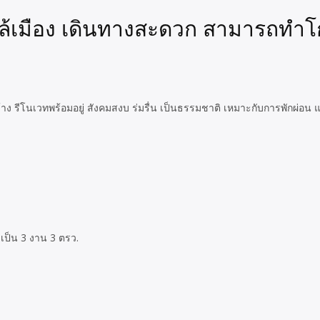
กล้เมือง เดินทางสะดวก สามารถทำโ
าง รีโนเวทพร้อมอยู่ สังคมสงบ ร่มรื่น เป็นธรรมชาติ เหมาะกับการพักผ่อน
วมเป็น 3 งาน 3 ตรว.