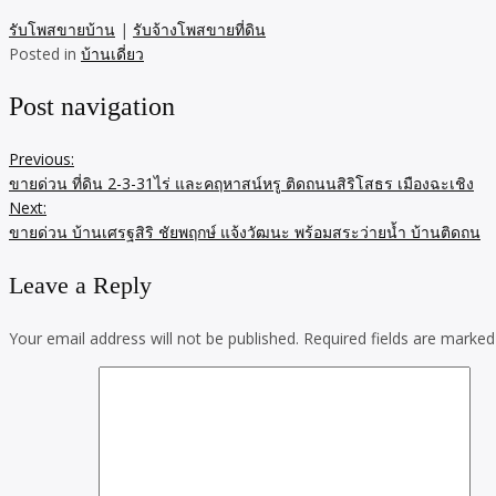
รับโพสขายบ้าน
|
รับจ้างโพสขายที่ดิน
Posted in
บ้านเดี่ยว
Post navigation
Previous:
ขายด่วน ที่ดิน 2-3-31ไร่ และคฤหาสน์หรู ติดถนนสิริโสธร เมืองฉะเชิง
Next:
ขายด่วน บ้านเศรฐสิริ ชัยพฤกษ์ แจ้งวัฒนะ พร้อมสระว่ายน้ำ บ้านติดถน
Leave a Reply
Your email address will not be published.
Required fields are marke