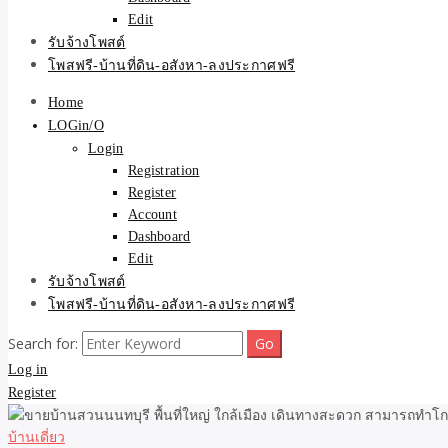
Edit
รับจ้างโพสต์
โพสฟรี-บ้านที่ดิน-อสังหา-ลงประกาศฟรี
Home
LOGin/O
Login
Registration
Register
Account
Dashboard
Edit
รับจ้างโพสต์
โพสฟรี-บ้านที่ดิน-อสังหา-ลงประกาศฟรี
Search for:
Log in
Register
บ้านเดี่ยว