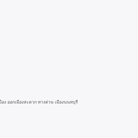
ือง ออกเมืองสะดวก ทางด่วน เมืองนนทบุรี