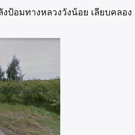
ลังป้อมทางหลวงวังน้อย เลียบคลอง