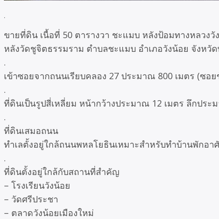
.
ขายที่ดิน เนื้อที่ 50 ตารางวา ชะแมบ หลังป้อมทางหลวงวั
หลังวัดชูจิตธรรมราม ตำบลชะแมบ อำเภอวังน้อย จังหวั
.
เข้าซอยจากถนนเรียบคลอง 27 ประมาณ 800 เมตร (ซอยข้
.
ที่ดินเป็นรูปสี่เหลี่ยม หน้ากว้างประมาณ 12 เมตร ลึกปร
.
ที่ดินเสมอถนน
ทำเลตั้งอยู่ใกล้ถนนพหลโยธินเหมาะสำหรับทำบ้านพักอาศ
.
ที่ดินตั้งอยู่ใกล้กับสถานที่สำคัญ
– โรงเรียนวังน้อย
– วัดศรีประชา
– ตลาดวังน้อยเมืองใหม่