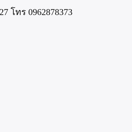
 27 โทร 0962878373