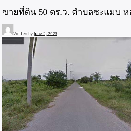
ขายที่ดิน 50 ตร.ว. ตำบลชะแมบ ห
Written by
June 2, 2023