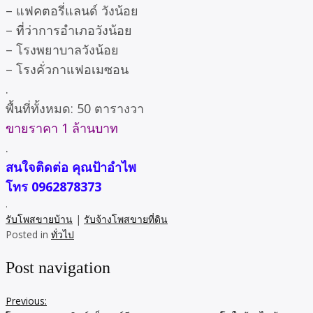
– แฟคตอรี่แลนด์ วังน้อย
– ที่ว่าการอำเภอวังน้อย
– โรงพยาบาลวังน้อย
– โรงคั่วกาแฟอเมซอน
.
พื้นที่ทั้งหมด: 50 ตารางวา
ขายราคา 1 ล้านบาท
.
สนใจติดต่อ คุณป้าอำไพ
โทร 0962878373
.
รับโพสขายบ้าน
|
รับจ้างโพสขายที่ดิน
Posted in
ทั่วไป
Post navigation
Previous: