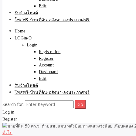
Edit
รับจ้างโพสต์
โพสฟรี-บ้านที่ดิน-อสังหา-ลงประกาศฟรี
Home
LOGin/O
Login
Registration
Register
Account
Dashboard
Edit
รับจ้างโพสต์
โพสฟรี-บ้านที่ดิน-อสังหา-ลงประกาศฟรี
Search for:
Log in
Register
ทั่วไป