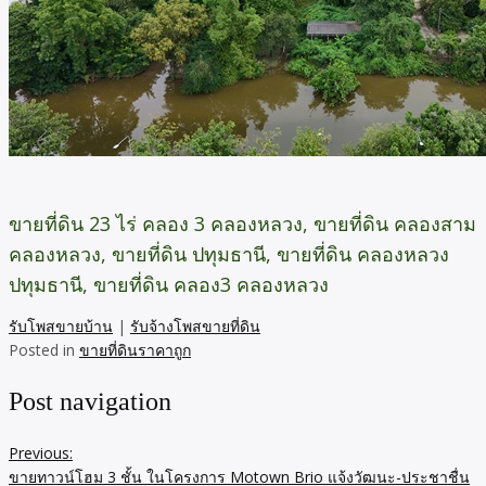
ขายที่ดิน 23 ไร่ คลอง 3 คลองหลวง, ขายที่ดิน คลองสาม
คลองหลวง, ขายที่ดิน ปทุมธานี, ขายที่ดิน คลองหลวง
ปทุมธานี, ขายที่ดิน คลอง3 คลองหลวง
รับโพสขายบ้าน
|
รับจ้างโพสขายที่ดิน
Posted in
ขายที่ดินราคาถูก
Post navigation
Previous:
ขายทาวน์โฮม 3 ชั้น ในโครงการ Motown Brio แจ้งวัฒนะ-ประชาชื่น