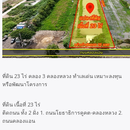
ที่ดิน 23 ไร่ คลอง 3 คลองหลวง ทำเลเด่น เหมาะลงทุน
หรือพัฒนาโครงการ
ที่ดิน เนื้อที่ 23 ไร่
ติดถนน ทั้ง 2 ฝั่ง 1. ถนนโยธาธิการคูคต-คลองหลวง 2.
ถนนคลองแอน