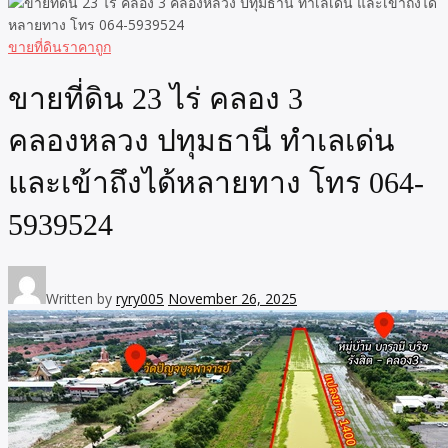
ขายที่ดินราคาถูก
ขายที่ดิน 23 ไร่ คลอง 3
คลองหลวง ปทุมธานี ทำเลเด่น
และเข้าถึงได้หลายทาง โทร 064-
5939524
Written by
ryry005
November 26, 2025