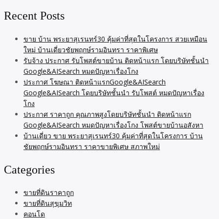
Recent Posts
ขาย บ้าน พระยาสุเรนทร์30 คุ้มค่าที่สุดในโครงการ สวยเหมือน
ใหม่ บ้านเดี่ยวชัยพฤกษ์รามอินทรา ราคาพิเศษ
รับจ้าง ประกาศ รับโพสต์ขายบ้าน ติดหน้าแรก โดยบริษัทชั้นนำ
Google&AISearch หมดปัญหาเรื่องโกง
ประกาศ โฆษณา ติดหน้าแรกGoogle&AISearch
Google&AISearch โดยบริษัทชั้นนำ รับโพสต์ หมดปัญหาเรื่อง
โกง
ประกาศ ราคาถูก คุณภาพสูงโดยบริษัทชั้นนำ ติดหน้าแรก
Google&AISearch หมดปัญหาเรื่องโกง โพสต์ขายบ้านอสังหา
บ้านเดี่ยว ขาย พระยาสุเรนทร์30 คุ้มค่าที่สุดในโครงการ บ้าน
ชัยพฤกษ์รามอินทรา ราคาขายพิเศษ สภาพใหม่
Categories
ขายที่ดินราคาถูก
ขายที่ดินสุขุมวิท
คอนโด