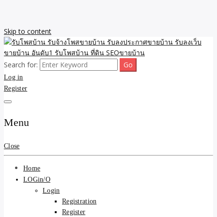
Skip to content
Search for:
รับจ้างโพสขายบ้าน รับลงเว็บขายบ้าน รับโพสบ้าน รับลงประกาศขาย
รับโพสบ้าน รับจ้างโพสขาย
Log in
บ้าน โพสบ้าน ขายที่ดิน SEO อสังหา ราคาถูก รับลงขายบ้าน
Register
บ้าน รับลงประกาศขายบ้าน
รับลงเว็บขายบ้าน อันดับ1
Menu
รับโพสบ้าน ที่ดิน SEOขาย
Close
บ้าน
Home
LOGin/O
Login
Registration
Register