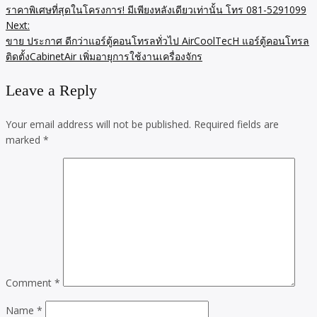
ราคาพิเศษที่สุดในโครงการ! มีเพียงหลังเดียวเท่านั้น โทร 081-5291099
Next:
ขาย ประกาศ ดีกว่าแอร์ตู้คอนโทรลทั่วไป AirCoolTecH แอร์ตู้คอนโทรล
ติดตั้งCabinetAir เพิ่มอายุการใช้งานเครื่องจักร
Leave a Reply
Your email address will not be published.
Required fields are
marked
*
Comment
*
Name
*