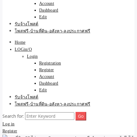
Account
Dashboard
Edit
รับจ้างโพสต์
โพสฟรี-บ้านที่ดิน-อสังหา-ลงประกาศฟรี
Home
LOGin/O
Login
Registration
Register
Account
Dashboard
Edit
รับจ้างโพสต์
โพสฟรี-บ้านที่ดิน-อสังหา-ลงประกาศฟรี
Search for:
Log in
Register