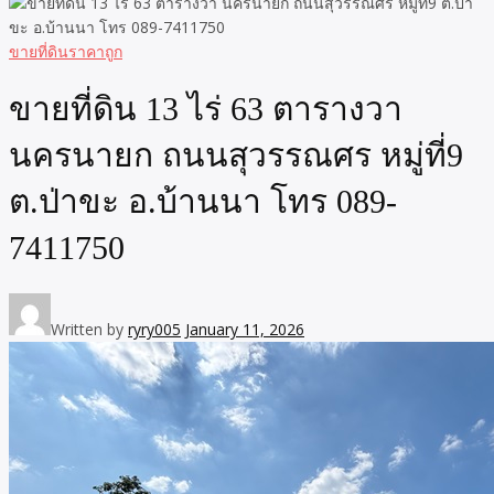
ขายที่ดินราคาถูก
ขายที่ดิน 13 ไร่ 63 ตารางวา
นครนายก ถนนสุวรรณศร หมู่ที่9
ต.ป่าขะ อ.บ้านนา โทร 089-
7411750
Written by
ryry005
January 11, 2026