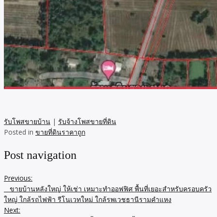
รับโพสขายบ้าน
|
รับจ้างโพสขายที่ดิน
Posted in
ขายที่ดินราคาถูก
Post navigation
Previous:
ขายบ้านหลังใหญ่ ให้เช่า เหมาะทำออฟฟิศ พื้นที่เยอะสำหรับครอบครัว
ใหญ่ ใกล้รถไฟฟ้า รีโนเวทใหม่ ใกล้รพเวชธานีรามคำแหง
Next: