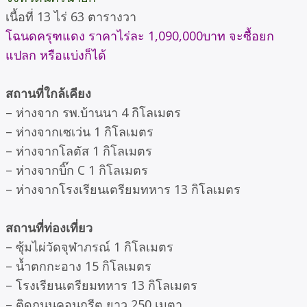
เนื้อที่ 13 ไร่ 63 ตารางวา
โฉนดครุฑแดง ราคาไร่ละ 1,090,000บาท จะซื้อยก
แปลก หรือแบ่งก็ได้
สถานที่ใกล้เคียง
– ห่างจาก รพ.บ้านนา 4 กิโลเมตร
– ห่างจากเซเว่น 1 กิโลเมตร
– ห่างจากโลตัส 1 กิโลเมตร
– ห่างจากบิ๊ก C 1 กิโลเมตร
– ห่างจากโรงเรียนเตรียมทหาร 13 กิโลเมตร
สถานที่ท่องเที่ยว
– ซุ้มไผ่วัดจุฬาภรณ์ 1 กิโลเมตร
– น้ำตกกะอาง 15 กิโลเมตร
– โรงเรียนเตรียมทหาร 13 กิโลเมตร
– ติดถนนคอนกรีต ยาว 250 เมตา