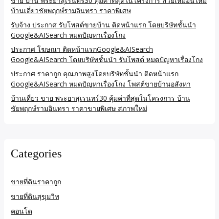
ขาย บ้าน พระยาสุเรนทร์30 คุ้มค่าที่สุดในโครงการ สวยเหมือนใหม่
บ้านเดี่ยวชัยพฤกษ์รามอินทรา ราคาพิเศษ
รับจ้าง ประกาศ รับโพสต์ขายบ้าน ติดหน้าแรก โดยบริษัทชั้นนำ
Google&AISearch หมดปัญหาเรื่องโกง
ประกาศ โฆษณา ติดหน้าแรกGoogle&AISearch
Google&AISearch โดยบริษัทชั้นนำ รับโพสต์ หมดปัญหาเรื่องโกง
ประกาศ ราคาถูก คุณภาพสูงโดยบริษัทชั้นนำ ติดหน้าแรก
Google&AISearch หมดปัญหาเรื่องโกง โพสต์ขายบ้านอสังหา
บ้านเดี่ยว ขาย พระยาสุเรนทร์30 คุ้มค่าที่สุดในโครงการ บ้าน
ชัยพฤกษ์รามอินทรา ราคาขายพิเศษ สภาพใหม่
Categories
ขายที่ดินราคาถูก
ขายที่ดินสุขุมวิท
คอนโด