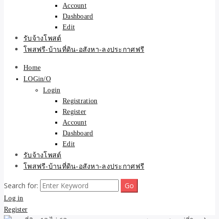
Account
Dashboard
Edit
รับจ้างโพสต์
โพสฟรี-บ้านที่ดิน-อสังหา-ลงประกาศฟรี
Home
LOGin/O
Login
Registration
Register
Account
Dashboard
Edit
รับจ้างโพสต์
โพสฟรี-บ้านที่ดิน-อสังหา-ลงประกาศฟรี
Search for:
Log in
Register