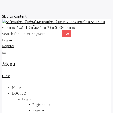
Skip to content
Search for:
รับจ้างโพสขายบ้าน รับลงเว็บขายบ้าน รับโพสบ้าน รับลงประกาศขาย
รับโพสบ้าน รับจ้างโพสขาย
Log in
บ้าน โพสบ้าน ขายที่ดิน SEO อสังหา ราคาถูก รับลงขายบ้าน
Register
บ้าน รับลงประกาศขายบ้าน
รับลงเว็บขายบ้าน อันดับ1
Menu
รับโพสบ้าน ที่ดิน SEOขาย
Close
บ้าน
Home
LOGin/O
Login
Registration
Register