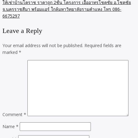
ให้เช่าบ้านโคราช ราคาถูก 2ชั้น โครงการ เอื้ออาทรโชคชัย อ.โชคชัย
จ.นครราชสีมา พร้อมแอร์ ใกล้มหาวิทยาลัยรามคำแหง โทร 086-
6675297
Leave a Reply
Your email address will not be published.
Required fields are
marked
*
Comment
*
Name
*