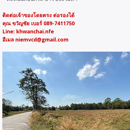
ติดต่อเจ้าของโดยตรง ต่อรองได้
คุณ ขวัญชัย เบอร์ 089-7411750
Line: khwanchai.nfe
อีเมล niemvcd@gmail.com