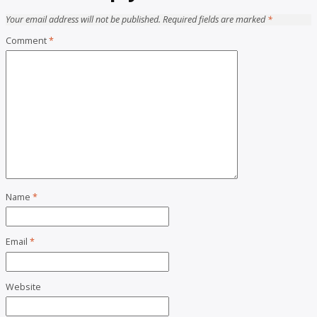
Your email address will not be published.
Required fields are marked
*
Comment
*
Name
*
Email
*
Website