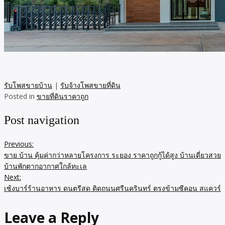
รับโพสขายบ้าน
|
รับจ้างโพสขายที่ดิน
Posted in
ขายที่ดินราคาถูก
Post navigation
Previous:
ขาย บ้าน คุ้มค่ากว่าหลายโครงการ ระยอง ราคาถูกกู้ได้สูง บ้านเดี่ยวสวย
บ้านพักตากอากาศใกล้ทะเล
Next:
เซ้งบาร์ร้านอาหาร ดนตรีสด ติดถนนศรีนครินทร์ ตรงข้ามซีคอน สแควร์
Leave a Reply