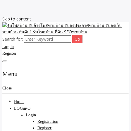
Skip to content
Search for:
รับจ้างโพสขายบ้าน รับลงเว็บขายบ้าน รับโพสบ้าน รับลงประกาศขาย
รับโพสบ้าน รับจ้างโพสขาย
Log in
บ้าน โพสบ้าน ขายที่ดิน SEO อสังหา ราคาถูก รับลงขายบ้าน
Register
บ้าน รับลงประกาศขายบ้าน
รับลงเว็บขายบ้าน อันดับ1
Menu
รับโพสบ้าน ที่ดิน SEOขาย
Close
บ้าน
Home
LOGin/O
Login
Registration
Register