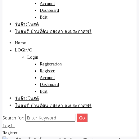
Account
Dashboard
Edit
รับจ้างโพสต์
โพสฟรี-บ้านที่ดิน-อสังหา-ลงประกาศฟรี
Home
LOGin/O
Login
Registration
Register
Account
Dashboard
Edit
รับจ้างโพสต์
โพสฟรี-บ้านที่ดิน-อสังหา-ลงประกาศฟรี
Search for:
Log in
Register