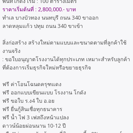
พื้นที่โกดัง เริ่ม : 100 ตารางเมตร
ราคาเริ่มต้นที่ : 2,800,000.- บาท
ทำเล บางบัวทอง นนทบุรี ถนน 340 ขาออก
ลาดหลุมแก้ว ปทุม ถนน 340 ขาเข้า
สิ่งก่อสร้าง สร้างใหม่ตามแบบและขนาดตามที่ลูกค้าใช้
งานจริง
: ขอใบอนุญาตโรงงานได้ทุกประเภท เหมาะสำหรับลูกค้า
ที่ต้องการเริ่มธุรกิจใหม่หรือขยายธุรกิจ
ฟรี ค่าโอนโฉนดครุฑแดง
ฟรี ออกแบบเขียนแบบ โรงงาน โกดัง
ฟรี ขอใบ ร.ง4 ใบ อ.อย
ฟรี ยื่นกู้สินเชื่อทุกธนาคาร
ฟรี น้ำ ไฟ 3 เฟสถึงหน้าแปลง
ดาวน์น้อยผ่อนนาน 10-12 ปี