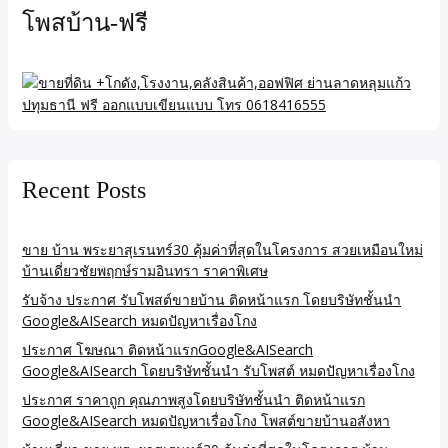
โพสบ้าน-ฟรี
Recent Posts
ขาย บ้าน พระยาสุเรนทร์30 คุ้มค่าที่สุดในโครงการ สวยเหมือนใหม่
บ้านเดี่ยวชัยพฤกษ์รามอินทรา ราคาพิเศษ
รับจ้าง ประกาศ รับโพสต์ขายบ้าน ติดหน้าแรก โดยบริษัทชั้นนำ
Google&AISearch หมดปัญหาเรื่องโกง
ประกาศ โฆษณา ติดหน้าแรกGoogle&AISearch
Google&AISearch โดยบริษัทชั้นนำ รับโพสต์ หมดปัญหาเรื่องโกง
ประกาศ ราคาถูก คุณภาพสูงโดยบริษัทชั้นนำ ติดหน้าแรก
Google&AISearch หมดปัญหาเรื่องโกง โพสต์ขายบ้านอสังหา