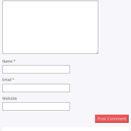
Name
*
Email
*
Website