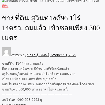
ที่ดิน
ขายที่ดิน สุวินทวงศ์96 1ไร่
14ตรว. ถมแล้ว เข้าซอยเพียง 300
เมตร
Written by
นิธยา คุ้มพิทักษ์
October 13, 2025
ขายที่ดิน 1ไร่ 14ตรว. ถมแล้ว
ที่แปลงสวย อยุ่ต้นซอย มีบ้านเลขที่เรียบร้อยแล้ว
อยู่ในซอยสุวินทงศ์ 96 แขวงลำต้อยติ่ง เขตหนองจอก
เข้าซอยเพียง 300 เมตร ที่ดินอยู่ขวามือ
ถนนในซอยกว้าง เหมาะกับการสร้างที่อยู่อาศัย/ออฟฟิส/โกดัง ฯลฯ
ขายเพียง 5,500,000 บาท ออกค่าโอนคนละครึ่ง
————————————————————
สนใจโทร. 09O-553-9963 ยู
Line yuyumumu