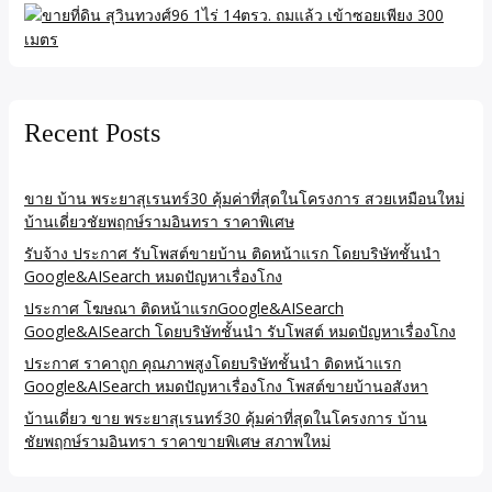
Recent Posts
ขาย บ้าน พระยาสุเรนทร์30 คุ้มค่าที่สุดในโครงการ สวยเหมือนใหม่
บ้านเดี่ยวชัยพฤกษ์รามอินทรา ราคาพิเศษ
รับจ้าง ประกาศ รับโพสต์ขายบ้าน ติดหน้าแรก โดยบริษัทชั้นนำ
Google&AISearch หมดปัญหาเรื่องโกง
ประกาศ โฆษณา ติดหน้าแรกGoogle&AISearch
Google&AISearch โดยบริษัทชั้นนำ รับโพสต์ หมดปัญหาเรื่องโกง
ประกาศ ราคาถูก คุณภาพสูงโดยบริษัทชั้นนำ ติดหน้าแรก
Google&AISearch หมดปัญหาเรื่องโกง โพสต์ขายบ้านอสังหา
บ้านเดี่ยว ขาย พระยาสุเรนทร์30 คุ้มค่าที่สุดในโครงการ บ้าน
ชัยพฤกษ์รามอินทรา ราคาขายพิเศษ สภาพใหม่