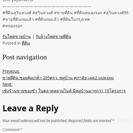
————————————————————
#ที่ดินสุวินทวงศ์ #สุวินทวงศ์ #ขายที่ดิน #ที่ดินหนองจอก #สุวินทวงศ์96
#ขายที่ดินถมแล้ว #ที่ดินถมแล้ว #ที่ดินในกรุงเทพ
#หนองจอก
รับโพสขายบ้าน
|
รับจ้างโพสขายที่ดิน
Posted in
ที่ดิน
Post navigation
Previous:
ขายที่ดิน ซอยคุ้มเกล้า 205ตรว. หมู่บ้าน ศุภาลัย เลค2 แปลงมุม
Next:
เซ้งร้านขายของชำ ในตลาดสยามไนท์ มีหมู่บ้านมากกว่า 10โครงการ
Leave a Reply
Your email address will not be published.
Required fields are marked
*
Comment
*