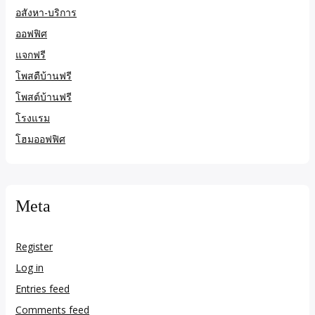
อสังหา-บริการ
ออฟฟิศ
แจกฟรี
โพสตืบ้านฟรี
โพสต์บ้านฟรี
โรงแรม
โฮมออฟฟิศ
Meta
Register
Log in
Entries feed
Comments feed