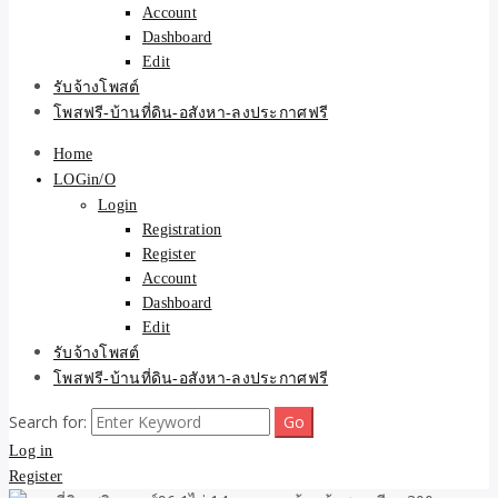
Account
Dashboard
Edit
รับจ้างโพสต์
โพสฟรี-บ้านที่ดิน-อสังหา-ลงประกาศฟรี
Home
LOGin/O
Login
Registration
Register
Account
Dashboard
Edit
รับจ้างโพสต์
โพสฟรี-บ้านที่ดิน-อสังหา-ลงประกาศฟรี
Search for:
Log in
Register