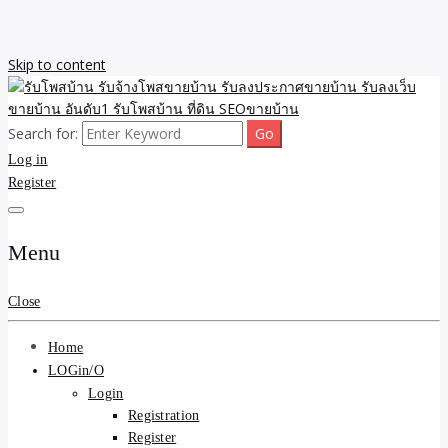
Skip to content
Search for:
รับจ้างโพสขายบ้าน รับลงเว็บขายบ้าน รับโพสบ้าน รับลงประกาศขาย
รับโพสบ้าน รับจ้างโพสขาย
Log in
บ้าน โพสบ้าน ขายที่ดิน SEO อสังหา ราคาถูก รับลงขายบ้าน
Register
บ้าน รับลงประกาศขายบ้าน
รับลงเว็บขายบ้าน อันดับ1
Menu
รับโพสบ้าน ที่ดิน SEOขาย
Close
บ้าน
Home
LOGin/O
Login
Registration
Register