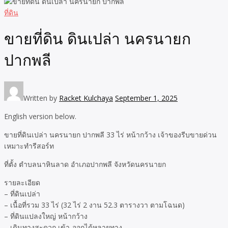
ที่ดิน
ขายที่ดิน ดินเปล่า นครนายก
ปากพลี
Written by
Racket Kulchaya
September 1, 2025
English version below.
ขายที่ดินเปล่า นครนายก ปากพลี 33 ไร่ หน้ากว้าง เจ้าของรีบขายด่วน
เหมาะทำรีสอร์ท
ที่ตั้ง ตำบลนาหินลาด อำเภอปากพลี จังหวัดนครนายก
รายละเอียด
– ที่ดินเปล่า
– เนื้อที่รวม 33 ไร่ (32 ไร่ 2 งาน 52.3 ตารางวา ตามโฉนด)
– ที่ดินแปลงใหญ่ หน้ากว้าง
– เดินทางสะดวก เข้า-ออกได้หลายทาง