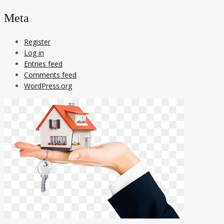
Meta
Register
Log in
Entries feed
Comments feed
WordPress.org