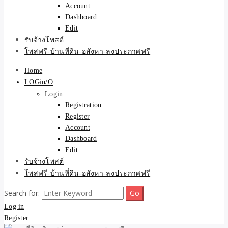
Account
Dashboard
Edit
รับจ้างโพสต์
โพสฟรี-บ้านที่ดิน-อสังหา-ลงประกาศฟรี
Home
LOGin/O
Login
Registration
Register
Account
Dashboard
Edit
รับจ้างโพสต์
โพสฟรี-บ้านที่ดิน-อสังหา-ลงประกาศฟรี
Search for:
Log in
Register