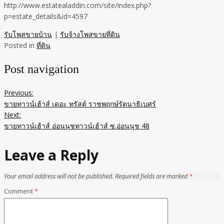
http://www.estatealaddin.com/site/index.php?
p=estate_details&id=4597
รับโพสขายบ้าน
|
รับจ้างโพสขายที่ดิน
Posted in
ที่ดิน
Post navigation
Previous:
ขายทาวน์เฮ้าส์ เดอะ ทรัสต์ ราชพฤกษ์รัตนาธิเบศร์
Next:
ขายทาวน์เฮ้าส์ อ่อนนุชทาวน์เฮ้าส์ ซ.อ่อนนุช 48
Leave a Reply
Your email address will not be published.
Required fields are marked
*
Comment
*