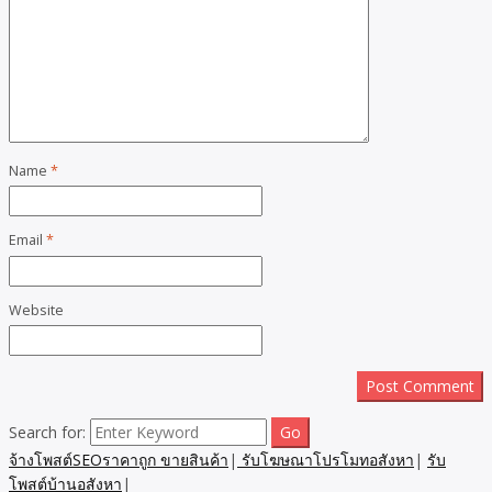
Name
*
Email
*
Website
Search for:
จ้างโพสต์SEOราคาถูก ขายสินค้า
|
รับโฆษณาโปรโมทอสังหา
|
รับ
โพสต์บ้านอสังหา
|