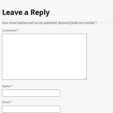
Leave a Reply
Your email address will not be published.
Required fields are marked
*
Comment
*
Name
*
Email
*