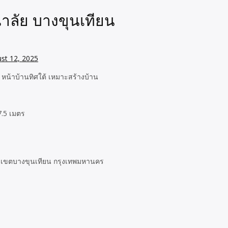
ณาลัย บางขุนเทียน
st 12, 2025
 หน้าบ้านทิศใต้ เหมาะสร้างบ้าน
7.5 เมตร
้าม เขตบางขุนเทียน กรุงเทพมหานคร