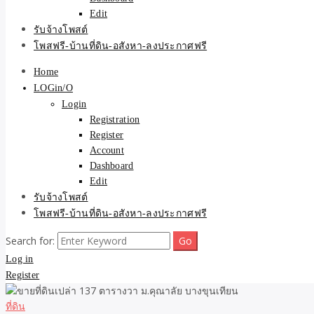
Edit
รับจ้างโพสต์
โพสฟรี-บ้านที่ดิน-อสังหา-ลงประกาศฟรี
Home
LOGin/O
Login
Registration
Register
Account
Dashboard
Edit
รับจ้างโพสต์
โพสฟรี-บ้านที่ดิน-อสังหา-ลงประกาศฟรี
Search for:
Log in
Register
ที่ดิน