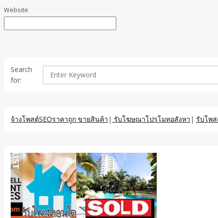
Website
Search
for:
จ้างโพสต์SEOราคาถูก ขายสินค้า
|
รับโฆษณาโปรโมทอสังหา
|
รับโพส