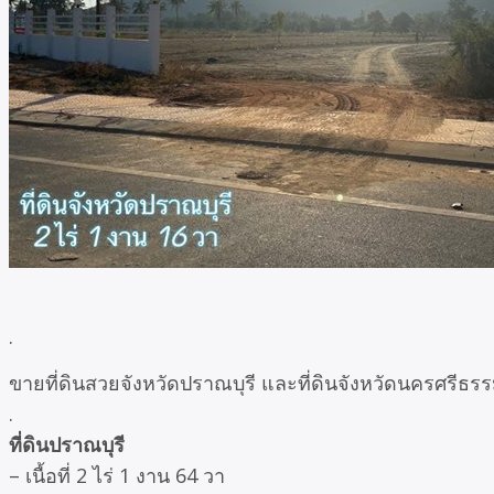
.
ขายที่ดินสวยจังหวัดปราณบุรี และที่ดินจังหวัดนครศรีธ
.
ที่ดินปราณบุรี
– เนื้อที่ 2 ไร่ 1 งาน 64 วา