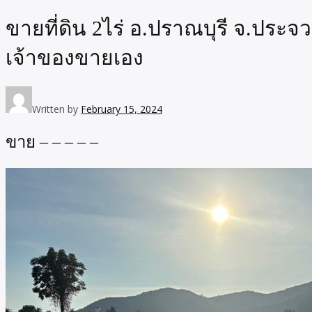
ขายที่ดิน 2ไร่ อ.ปราณบุรี จ.ประจ
เจ้าของขายเอง
Written by
February 15, 2024
ขาย – – – – –