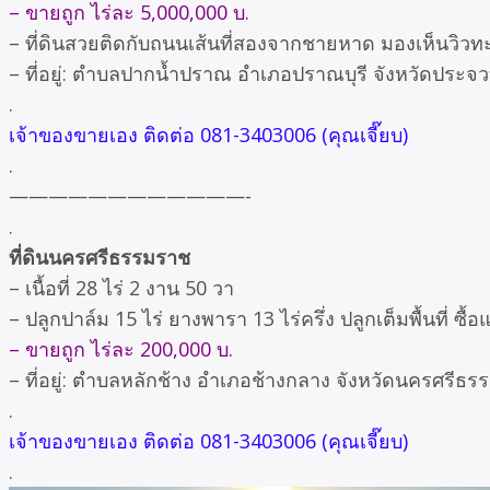
– ขายถูก ไร่ละ 5,000,000 บ.
– ที่ดินสวยติดกับถนนเส้นที่สองจากชายหาด มองเห็นวิวท
– ที่อยู่: ตำบลปากน้ำปราณ อำเภอปราณบุรี จังหวัดประจวบ
.
เจ้าของขายเอง ติดต่อ 081-3403006 (คุณเจี๊ยบ)
.
————————————-
.
ที่ดินนครศรีธรรมราช
– เนื้อที่ 28 ไร่ 2 งาน 50 วา
– ปลูกปาล์ม 15 ไร่ ยางพารา 13 ไร่ครึ่ง ปลูกเต็มพื้นที่ ซื้
– ขายถูก ไร่ละ 200,000 บ.
– ที่อยู่: ตำบลหลักช้าง อำเภอช้างกลาง จังหวัดนครศรีธ
.
เจ้าของขายเอง ติดต่อ 081-3403006 (คุณเจี๊ยบ)
.