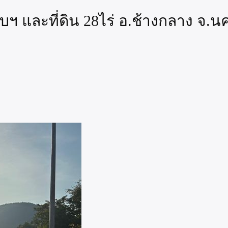
วบฯ และที่ดิน 28ไร่ อ.ช้างกลาง จ