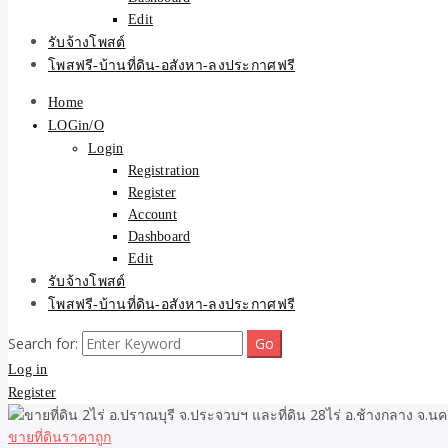
Edit
รับจ้างโพสต์
โพสฟรี-บ้านที่ดิน-อสังหา-ลงประกาศฟรี
Home
LOGin/O
Login
Registration
Register
Account
Dashboard
Edit
รับจ้างโพสต์
โพสฟรี-บ้านที่ดิน-อสังหา-ลงประกาศฟรี
Search for:
Log in
Register
ขายที่ดินราคาถูก