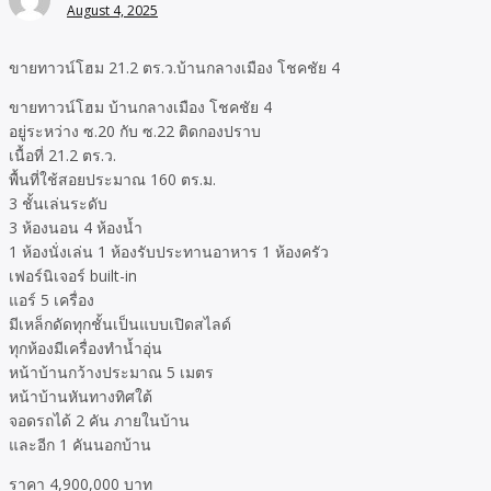
August 4, 2025
ขายทาวน์โฮม 21.2 ตร.ว.บ้านกลางเมือง โชคชัย 4
ขายทาวน์โฮม บ้านกลางเมือง โชคชัย 4
อยู่ระหว่าง ซ.20 กับ ซ.22 ติดกองปราบ
เนื้อที่ 21.2 ตร.ว.
พื้นที่ใช้สอยประมาณ 160 ตร.ม.
3 ชั้นเล่นระดับ
3 ห้องนอน 4 ห้องน้ำ
1 ห้องนั่งเล่น 1 ห้องรับประทานอาหาร 1 ห้องครัว
เฟอร์นิเจอร์ built-in
แอร์ 5 เครื่อง
มีเหล็กดัดทุกชั้นเป็นแบบเปิดสไลด์
ทุกห้องมีเครื่องทำน้ำอุ่น
หน้าบ้านกว้างประมาณ 5 เมตร
หน้าบ้านหันทางทิศใต้
จอดรถได้ 2 คัน ภายในบ้าน
และอีก 1 คันนอกบ้าน
ราคา 4,900,000 บาท