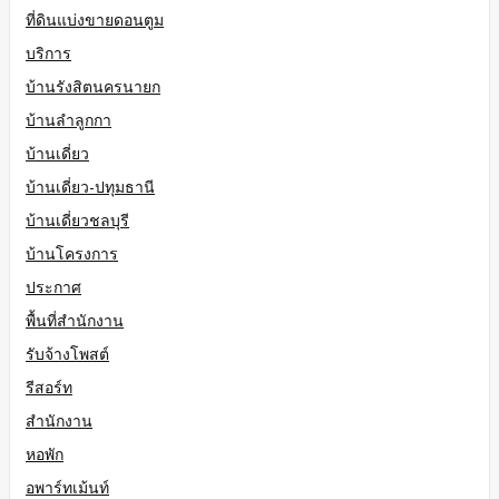
ที่ดินแบ่งขายดอนตูม
บริการ
บ้านรังสิตนครนายก
บ้านลำลูกกา
บ้านเดี่ยว
บ้านเดี่ยว-ปทุมธานี
บ้านเดี่ยวชลบุรี
บ้านโครงการ
ประกาศ
พื้นที่สำนักงาน
รับจ้างโพสต์
รีสอร์ท
สำนักงาน
หอพัก
อพาร์ทเม้นท์