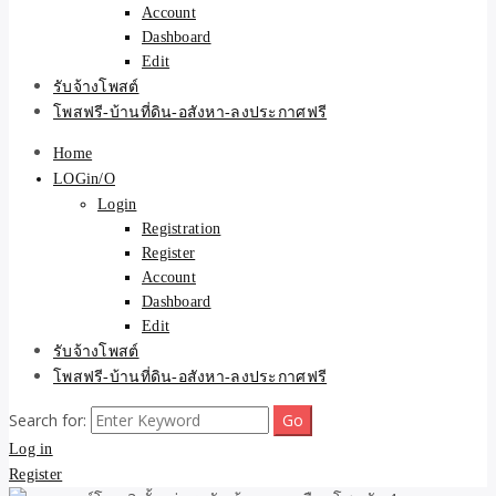
Account
Dashboard
Edit
รับจ้างโพสต์
โพสฟรี-บ้านที่ดิน-อสังหา-ลงประกาศฟรี
Home
LOGin/O
Login
Registration
Register
Account
Dashboard
Edit
รับจ้างโพสต์
โพสฟรี-บ้านที่ดิน-อสังหา-ลงประกาศฟรี
Search for:
Log in
Register