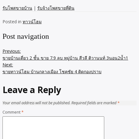
รับโพสขายบ้าน
|
รับจ้างโพสขายที่ดิน
Posted in
ทาวน์โฮม
Post navigation
Previous:
ขายบ้านเดี่ยว 2 ชั้น ขาย 7.9 ลบ หมู่บ้าน สีวลี ติวานนท์ 3นอน2น้ำ1
Next:
ขายทาวน์โฮม บ้านกลางเมือง โชคชัย 4 ติดกองปราบ
Leave a Reply
Your email address will not be published.
Required fields are marked
*
Comment
*