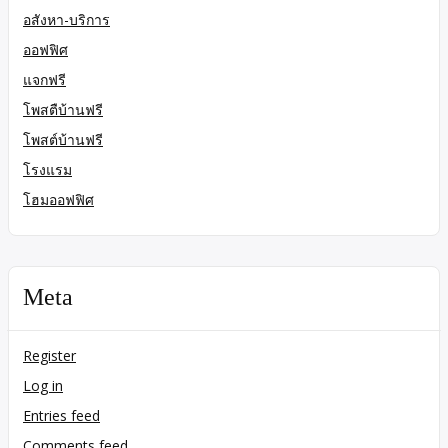
อสังหา-บริการ
ออฟฟิศ
แจกฟรี
โพสตืบ้านฟรี
โพสต์บ้านฟรี
โรงแรม
โฮมออฟฟิศ
Meta
Register
Log in
Entries feed
Comments feed