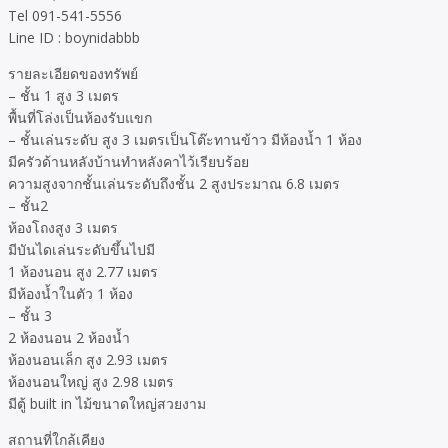
Tel 091-541-5556
Line ID : boynidabbb
รายละเอียดของทรัพย์
– ชั้น 1 สูง 3 เมตร
พื้นที่โล่งเป็นห้องรับแขก
– ชั้นเล่นระดับ สูง 3 เมตรเป็นโต๊ะทานข้าว มีห้องน้ำ 1 ห้อง
มีครัวด้านหลังบ้านทำหลังคาไว้เรียบร้อย
ความสูงจากชั้นเล่นระดับถึงชั้น 2 สูงประมาณ 6.8 เมตร
– ชั้น2
ห้องโถงสูง 3 เมตร
มีบันไดเล่นระดับขึ้นไปมี
1 ห้องนอน สูง 2.77 เมตร
มีห้องน้ำในตัว 1 ห้อง
– ชั้น 3
2 ห้องนอน 2 ห้องน้ำ
ห้องนอนเล็ก สูง 2.93 เมตร
ห้องนอนใหญ่ สูง 2.98 เมตร
มีตู้ built in ไม้ขนาดใหญ่สวยงาม
สถานที่ใกล้เคียง