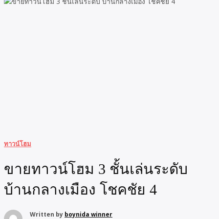
ทาวน์โฮม
ขายทาวน์โฮม 3 ชั้นเล่นระดับ
บ้านกลางเมือง โชคชัย 4
Written by
boynida winner