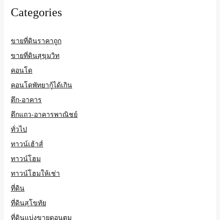
Categories
ขายที่ดินราคาถูก
ขายที่ดินสุขุมวิท
คอนโด
คอนโดพัทยากู้ได้เกิน
ตึก-อาคาร
ตึกแถว-อาคารพาณิชย์
ทั่วไป
ทาวน์เฮ้าส์
ทาวน์โฮม
ทาวน์โฮมให้เช่า
ที่ดิน
ที่ดินสุโขทัย
ที่ดินแบ่งขายดอนตูม