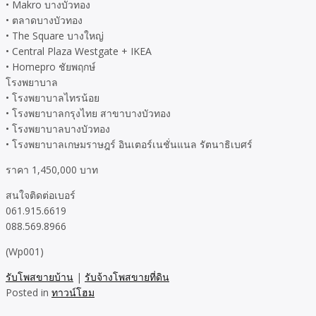
• Makro บางบัวทอง
• ตลาดบางบัวทอง
• The Square บางใหญ่
• Central Plaza Westgate + IKEA
• Homepro ชัยพฤกษ์
โรงพยาบาล
• โรงพยาบาลไทรน้อย
• โรงพยาบาลกรุงไทย สาขาบางบัวทอง
• โรงพยาบาลบางบัวทอง
• โรงพยาบาลเกษมราษฎร์ อินเตอร์เนชั่นแนล รัตนาธิเบศร์
ราคา 1,450,000 บาท
สนใจติดต่อเบอร์
061.915.6619
088.569.8966
(Wp001)
รับโพสขายบ้าน
|
รับจ้างโพสขายที่ดิน
Posted in
ทาวน์โฮม