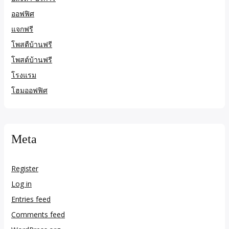
ออฟฟิศ
แจกฟรี
โพสตืบ้านฟรี
โพสต์บ้านฟรี
โรงแรม
โฮมออฟฟิศ
Meta
Register
Log in
Entries feed
Comments feed