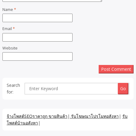
Name
*
Email
*
Website
Search
for:
จ้างโพสต์SEOราคาถูก ขายสินค้า
|
รับโฆษณาโปรโมทอสังหา
|
รับ
โพสต์บ้านอสังหา
|