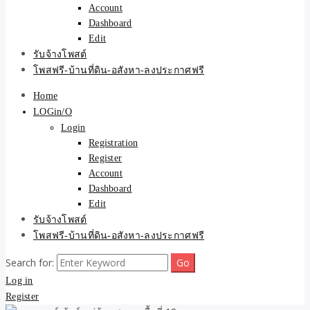
Account
Dashboard
Edit
รับจ้างโพสต์
โพสฟรี-บ้านที่ดิน-อสังหา-ลงประกาศฟรี
Home
LOGin/O
Login
Registration
Register
Account
Dashboard
Edit
รับจ้างโพสต์
โพสฟรี-บ้านที่ดิน-อสังหา-ลงประกาศฟรี
Search for:
Log in
Register