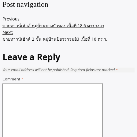
Post navigation
Previous:
ขายทาวน์เฮ้าส์ หมู่บ้านบางบัวทอง เนื้อที่ 18.6 ตารางวา
Next:
ขายทาวน์เฮ้าส์ 2 ชั้น หมู่บ้านปิยวรารมย์3 เนื้อที่ 16 ตร.ว.
Leave a Reply
Your email address will not be published.
Required fields are marked
*
Comment
*