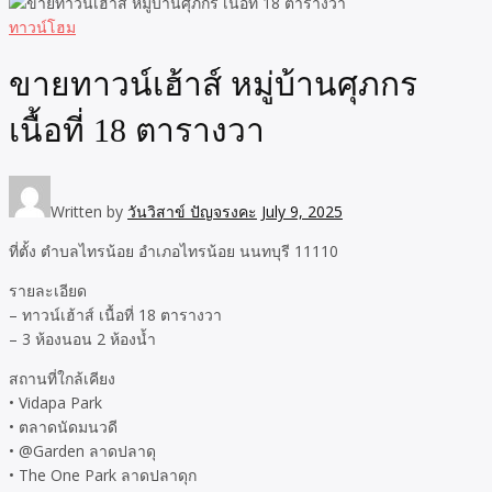
ทาวน์โฮม
ขายทาวน์เฮ้าส์ หมู่บ้านศุภกร
เนื้อที่ 18 ตารางวา
Written by
วันวิสาข์ ปัญจรงคะ
July 9, 2025
ที่ตั้ง ตำบลไทรน้อย อำเภอไทรน้อย นนทบุรี 11110
รายละเอียด
– ทาวน์เฮ้าส์ เนื้อที่ 18 ตารางวา
– 3 ห้องนอน 2 ห้องน้ำ
สถานที่ใกล้เคียง
• Vidapa Park
• ตลาดนัดมนวดี
• @Garden ลาดปลาดุ
• The One Park ลาดปลาดุก