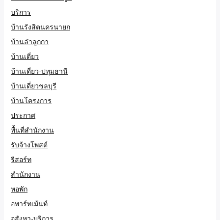
บริการ
บ้านรังสิตนครนายก
บ้านลำลูกกา
บ้านเดี่ยว
บ้านเดี่ยว-ปทุมธานี
บ้านเดี่ยวชลบุรี
บ้านโครงการ
ประกาศ
พื้นที่สำนักงาน
รับจ้างโพสต์
รีสอร์ท
สำนักงาน
หอพัก
อพาร์ทเม้นท์
อสังหา-บริการ