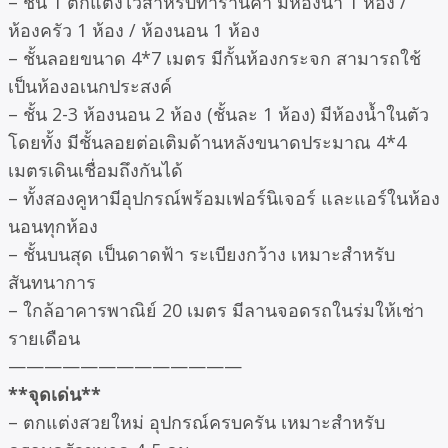
– ชั้น 1 ตกแต่งไว้สำหรับทำร้านค้า มีห้องน้ำ 1 ห้อง /
ห้องครัว 1 ห้อง / ห้องนอน 1 ห้อง
– ชั้นลอยขนาด 4*7 เมตร มีกั้นห้องกระจก สามารถใช้
เป็นห้องอเนกประสงค์
– ชั้น 2-3 ห้องนอน 2 ห้อง (ชั้นละ 1 ห้อง) มีห้องน้ำในตัว
โดยทั้ง มีชั้นลอยต่อเติมด้านหลังขนาดประมาณ 4*4
เมตรเดินเชื่อมถึงกันได้
– ทั้งสองคูหามีอุปกรณ์พร้อมเฟอร์นิเจอร์ และแอร์ในห้อง
นอนทุกห้อง
– ชั้นบนสุด เป็นดาดฟ้า ระเบียงกว้าง เหมาะสำหรับ
สันทนาการ
– ใกล้อาคารพาณิย์ 20 เมตร มีลานจอดรถในร่มให้เช่า
รายเดือน
—————————————
**จุดเด่น**
– ตกแต่งสวยใหม่ อุปกรณ์ครบครัน เหมาะสำหรับ