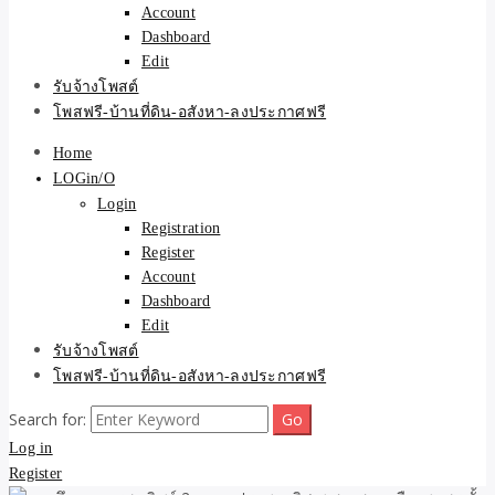
Account
Dashboard
Edit
รับจ้างโพสต์
โพสฟรี-บ้านที่ดิน-อสังหา-ลงประกาศฟรี
Home
LOGin/O
Login
Registration
Register
Account
Dashboard
Edit
รับจ้างโพสต์
โพสฟรี-บ้านที่ดิน-อสังหา-ลงประกาศฟรี
Search for:
Log in
Register