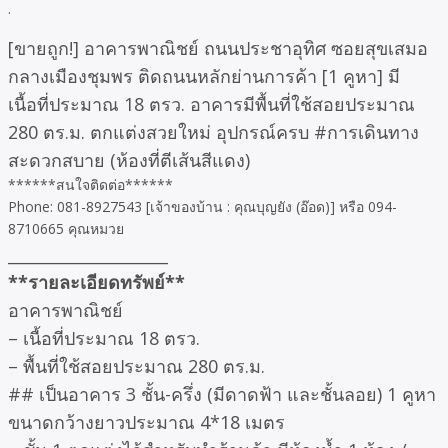
.
[ขายถูก!] อาคารพาณิชย์ ถนนประชาอุทิศ ซอยสุขเสมอ
กลางเมืองชุมพร ติดถนนหลักย่านการค้า [1 คูหา] มี
เนื้อที่ประมาณ 18 ตรว. อาคารมีพื้นที่ใช้สอยประมาณ
280 ตร.ม. ตกแต่งสวยใหม่ อุปกรณ์ครบ #การเดินทาง
สะดวกสบาย (ห้องที่ตีเส้นสีแดง)
******สนใจติดต่อ******
Phone: 081-8927543 [เจ้าของบ้าน : คุณบุญยัง (อ๊อด)] หรือ 094-
8710665 คุณหมวย
____________________
**รายละเอียดทรัพย์**
อาคารพาณิชย์
– เนื้อที่ประมาณ 18 ตรว.
– พื้นที่ใช้สอยประมาณ 280 ตร.ม.
## เป็นอาคาร 3 ชั้น-ครึ่ง (มีดาดฟ้า และชั้นลอย) 1 คูหา
ขนาดกว้างยาวประมาณ 4*18 เมตร