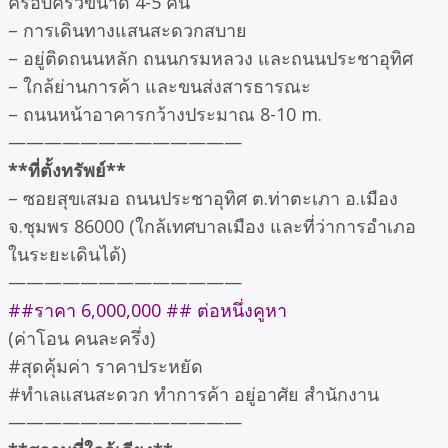
ครอบครัวขนาด 4-5 คน
– การเดินทางแสนสะดวกสบาย
– อยู่ติดถนนหลัก ถนนกรมหลวง และถนนประชาอุทิศ
– ใกล้ย่านการค้า และขนส่งสารธารณะ
– ถนนหน้าอาคารกว้างประมาณ 8-10 m.
—————————————
**ที่ตั้งทรัพย์**
– ซอยสุขเสมอ ถนนประชาอุทิศ ต.ท่าตะเภา อ.เมือง
จ.ชุมพร 86000 (ใกล้เทศบาลเมือง และที่ว่าการอำเภอ
ในระยะเดินได้)
—————————————
##ราคา 6,000,000 ## ต่อหนึ่งคูหา
(ค่าโอน คนละครึ่ง)
#สุดคุ้มค่า ราคาประหยัด
#ทำเลแสนสะดวก ทำการค้า อยู่อาศัย สำนักงาน
—————————————