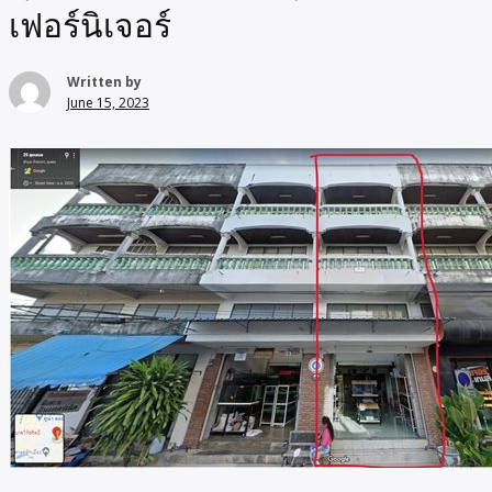
เฟอร์นิเจอร์
Written by
June 15, 2023