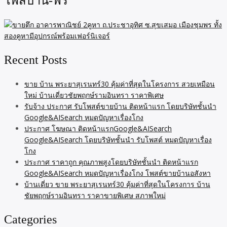
โพสบ้าน-ฟรี
Recent Posts
ขาย บ้าน พระยาสุเรนทร์30 คุ้มค่าที่สุดในโครงการ สวยเหมือน
ใหม่ บ้านเดี่ยวชัยพฤกษ์รามอินทรา ราคาพิเศษ
รับจ้าง ประกาศ รับโพสต์ขายบ้าน ติดหน้าแรก โดยบริษัทชั้นนำ
Google&AISearch หมดปัญหาเรื่องโกง
ประกาศ โฆษณา ติดหน้าแรกGoogle&AISearch
Google&AISearch โดยบริษัทชั้นนำ รับโพสต์ หมดปัญหาเรื่อง
โกง
ประกาศ ราคาถูก คุณภาพสูงโดยบริษัทชั้นนำ ติดหน้าแรก
Google&AISearch หมดปัญหาเรื่องโกง โพสต์ขายบ้านอสังหา
บ้านเดี่ยว ขาย พระยาสุเรนทร์30 คุ้มค่าที่สุดในโครงการ บ้าน
ชัยพฤกษ์รามอินทรา ราคาขายพิเศษ สภาพใหม่
Categories