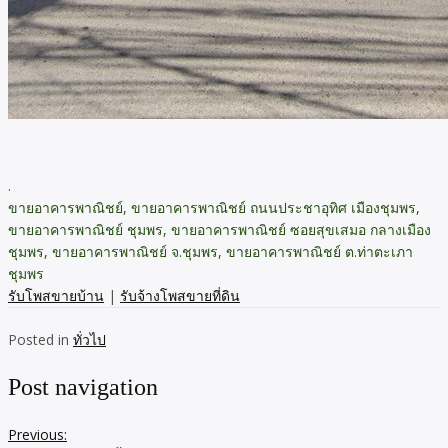
.
ขายอาคารพาณิชย์, ขายอาคารพาณิชย์ ถนนประชาอุทิศ เมืองชุมพร,
ขายอาคารพาณิชย์ ชุมพร, ขายอาคารพาณิชย์ ซอยสุขเสมอ กลางเมือง
ชุมพร, ขายอาคารพาณิชย์ จ.ชุมพร, ขายอาคารพาณิชย์ ต.ท่าตะเภา
ชุมพร
รับโพสขายบ้าน
|
รับจ้างโพสขายที่ดิน
Posted in
ทั่วไป
Post navigation
Previous: