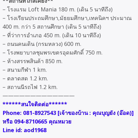
**สถานที่ใกล้เคียง**
– โรงแรม Loft Mania 180 m. (เดิน 5 นาทีถึง)
– โรงเรียนประถมศึกษา,มัธยมศึกษา,เทคนิคฯ ประมาณ
400 m. กว่า 5 สถานศึกษา (เดิน 5 นาทีถึง)
– ที่ว่าการอำเภอ 450 m. (เดิน 10 นาทีถึง)
– ถนนคนเดิน (กรมหลวง) 600 m.
– โรงพยาบาลชุมพรเขตรอุดมศักดิ์ 750 m.
– ห้างสรรพสินค้า 850 m.
– สนามกีฬา 1 km.
– ตลาดสด 1.2 km.
– สถานนีรถไฟ 1.2 km.
—————————————
******สนใจติดต่อ******
Phone: 081-8927543 [เจ้าของบ้าน : คุณบุญยัง (อ๊อด)]
หรือ 094-8710665 คุณหมวย
Line id: aod1968
.